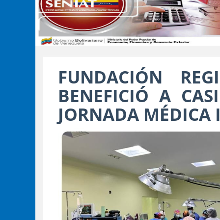
FUNDACIÓN REG
BENEFICIÓ A CAS
JORNADA MÉDICA 