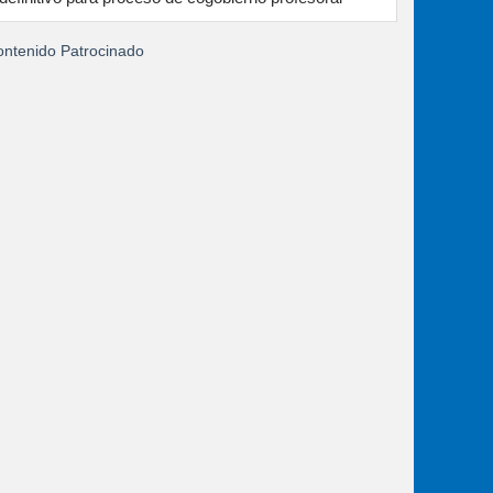
ntenido Patrocinado