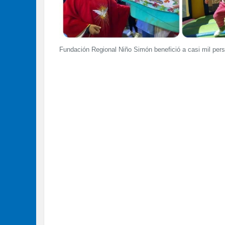
Fundación Regional Niño Simón benefició a casi mil per