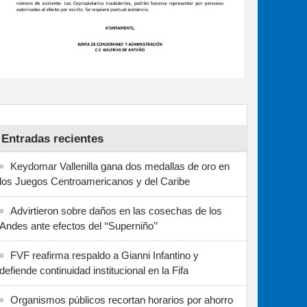
Entradas recientes
Keydomar Vallenilla gana dos medallas de oro en
los Juegos Centroamericanos y del Caribe
Advirtieron sobre daños en las cosechas de los
Andes ante efectos del ‘‘Superniño’’
FVF reafirma respaldo a Gianni Infantino y
defiende continuidad institucional en la Fifa
Organismos públicos recortan horarios por ahorro