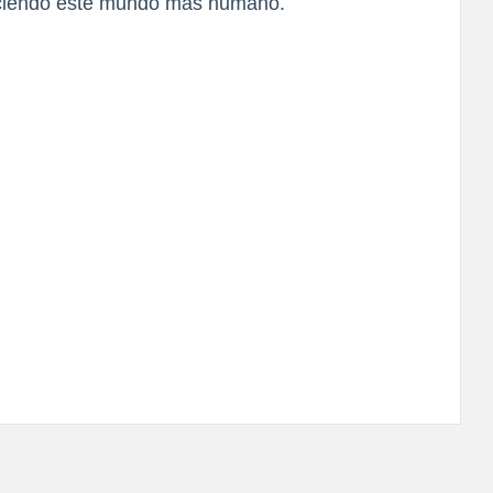
aciendo este mundo más humano.