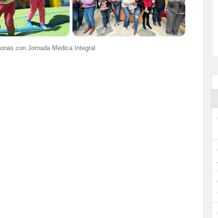
sonas con Jornada Médica Integral