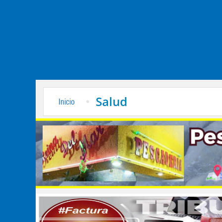
Salud
Inicio