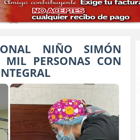
IONAL NIÑO SIMÓN
I MIL PERSONAS CON
INTEGRAL