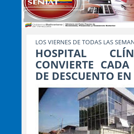
LOS VIERNES DE TODAS LAS SEMA
HOSPITAL CL
CONVIERTE CADA 
DE DESCUENTO EN 