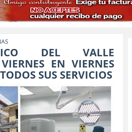
NAS
ÍNICO DEL VALLE
VIERNES EN VIERNES
TODOS SUS SERVICIOS