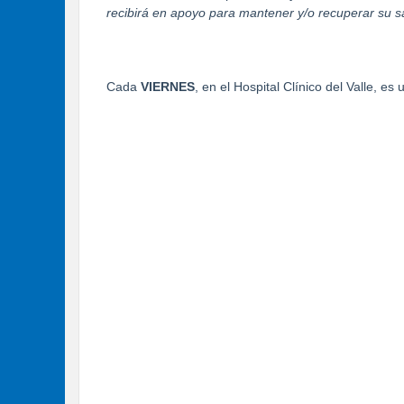
recibirá en apoyo para mantener y/o recuperar su s
Cada
VIERNES
, en el Hospital Clínico del Valle, es