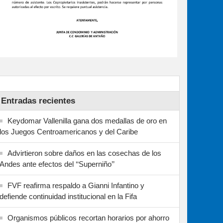
Entradas recientes
Keydomar Vallenilla gana dos medallas de oro en
los Juegos Centroamericanos y del Caribe
Advirtieron sobre daños en las cosechas de los
Andes ante efectos del ‘‘Superniño’’
FVF reafirma respaldo a Gianni Infantino y
defiende continuidad institucional en la Fifa
Organismos públicos recortan horarios por ahorro