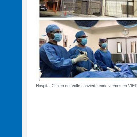
Hospital Clínico del Valle convierte cada viernes en