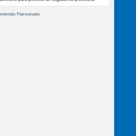
ntenido Patrocinado