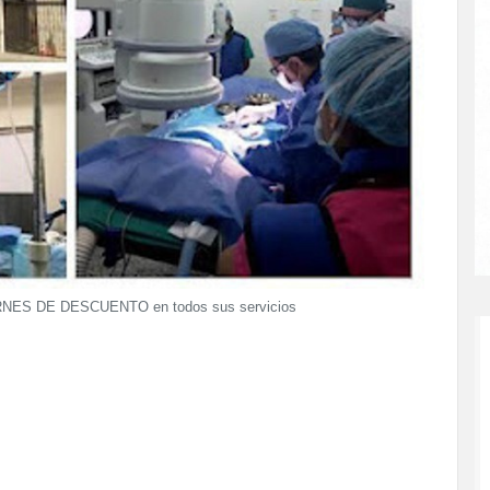
 VIERNES DE DESCUENTO en todos sus servicios