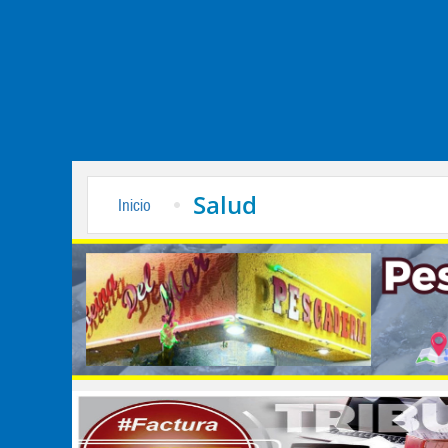
Salud
Inicio