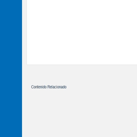
Contenido Relacionado