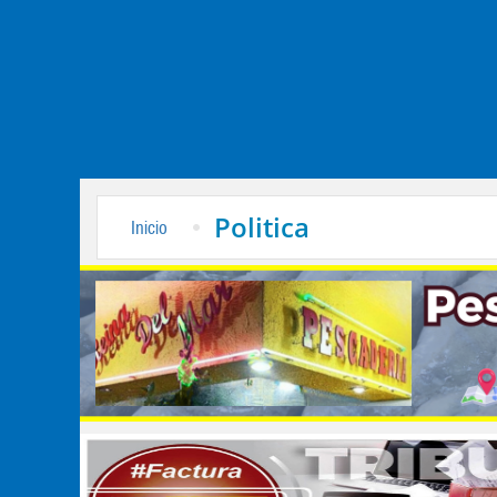
Politica
Inicio