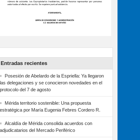
Entradas recientes
Posesión de Abelardo de la Espriella: Ya llegaron
las delegaciones y se conocieron novedades en el
protocolo del 7 de agosto
Mérida territorio sostenible: Una propuesta
estratégica por María Eugenia Febres Cordero R.
Alcaldía de Mérida consolida acuerdos con
adjudicatarios del Mercado Periférico