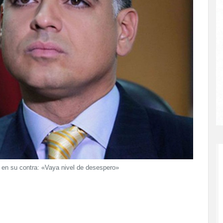
a en su contra: «Vaya nivel de desespero»