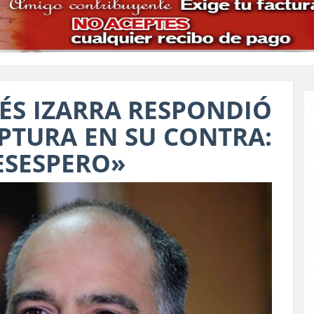
ÉS IZARRA RESPONDIÓ
PTURA EN SU CONTRA:
ESESPERO»