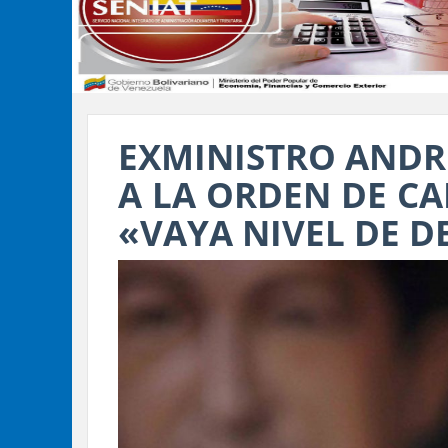
EXMINISTRO ANDR
A LA ORDEN DE CA
«VAYA NIVEL DE D