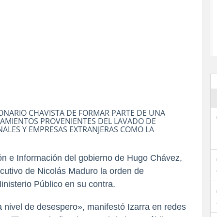
IONARIO CHAVISTA DE FORMAR PARTE DE UNA
CIAMIENTOS PROVENIENTES DEL LAVADO DE
NALES Y EMPRESAS EXTRANJERAS COMO LA
ón e Información del gobierno de Hugo Chávez,
ecutivo de Nicolás Maduro la orden de
inisterio Público en su contra.
 nivel de desespero», manifestó Izarra en redes