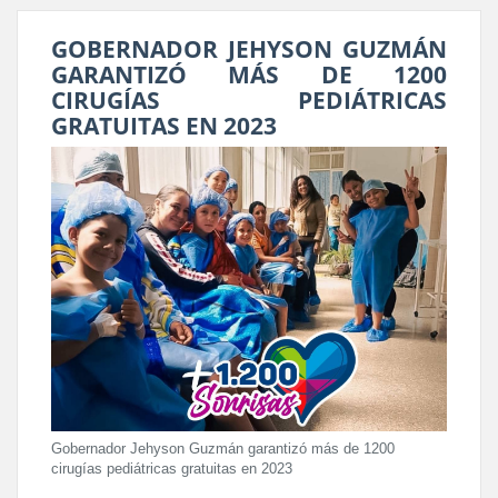
GOBERNADOR JEHYSON GUZMÁN
GARANTIZÓ MÁS DE 1200
CIRUGÍAS PEDIÁTRICAS
GRATUITAS EN 2023
Gobernador Jehyson Guzmán garantizó más de 1200
cirugías pediátricas gratuitas en 2023