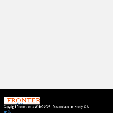
Copyright Frontera en la Web © 2023 - Desarrollado por
Krosfy. C.A.