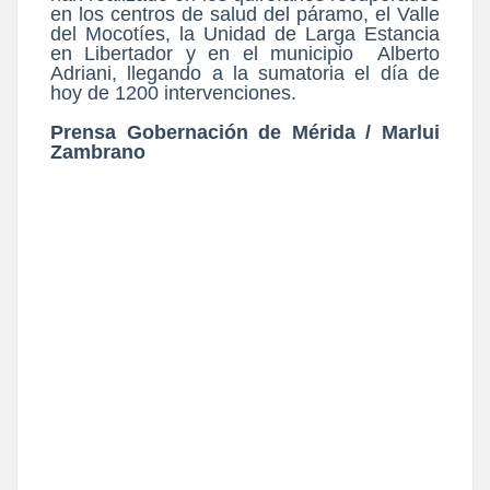
en los centros de salud del páramo, el Valle
del Mocotíes, la Unidad de Larga Estancia
en Libertador y en el municipio Alberto
Adriani, llegando a la sumatoria el día de
hoy de 1200 intervenciones.
Prensa Gobernación de Mérida / Marlui
Zambrano