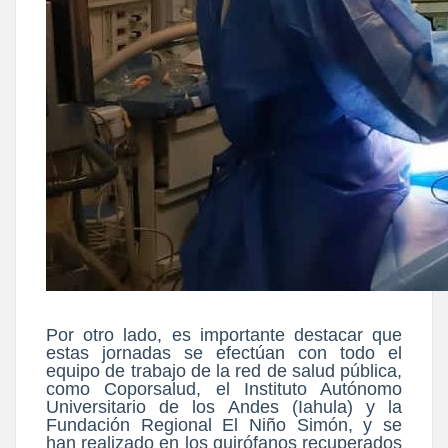
Por otro lado, es importante destacar que
estas jornadas se efectúan con todo el
equipo de trabajo de la red de salud pública,
como Coporsalud, el Instituto Autónomo
Universitario de los Andes (Iahula) y la
Fundación Regional El Niño Simón, y se
han realizado en los quirófanos recuperados