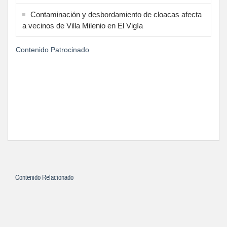
Contaminación y desbordamiento de cloacas afecta
a vecinos de Villa Milenio en El Vigía
Contenido Patrocinado
Contenido Relacionado