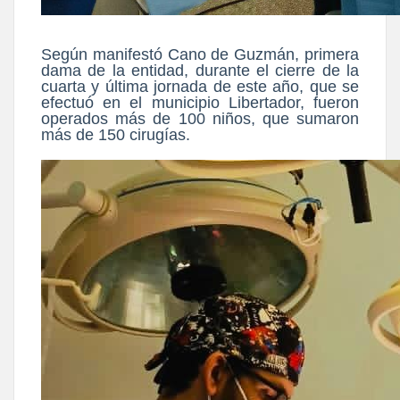
Según manifestó Cano de Guzmán, primera
dama de la entidad, durante el cierre de la
cuarta y última jornada de este año, que se
efectuó en el municipio Libertador, fueron
operados más de 100 niños, que sumaron
más de 150 cirugías.