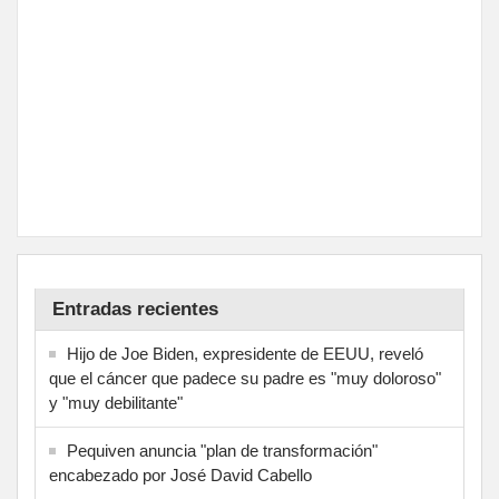
Entradas recientes
Hijo de Joe Biden, expresidente de EEUU, reveló
que el cáncer que padece su padre es "muy doloroso"
y "muy debilitante"
Pequiven anuncia "plan de transformación"
encabezado por José David Cabello