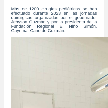
Más de 1200 cirugías pediátricas se han
efectuado durante 2023 en las jornadas
quirúrgicas organizadas por el gobernador
Jehyson Guzmán y por la presidenta de la
Fundación Regional El Niño Simón,
Gayrimar Cano de Guzmán.