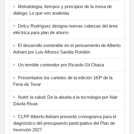
Metodología, tiempos y principios de la mesa de
diálogo: Lo que ven analistas
Delcy Rodríguez designa nuevas cabezas del área
eléctrica para plan de ahorro
El desarrollo sostenible en el pensamiento de Alberto
Adriani por Luis Alfonso Sandia Rondón
Un temible contendor por Ricardo Gil Otaiza
Presentados los carteles de la edición 183ª de la
Feria de Tovar
Nutrir la salud: De la abuela a la tecnología por Nair
Dávila Rivas
CLPP Alberto Adriani presentó cronograma para el
diagnóstico del presupuesto participativo del Plan de
Inversión 2027