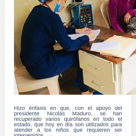
Hizo énfasis en que, con el apoyo del
presidente Nicolás Maduro, se han
recuperado varios quirófanos en todo el
estado, que hoy en día son utilizados para
atender a los niños que requieren ser
intervenidos.