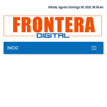
Mérida, Agosto Domingo 09, 2026, 08:58 am
INICIO