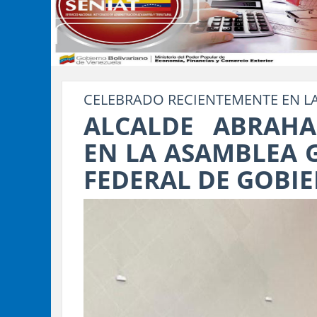
CELEBRADO RECIENTEMENTE EN L
ALCALDE ABRAH
EN LA ASAMBLEA 
FEDERAL DE GOBI