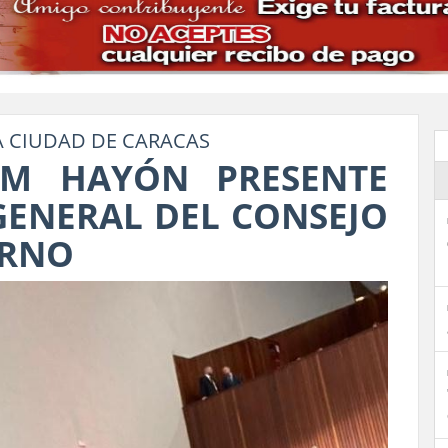
A CIUDAD DE CARACAS
AM HAYÓN PRESENTE
GENERAL DEL CONSEJO
ERNO