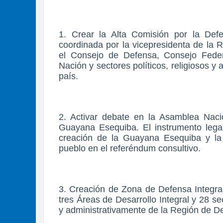
1. Crear la Alta Comisión por la Def
coordinada por la vicepresidenta de la 
el Consejo de Defensa, Consejo Fede
Nación y sectores políticos, religiosos 
país.
2. Activar debate en la Asamblea Naci
Guayana Esequiba. El instrumento legal,
creación de la Guayana Esequiba y la 
pueblo en el referéndum consultivo.
3. Creación de Zona de Defensa Integra
tres Áreas de Desarrollo Integral y 28 se
y administrativamente de la Región de D