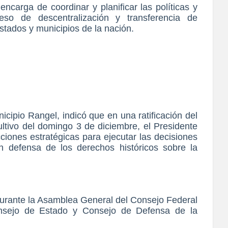
ncarga de coordinar y planificar las políticas y
eso de descentralización y transferencia de
stados y municipios de la nación.
cipio Rangel, indicó que en una ratificación del
ultivo del domingo 3 de diciembre, el Presidente
ones estratégicas para ejecutar las decisiones
 defensa de los derechos históricos sobre la
 durante la Asamblea General del Consejo Federal
onsejo de Estado y Consejo de Defensa de la