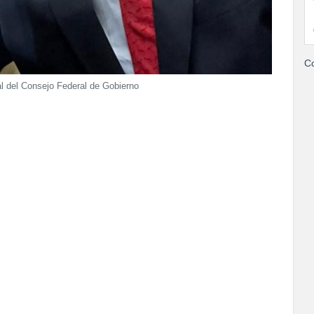
Co
 del Consejo Federal de Gobierno