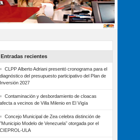
Entradas recientes
CLPP Alberto Adriani presentó cronograma para el
diagnóstico del presupuesto participativo del Plan de
Inversión 2027
Contaminación y desbordamiento de cloacas
afecta a vecinos de Villa Milenio en El Vigía
Concejo Municipal de Zea celebra distinción de
"Municipio Modelo de Venezuela" otorgada por el
CIEPROL-ULA