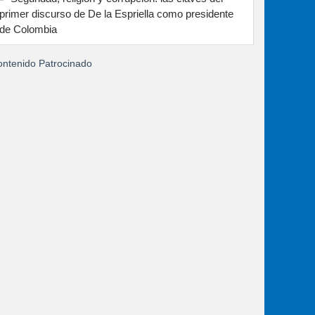
primer discurso de De la Espriella como presidente
de Colombia
ntenido Patrocinado