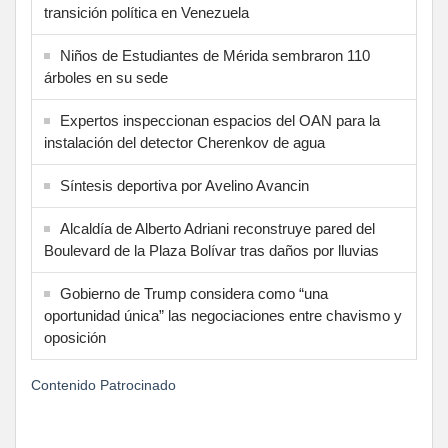
transición política en Venezuela
Niños de Estudiantes de Mérida sembraron 110
árboles en su sede
Expertos inspeccionan espacios del OAN para la
instalación del detector Cherenkov de agua
Síntesis deportiva por Avelino Avancin
Alcaldía de Alberto Adriani reconstruye pared del
Boulevard de la Plaza Bolívar tras daños por lluvias
Gobierno de Trump considera como “una
oportunidad única” las negociaciones entre chavismo y
oposición
Contenido Patrocinado