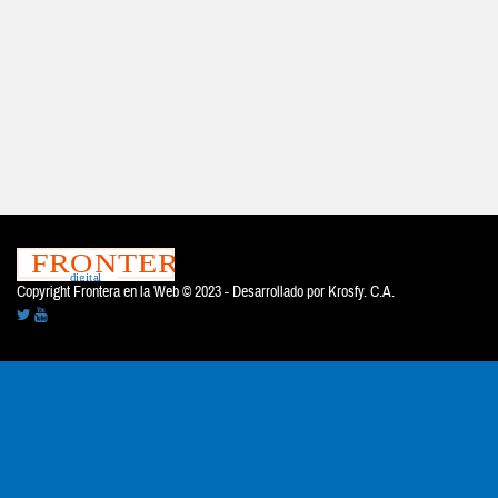
Copyright Frontera en la Web © 2023 - Desarrollado por
Krosfy. C.A.