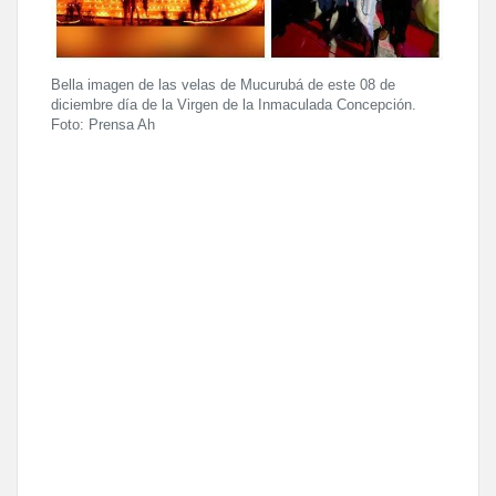
Bella imagen de las velas de Mucurubá de este 08 de
diciembre día de la Virgen de la Inmaculada Concepción.
Foto: Prensa Ah