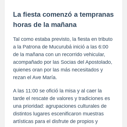
La fiesta comenzó a tempranas
horas de la mañana
Tal como estaba previsto, la fiesta en tributo
a la Patrona de Mucurubá inició a las 6:00
de la mañana con un recorrido vehicular,
acompañado por las Socias del Apostolado,
quienes oran por las más necesitados y
rezan el Ave María.
A las 11:00 se ofició la misa y al caer la
tarde el rescate de valores y tradiciones es
una prioridad: agrupaciones culturales de
distintos lugares escenificaron muestras
artísticas para el disfrute de propios y