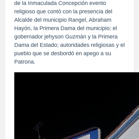
de la Inmaculada Concepción evento
religioso que contó con la presencia del
Alcalde del municipio Rangel, Abraham
Hayón, la Primera Dama del municipio; el
gobernador jehyson Guzmán y la Primera
Dama del Estado; autoridades religiosas y el
pueblo que se desbordó en apego a su
Patrona.