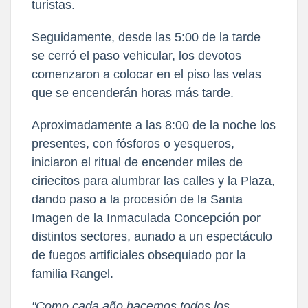
turistas.
Seguidamente, desde las 5:00 de la tarde
se cerró el paso vehicular, los devotos
comenzaron a colocar en el piso las velas
que se encenderán horas más tarde.
Aproximadamente a las 8:00 de la noche los
presentes, con fósforos o yesqueros,
iniciaron el ritual de encender miles de
ciriecitos para alumbrar las calles y la Plaza,
dando paso a la procesión de la Santa
Imagen de la Inmaculada Concepción por
distintos sectores, aunado a un espectáculo
de fuegos artificiales obsequiado por la
familia Rangel.
"Como cada año hacemos todos los