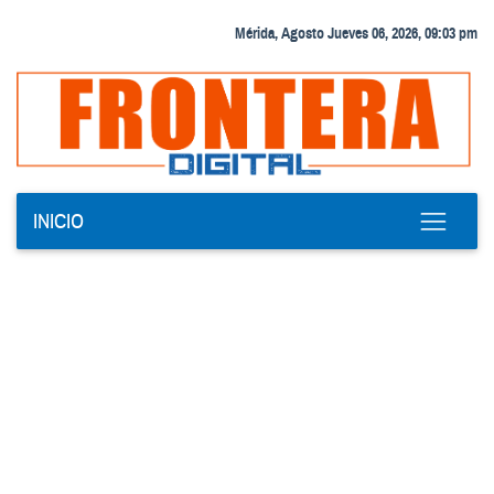
Mérida, Agosto Jueves 06, 2026, 09:03 pm
INICIO