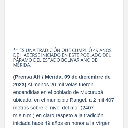
** ES UNA TRADICIÓN QUE CUMPLIÓ 49 AÑOS
DE HABERSE INICIADO EN ESTE POBLADO DEL
PÁRAMO DEL ESTADO BOLIVARIANO DE
MÉRIDA.
(Prensa AH / Mérida, 09 de diciembre de
2023)
Al menos 20 mil velas fueron
encendidas en el poblado de Mucurubá
ubicado, en el municipio Rangel, a 2 mil 407
metros sobre el nivel del mar (2407
m.s.n.m.) en claro respeto a la tradición
iniciada hace 49 años en honor a la Virgen