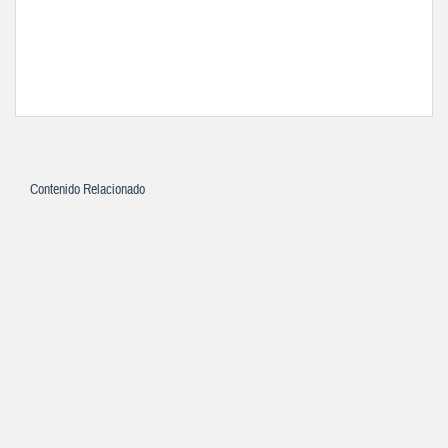
Contenido Relacionado