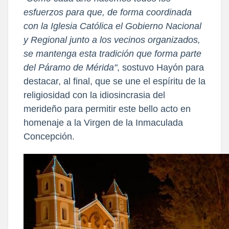
esfuerzos para que, de forma coordinada
con la Iglesia Católica el Gobierno Nacional
y Regional junto a los vecinos organizados,
se mantenga esta tradición que forma parte
del Páramo de Mérida"
, sostuvo Hayón para
destacar, al final, que se une el espíritu de la
religiosidad con la idiosincrasia del
merideño para permitir este bello acto en
homenaje a la Virgen de la Inmaculada
Concepción.