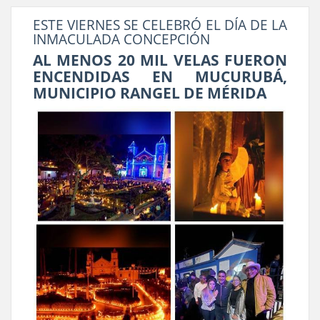
ESTE VIERNES SE CELEBRÓ EL DÍA DE LA
INMACULADA CONCEPCIÓN
AL MENOS 20 MIL VELAS FUERON
ENCENDIDAS EN MUCURUBÁ,
MUNICIPIO RANGEL DE MÉRIDA