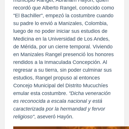
recordó que Alberto Rangel, conocido como
"El Bachiller", empezó la costumbre cuando
su padre lo envió a Manizales, Colombia,
luego de no poder iniciar sus estudios de
Medicina en la Universidad de Los Andes,
de Mérida, por un cierre temporal. Viviendo
en Manizales Rangel presenció los honores
rendidos a la Inmaculada Concepción. Al
regresar a su tierra, sin poder culminar sus
estudios, Rangel propuso al entonces
Concejo Municipal del Distrito Mucuchíes
emular esta costumbre.
"Dicha veneración
es reconocida a escala nacional y está
caracterizada por la hermandad y fervor
religioso"
, aseveró Hayón.