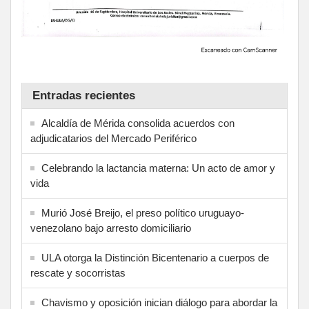
Entradas recientes
Alcaldía de Mérida consolida acuerdos con
adjudicatarios del Mercado Periférico
Celebrando la lactancia materna: Un acto de amor y
vida
Murió José Breijo, el preso político uruguayo-
venezolano bajo arresto domiciliario
ULA otorga la Distinción Bicentenario a cuerpos de
rescate y socorristas
Chavismo y oposición inician diálogo para abordar la