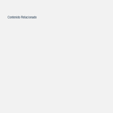
Contenido Relacionado