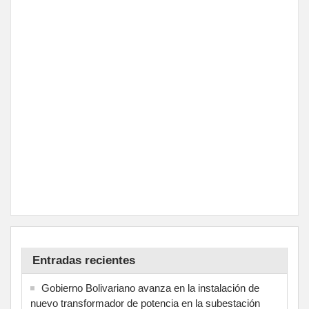
Entradas recientes
Gobierno Bolivariano avanza en la instalación de
nuevo transformador de potencia en la subestación