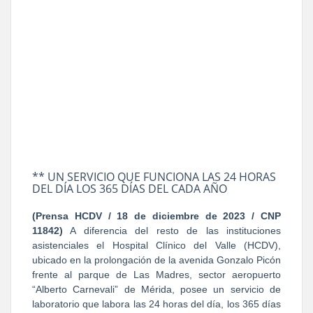
** UN SERVICIO QUE FUNCIONA LAS 24 HORAS
DEL DÍA LOS 365 DÍAS DEL CADA AÑO
(Prensa HCDV / 18 de diciembre de 2023 / CNP
11842)
A diferencia del resto de las instituciones
asistenciales el Hospital Clínico del Valle (HCDV),
ubicado en la prolongación de la avenida Gonzalo Picón
frente al parque de Las Madres, sector aeropuerto
“Alberto Carnevali” de Mérida, posee un servicio de
laboratorio que labora las 24 horas del día, los 365 días