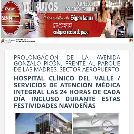
PROLONGACIÓN DE LA AVENIDA
GONZALO PICÓN, FRENTE AL PARQUE
DE LAS MADRES, SECTOR AEROPUERTO
HOSPITAL CLÍNICO DEL VALLE /
SERVICIOS DE ATENCIÓN MÉDICA
INTEGRAL LAS 24 HORAS DE CADA
DÍA INCLUSO DURANTE ESTAS
FESTIVIDADES NAVIDEÑAS