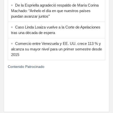
De la Espriella agradeció respaldo de María Corina
Machado: “Anhelo el día en que nuestros países
puedan avanzar juntos”
Caso Linda Loaiza vuelve a la Corte de Apelaciones
tras una década de espera
Comercio entre Venezuela y EE. UU. crece 113 % y
alcanza su mayor nivel para un primer semestre desde
2015
Contenido Patrocinado