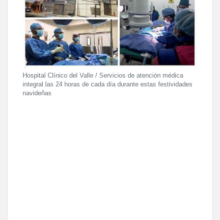
Hospital Clínico del Valle / Servicios de atención médica
integral las 24 horas de cada día durante estas festividades
navideñas