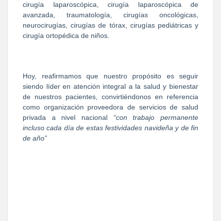
cirugía laparoscópica, cirugía laparoscópica de
avanzada, traumatología, cirugías oncológicas,
neurocirugías, cirugías de tórax, cirugías pediátricas y
cirugía ortopédica de niños.
Hoy, reafirmamos que nuestro propósito es seguir
siendo líder en atención integral a la salud y bienestar
de nuestros pacientes, convirtiéndonos en referencia
como organización proveedora de servicios de salud
privada a nivel nacional
“con trabajo permanente
incluso cada día de estas festividades navideña y de fin
de año”