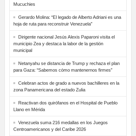
Mucuchies
Gerardo Molina: “El legado de Alberto Adriani es una
hoja de ruta para reconstruir Venezuela”
Dirigente nacional Jesús Alexis Paparoni visita el
municipio Zea y destaca la labor de la gestión
municipal
Netanyahu se distancia de Trump y rechaza el plan
para Gaza: “Sabemos cómo mantenernos firmes”
Celebran actos de grado a nuevos bachilleres en la
zona Panamericana del estado Zulia
Reactivan dos quirófanos en el Hospital de Pueblo
Llano en Mérida
Venezuela suma 216 medallas en los Juegos
Centroamericanos y del Caribe 2026