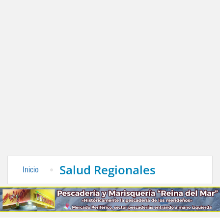
Salud Regionales
Inicio