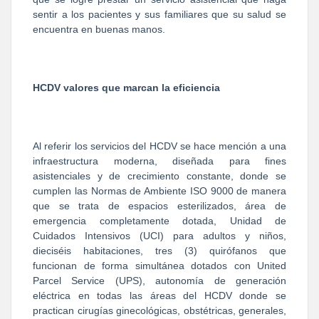
sentir a los pacientes y sus familiares que su salud se
encuentra en buenas manos.
HCDV valores que marcan la eficiencia
Al referir los servicios del HCDV se hace mención a una
infraestructura moderna, diseñada para fines
asistenciales y de crecimiento constante, donde se
cumplen las Normas de Ambiente ISO 9000 de manera
que se trata de espacios esterilizados, área de
emergencia completamente dotada, Unidad de
Cuidados Intensivos (UCI) para adultos y niños,
dieciséis habitaciones, tres (3) quirófanos que
funcionan de forma simultánea dotados con United
Parcel Service (UPS), autonomía de generación
eléctrica en todas las áreas del HCDV donde se
practican cirugías ginecológicas, obstétricas, generales,