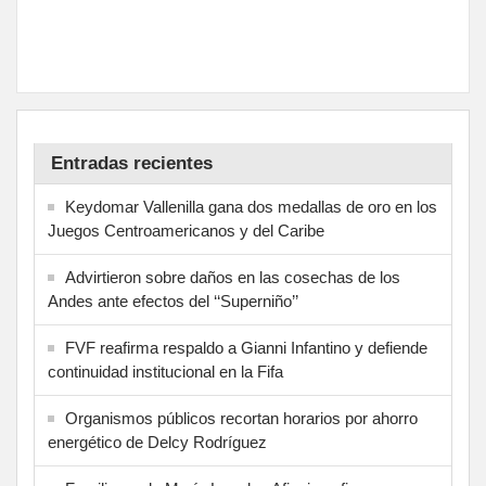
Entradas recientes
Keydomar Vallenilla gana dos medallas de oro en los
Juegos Centroamericanos y del Caribe
Advirtieron sobre daños en las cosechas de los
Andes ante efectos del ‘‘Superniño’’
FVF reafirma respaldo a Gianni Infantino y defiende
continuidad institucional en la Fifa
Organismos públicos recortan horarios por ahorro
energético de Delcy Rodríguez