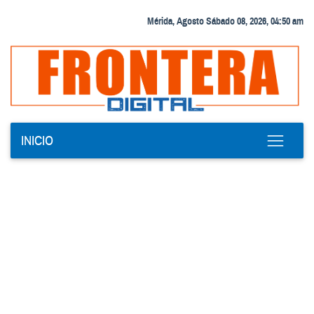
Mérida, Agosto Sábado 08, 2026, 04:50 am
INICIO