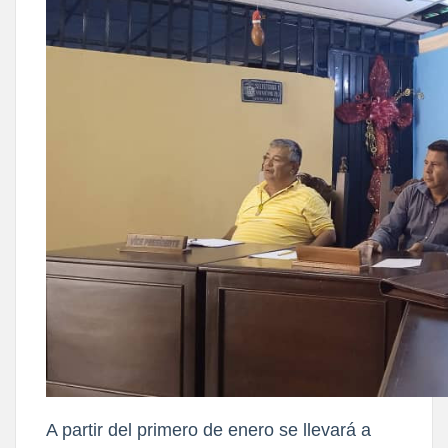
A partir del primero de enero se llevará a