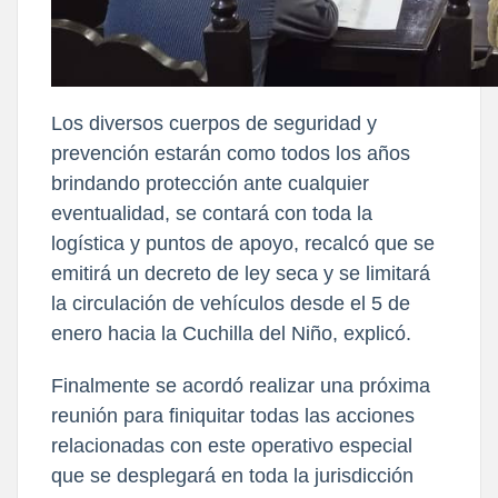
Los diversos cuerpos de seguridad y
prevención estarán como todos los años
brindando protección ante cualquier
eventualidad, se contará con toda la
logística y puntos de apoyo, recalcó que se
emitirá un decreto de ley seca y se limitará
la circulación de vehículos desde el 5 de
enero hacia la Cuchilla del Niño, explicó.
Finalmente se acordó realizar una próxima
reunión para finiquitar todas las acciones
relacionadas con este operativo especial
que se desplegará en toda la jurisdicción