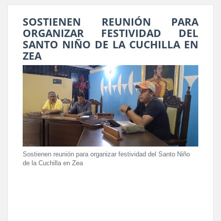
SOSTIENEN REUNIÓN PARA
ORGANIZAR FESTIVIDAD DEL
SANTO NIÑO DE LA CUCHILLA EN
ZEA
Sostienen reunión para organizar festividad del Santo Niño
de la Cuchilla en Zea