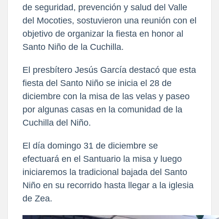
de seguridad, prevención y salud del Valle
del Mocoties, sostuvieron una reunión con el
objetivo de organizar la fiesta en honor al
Santo Niño de la Cuchilla.
El presbítero Jesús García destacó que esta
fiesta del Santo Niño se inicia el 28 de
diciembre con la misa de las velas y paseo
por algunas casas en la comunidad de la
Cuchilla del Niño.
El día domingo 31 de diciembre se
efectuará en el Santuario la misa y luego
iniciaremos la tradicional bajada del Santo
Niño en su recorrido hasta llegar a la iglesia
de Zea.