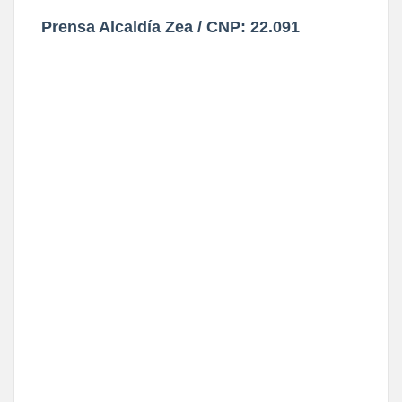
Prensa Alcaldía Zea / CNP: 22.091