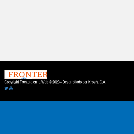
Copyright Frontera en la Web © 2023 - Desarrollado por
Krosfy. C.A.