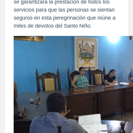
se garantizará la prestación de todos los
servicios para que las personas se sientan
seguros en esta peregrinación que reúne a
miles de devotos del Santo Niño.