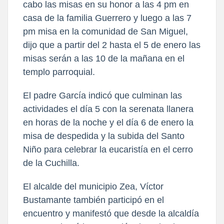
cabo las misas en su honor a las 4 pm en
casa de la familia Guerrero y luego a las 7
pm misa en la comunidad de San Miguel,
dijo que a partir del 2 hasta el 5 de enero las
misas serán a las 10 de la mañana en el
templo parroquial.
El padre García indicó que culminan las
actividades el día 5 con la serenata llanera
en horas de la noche y el día 6 de enero la
misa de despedida y la subida del Santo
Niño para celebrar la eucaristía en el cerro
de la Cuchilla.
El alcalde del municipio Zea, Víctor
Bustamante también participó en el
encuentro y manifestó que desde la alcaldía