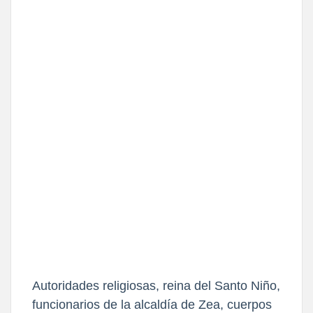
Autoridades religiosas, reina del Santo Niño,
funcionarios de la alcaldía de Zea, cuerpos