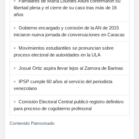
Familiares de María Lourdes Afiuni confirmaron su
libertad plena y el cierre de su caso tras más de 16
años
Gobierno encargado y comisión de la AN de 2015
iniciaron nueva jornada de conversaciones en Caracas
Movimientos estudiantiles se pronuncian sobre
proceso electoral de autoridades en la ULA
Josué Ortiz aspira llevar lejos al Zamora de Barinas
IPSP cumple 60 años al servicio del periodista
venezolano
Comisión Electoral Central publicó registro definitivo
para proceso de cogobierno profesoral
Contenido Patrocinado