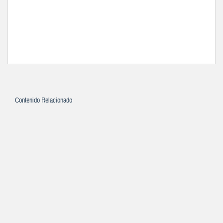
Contenido Relacionado