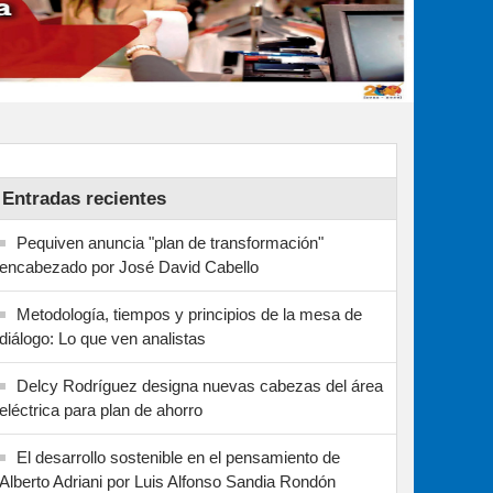
Entradas recientes
Pequiven anuncia "plan de transformación"
encabezado por José David Cabello
Metodología, tiempos y principios de la mesa de
diálogo: Lo que ven analistas
Delcy Rodríguez designa nuevas cabezas del área
eléctrica para plan de ahorro
El desarrollo sostenible en el pensamiento de
Alberto Adriani por Luis Alfonso Sandia Rondón