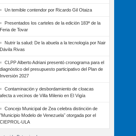
Un temible contendor por Ricardo Gil Otaiza
Presentados los carteles de la edición 183ª de la
Feria de Tovar
Nutrir la salud: De la abuela a la tecnología por Nair
Dávila Rivas
CLPP Alberto Adriani presentó cronograma para el
diagnóstico del presupuesto participativo del Plan de
Inversión 2027
Contaminación y desbordamiento de cloacas
afecta a vecinos de Villa Milenio en El Vigía
Concejo Municipal de Zea celebra distinción de
"Municipio Modelo de Venezuela" otorgada por el
CIEPROL-ULA