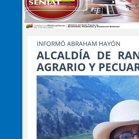
INFORMÓ ABRAHAM HAYÓN
ALCALDÍA DE RAN
AGRARIO Y PECUA