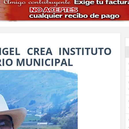
GEL CREA INSTITUTO
RIO MUNICIPAL