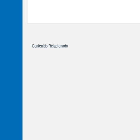
Contenido Relacionado