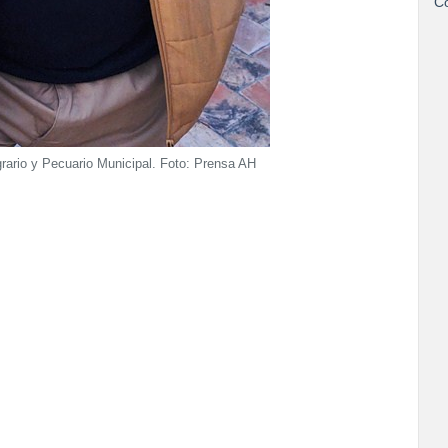
Co
rario y Pecuario Municipal. Foto: Prensa AH