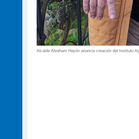
Alcalde Abraham Hayón anuncia creación del Instituto Ag