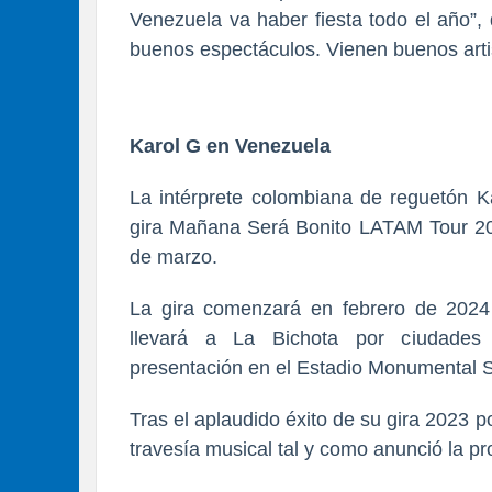
Venezuela va haber fiesta todo el año”,
buenos espectáculos. Vienen buenos arti
Karol G en Venezuela
La intérprete colombiana de reguetón 
gira Mañana Será Bonito LATAM Tour 20
de marzo.
La gira comenzará en febrero de 2024
llevará a La Bichota por ciudades 
presentación en el Estadio Monumental 
Tras el aplaudido éxito de su gira 2023
travesía musical tal y como anunció la pr