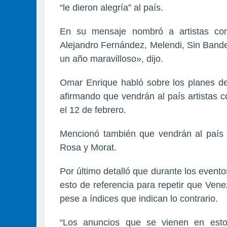
“le dieron alegría” al país.
En su mensaje nombró a artistas como
Alejandro Fernández, Melendi, Sin Bande
un año maravilloso», dijo.
Omar Enrique habló sobre los planes de 
afirmando que vendrán al país artistas 
el 12 de febrero.
Mencionó también que vendrán al país 
Rosa y Morat.
Por último detalló que durante los event
esto de referencia para repetir que Ven
pese a índices que indican lo contrario.
“Los anuncios que se vienen en esto