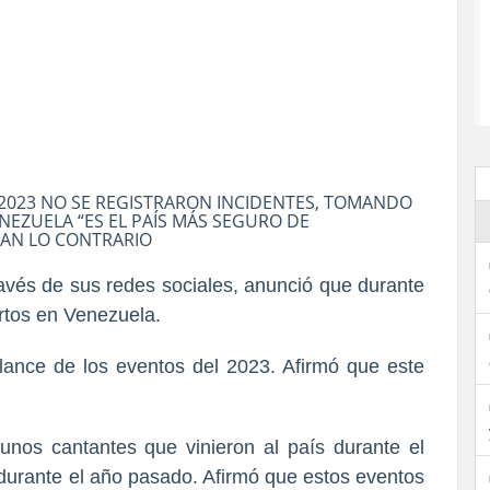
2023 NO SE REGISTRARON INCIDENTES, TOMANDO
NEZUELA “ES EL PAÍS MÁS SEGURO DE
ICAN LO CONTRARIO
través de sus redes sociales, anunció que durante
ertos en Venezuela.
balance de los eventos del 2023. Afirmó que este
nos cantantes que vinieron al país durante el
 durante el año pasado. Afirmó que estos eventos