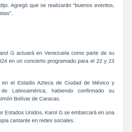
 dijo. Agregó que se realizarán “buenos eventos,
stas”.
Karol G actuará en Venezuela como parte de su
24 en un concierto programado para el 22 y 23
 en el Estadio Azteca de Ciudad de México y
de Latinoamérica, habiendo confirmado su
Simón Bolívar de Caracas.
 por Estados Unidos, Karol G se embarcará en una
opia cantante en redes sociales.