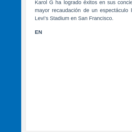
Karol G ha logrado éxitos en sus concie
mayor recaudación de un espectáculo la
Levi’s Stadium en San Francisco.
EN