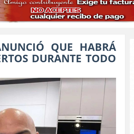
ANUNCIÓ QUE HABRÁ
ERTOS DURANTE TODO