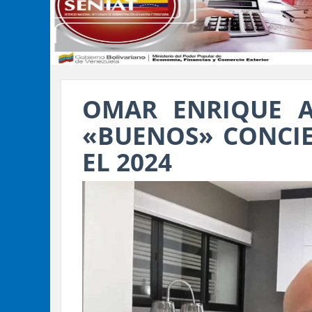
OMAR ENRIQUE 
«BUENOS» CONCI
EL 2024