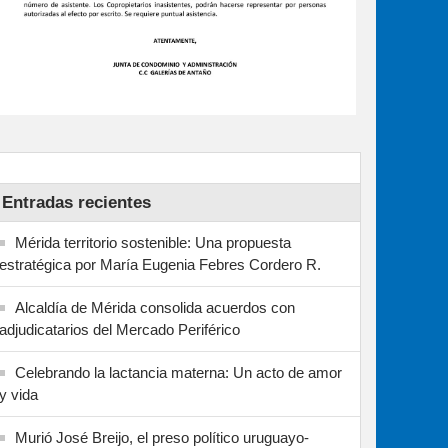
Entradas recientes
Mérida territorio sostenible: Una propuesta
estratégica por María Eugenia Febres Cordero R.
Alcaldía de Mérida consolida acuerdos con
adjudicatarios del Mercado Periférico
Celebrando la lactancia materna: Un acto de amor
y vida
Murió José Breijo, el preso político uruguayo-