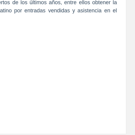
rtos de los últimos años, entre ellos obtener la
tino por entradas vendidas y asistencia en el