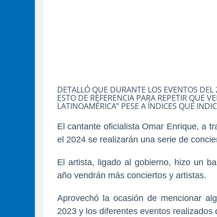
DETALLÓ QUE DURANTE LOS EVENTOS DEL 
ESTO DE REFERENCIA PARA REPETIR QUE VE
LATINOAMÉRICA” PESE A ÍNDICES QUE IND
El cantante oficialista Omar Enrique, a 
el 2024 se realizarán una serie de conci
El artista, ligado al gobierno, hizo un 
año vendrán más conciertos y artistas.
Aprovechó la ocasión de mencionar algu
2023 y los diferentes eventos realizados