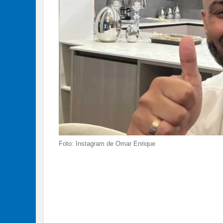
Foto: Instagram de Omar Enrique