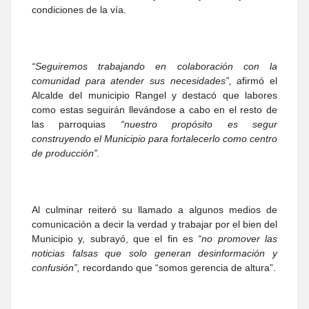
condiciones de la vía.
“Seguiremos trabajando en colaboración con la
comunidad para atender sus necesidades”,
afirmó el
Alcalde del municipio Rangel y destacó que labores
como estas seguirán llevándose a cabo en el resto de
las parroquias
“nuestro propósito es segur
construyendo el Municipio para fortalecerlo como centro
de producción”.
Al culminar reiteró su llamado a algunos medios de
comunicación a decir la verdad y trabajar por el bien del
Municipio y, subrayó, que el fin es
“no promover las
noticias falsas que solo generan desinformación y
confusión”,
recordando que “somos gerencia de altura”.