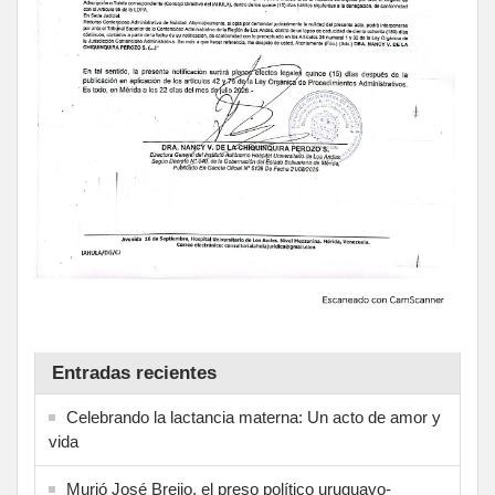
Entradas recientes
Celebrando la lactancia materna: Un acto de amor y
vida
Murió José Breijo, el preso político uruguayo-