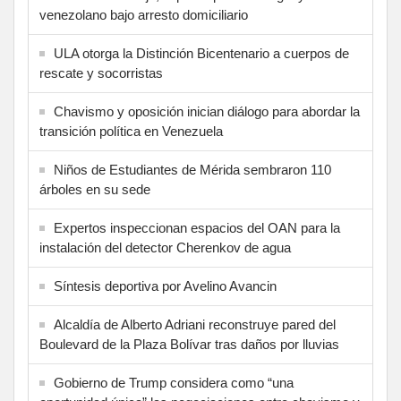
venezolano bajo arresto domiciliario
ULA otorga la Distinción Bicentenario a cuerpos de
rescate y socorristas
Chavismo y oposición inician diálogo para abordar la
transición política en Venezuela
Niños de Estudiantes de Mérida sembraron 110
árboles en su sede
Expertos inspeccionan espacios del OAN para la
instalación del detector Cherenkov de agua
Síntesis deportiva por Avelino Avancin
Alcaldía de Alberto Adriani reconstruye pared del
Boulevard de la Plaza Bolívar tras daños por lluvias
Gobierno de Trump considera como “una