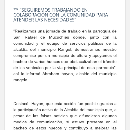
** “SEGUIREMOS TRABAJANDO EN
COLABORACIÓN CON LA COMUNIDAD PARA
ATENDER LAS NECESIDADES”
“Realizamos una jornada de trabajo en la parroquia de
San Rafael de Mucuchíes donde, junto con la
comunidad y el equipo de servicios públicos de la
alcaldía del municipio Rangel, demostramos nuestro
compromiso por un municipio de altura y apoyamos el
bacheo de varios huecos que obstaculizaban el tránsito
de los vehículos por la vía principal de esta parroquia”,
así lo informó Abraham hayon, alcalde del municipio
rangelo.
Destacó, Hayon, que esta acción fue posible gracias a
la participación activa de la Alcaldía del municipio que, a
pesar de las falsas noticias que difundieron algunos
medios de comunicación, sí estuvo presente en el
bacheo de estos huecos y contribuyó a mejorar las