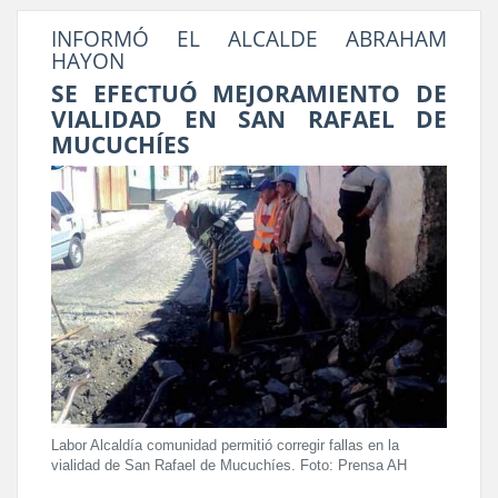
INFORMÓ EL ALCALDE ABRAHAM
HAYON
SE EFECTUÓ MEJORAMIENTO DE
VIALIDAD EN SAN RAFAEL DE
MUCUCHÍES
Labor Alcaldía comunidad permitió corregir fallas en la
vialidad de San Rafael de Mucuchíes. Foto: Prensa AH