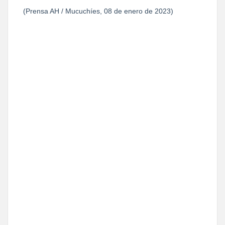
(Prensa AH / Mucuchíes, 08 de enero de 2023)