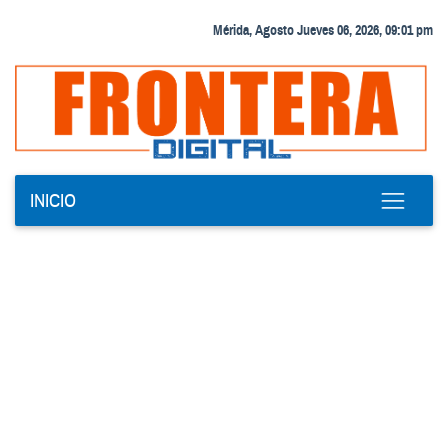
Mérida, Agosto Jueves 06, 2026, 09:01 pm
INICIO