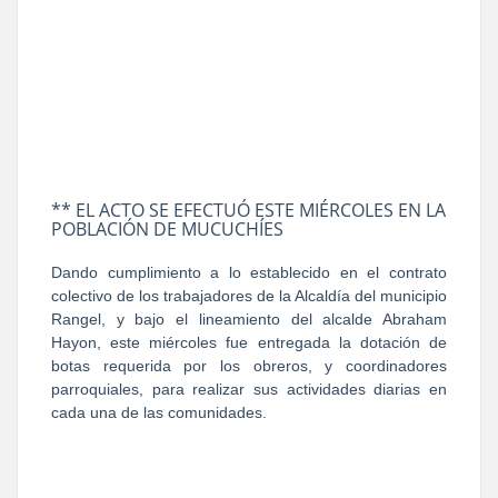
** EL ACTO SE EFECTUÓ ESTE MIÉRCOLES EN LA
POBLACIÓN DE MUCUCHÍES
Dando cumplimiento a lo establecido en el contrato
colectivo de los trabajadores de la Alcaldía del municipio
Rangel, y bajo el lineamiento del alcalde Abraham
Hayon, este miércoles fue entregada la dotación de
botas requerida por los obreros, y coordinadores
parroquiales, para realizar sus actividades diarias en
cada una de las comunidades.