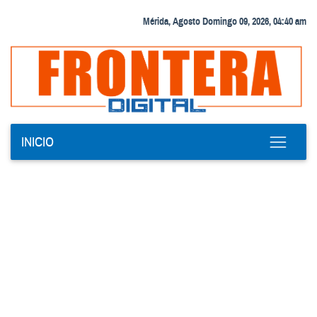
Mérida, Agosto Domingo 09, 2026, 04:40 am
INICIO