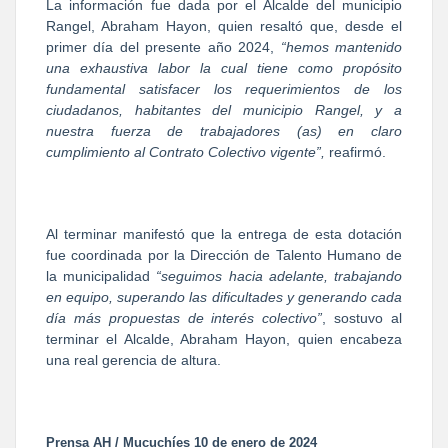
La información fue dada por el Alcalde del municipio
Rangel, Abraham Hayon, quien resaltó que, desde el
primer día del presente año 2024,
“hemos mantenido
una exhaustiva labor la cual tiene como propósito
fundamental satisfacer los requerimientos de los
ciudadanos, habitantes del municipio Rangel, y a
nuestra fuerza de trabajadores (as) en claro
cumplimiento al Contrato Colectivo vigente”,
reafirmó.
Al terminar manifestó que la entrega de esta dotación
fue coordinada por la Dirección de Talento Humano de
la municipalidad
“seguimos hacia adelante, trabajando
en equipo, superando las dificultades y generando cada
día más propuestas de interés colectivo”
, sostuvo al
terminar el Alcalde, Abraham Hayon, quien encabeza
una real gerencia de altura.
Prensa AH / Mucuchíes 10 de enero de 2024