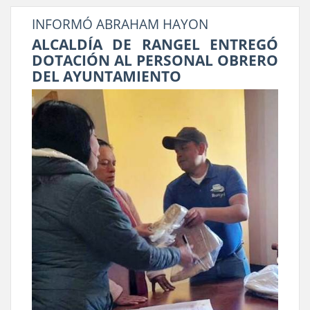
INFORMÓ ABRAHAM HAYON
ALCALDÍA DE RANGEL ENTREGÓ
DOTACIÓN AL PERSONAL OBRERO
DEL AYUNTAMIENTO