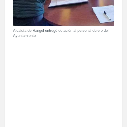
Alcaldía de Rangel entregó dotación al personal obrero del
Ayuntamiento