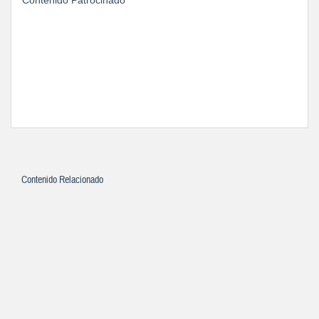
Contenido Patrocinado
Contenido Relacionado