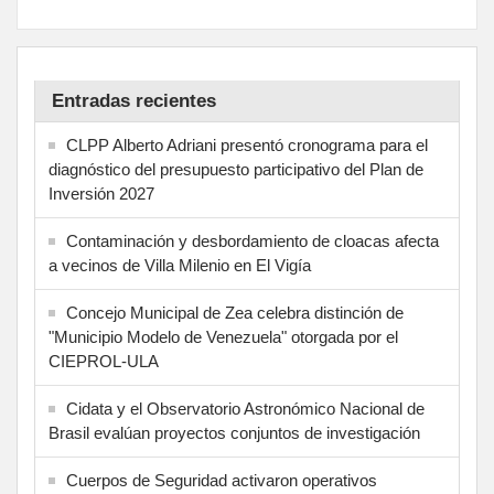
Entradas recientes
CLPP Alberto Adriani presentó cronograma para el
diagnóstico del presupuesto participativo del Plan de
Inversión 2027
Contaminación y desbordamiento de cloacas afecta
a vecinos de Villa Milenio en El Vigía
Concejo Municipal de Zea celebra distinción de
"Municipio Modelo de Venezuela" otorgada por el
CIEPROL-ULA
Cidata y el Observatorio Astronómico Nacional de
Brasil evalúan proyectos conjuntos de investigación
Cuerpos de Seguridad activaron operativos