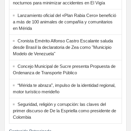
nocturnos para minimizar accidentes en El Vigía
Lanzamiento oficial del «Plan Rabia Cero» benefició
a más de 100 animales de compañía y comunitarios
en Mérida
Cronista Emérito Alfonso Castro Escalante saluda
desde Brasil la declaratoria de Zea como "Municipio
Modelo de Venezuela"
Concejo Municipal de Sucre presenta Propuesta de
Ordenanza de Transporte Público
“Mérida te abraza”, impulso de la identidad regional,
motor turístico merideño
Seguridad, religión y corrupción: las claves del
primer discurso de De la Espriella como presidente de
Colombia