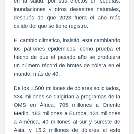
en la salud, por sus efectos en sequías,
inundaciones y otros desastres naturales,
después de que 2023 fuera el año más
cálido del que se tiene registro.
El cambio climático, insistió, está cambiando
los patrones epidémicos, como prueba el
hecho de que el pasado año se produjera
un número récord de brotes de cólera en el
mundo, más de 40.
De los 1.500 millones de dólares solicitados,
334 millones se dirigirían a programas de la
OMS en África, 705 millones a Oriente
Medio, 183 millones a Europa, 131 millones
a América, 49 millones al sur y sureste de
Asia, y 15,2 millones de dólares al este