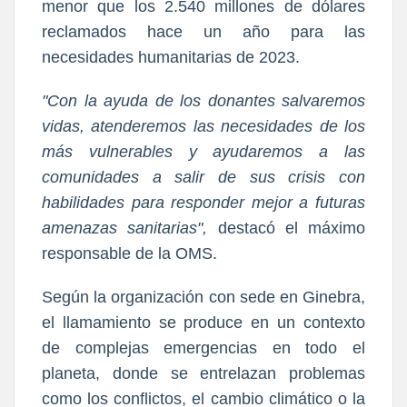
menor que los 2.540 millones de dólares
reclamados hace un año para las
necesidades humanitarias de 2023.
"Con la ayuda de los donantes salvaremos
vidas, atenderemos las necesidades de los
más vulnerables y ayudaremos a las
comunidades a salir de sus crisis con
habilidades para responder mejor a futuras
amenazas sanitarias",
destacó el máximo
responsable de la OMS.
Según la organización con sede en Ginebra,
el llamamiento se produce en un contexto
de complejas emergencias en todo el
planeta, donde se entrelazan problemas
como los conflictos, el cambio climático o la