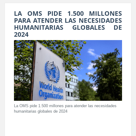
LA OMS PIDE 1.500 MILLONES
PARA ATENDER LAS NECESIDADES
HUMANITARIAS GLOBALES DE
2024
La OMS pide 1.500 millones para atender las necesidades
humanitarias globales de 2024