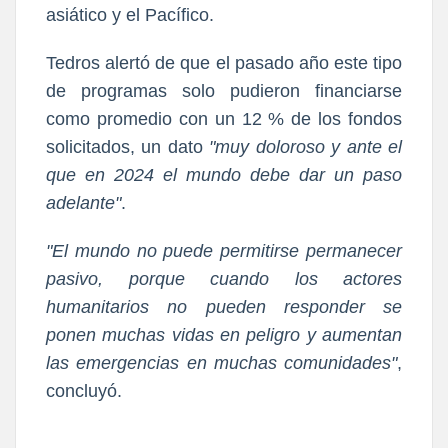
asiático y el Pacífico.
Tedros alertó de que el pasado año este tipo
de programas solo pudieron financiarse
como promedio con un 12 % de los fondos
solicitados, un dato
"muy doloroso y ante el
que en 2024 el mundo debe dar un paso
adelante"
.
"El mundo no puede permitirse permanecer
pasivo, porque cuando los actores
humanitarios no pueden responder se
ponen muchas vidas en peligro y aumentan
las emergencias en muchas comunidades"
,
concluyó.