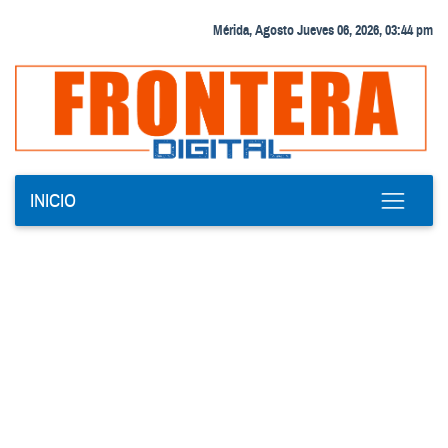
Mérida, Agosto Jueves 06, 2026, 03:44 pm
INICIO