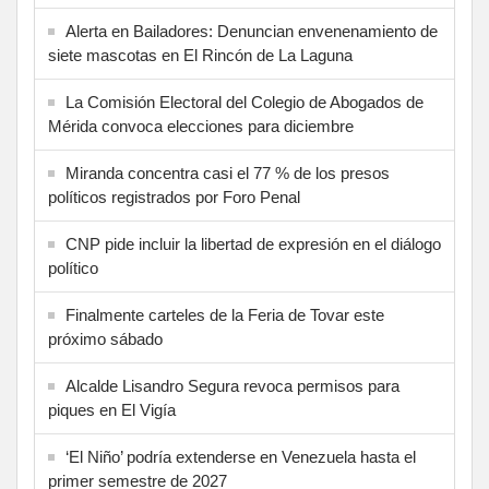
Alerta en Bailadores: Denuncian envenenamiento de
siete mascotas en El Rincón de La Laguna
La Comisión Electoral del Colegio de Abogados de
Mérida convoca elecciones para diciembre
Miranda concentra casi el 77 % de los presos
políticos registrados por Foro Penal
CNP pide incluir la libertad de expresión en el diálogo
político
Finalmente carteles de la Feria de Tovar este
próximo sábado
Alcalde Lisandro Segura revoca permisos para
piques en El Vigía
‘El Niño’ podría extenderse en Venezuela hasta el
primer semestre de 2027