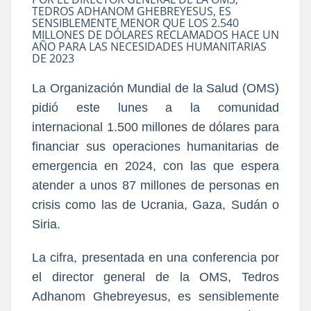
TEDROS ADHANOM GHEBREYESUS, ES
SENSIBLEMENTE MENOR QUE LOS 2.540
MILLONES DE DÓLARES RECLAMADOS HACE UN
AÑO PARA LAS NECESIDADES HUMANITARIAS
DE 2023
La Organización Mundial de la Salud (OMS)
pidió este lunes a la comunidad
internacional 1.500 millones de dólares para
financiar sus operaciones humanitarias de
emergencia en 2024, con las que espera
atender a unos 87 millones de personas en
crisis como las de Ucrania, Gaza, Sudán o
Siria.
La cifra, presentada en una conferencia por
el director general de la OMS, Tedros
Adhanom Ghebreyesus, es sensiblemente