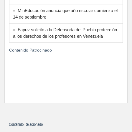
MinEducación anuncia que año escolar comienza el
14 de septiembre
Fapuv solicitó a la Defensoría del Pueblo protección
a los derechos de los profesores en Venezuela
Contenido Patrocinado
Contenido Relacionado