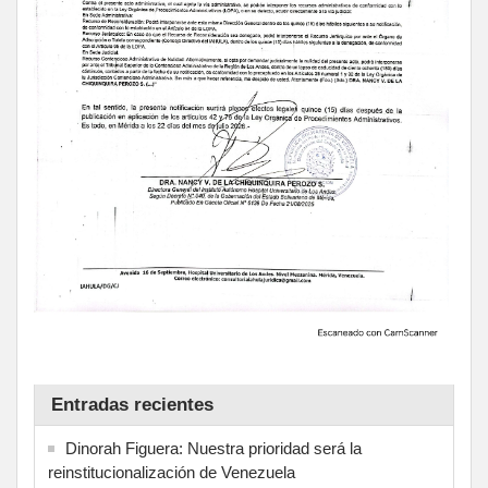
Entradas recientes
Dinorah Figuera: Nuestra prioridad será la
reinstitucionalización de Venezuela