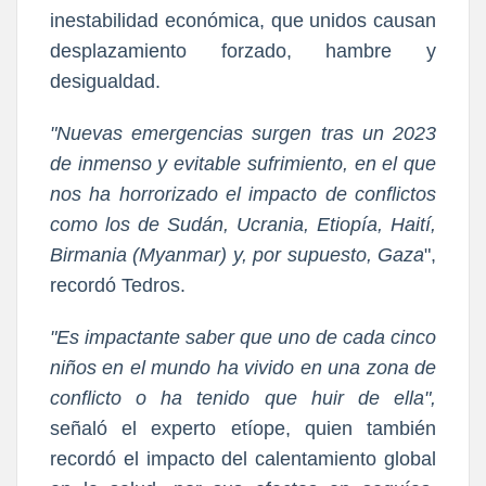
inestabilidad económica, que unidos causan
desplazamiento forzado, hambre y
desigualdad.
"Nuevas emergencias surgen tras un 2023
de inmenso y evitable sufrimiento, en el que
nos ha horrorizado el impacto de conflictos
como los de Sudán, Ucrania, Etiopía, Haití,
Birmania (Myanmar) y, por supuesto, Gaza
",
recordó Tedros.
"Es impactante saber que uno de cada cinco
niños en el mundo ha vivido en una zona de
conflicto o ha tenido que huir de ella",
señaló el experto etíope, quien también
recordó el impacto del calentamiento global