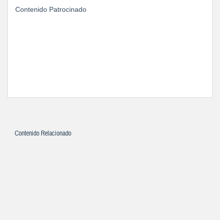
Contenido Patrocinado
Contenido Relacionado