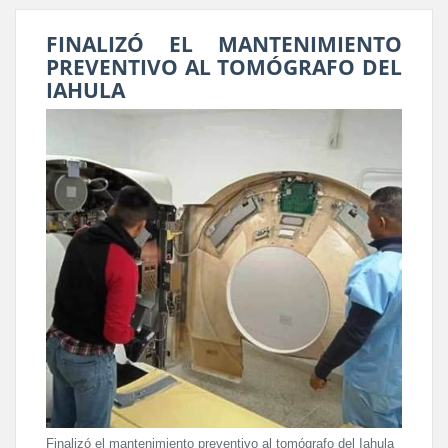
FINALIZÓ EL MANTENIMIENTO
PREVENTIVO AL TOMÓGRAFO DEL
IAHULA
Finalizó el mantenimiento preventivo al tomógrafo del Iahula