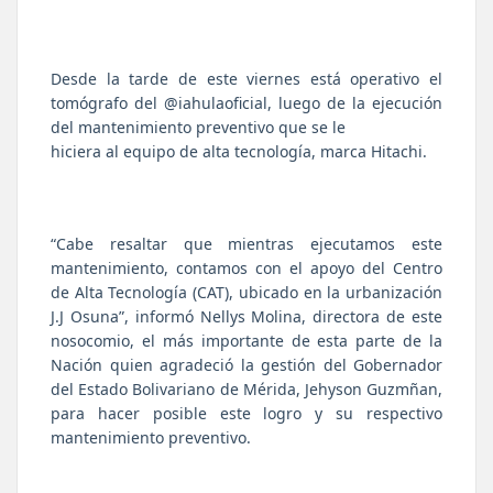
Desde la tarde de este viernes está operativo el
tomógrafo del
@iahulaoficial
, luego de la ejecución
del mantenimiento preventivo que se le
hiciera al equipo de alta tecnología, marca Hitachi.
“Cabe resaltar que mientras ejecutamos este
mantenimiento, contamos con el apoyo del Centro
de Alta Tecnología (CAT), ubicado en la urbanización
J.J Osuna”, informó Nellys Molina, directora de este
nosocomio, el más importante de esta parte de la
Nación quien agradeció la gestión del Gobernador
del Estado Bolivariano de Mérida, Jehyson Guzmñan,
para hacer posible este logro y su respectivo
mantenimiento preventivo.