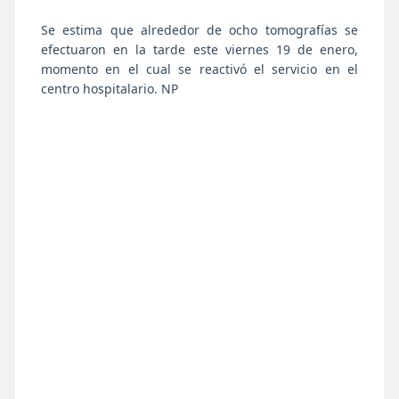
Se estima que alrededor de ocho tomografías se
efectuaron en la tarde este viernes 19 de enero,
momento en el cual se reactivó el servicio en el
centro hospitalario. NP