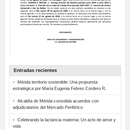
Entradas recientes
Mérida territorio sostenible: Una propuesta
estratégica por María Eugenia Febres Cordero R.
Alcaldía de Mérida consolida acuerdos con
adjudicatarios del Mercado Periférico
Celebrando la lactancia materna: Un acto de amor y
vida