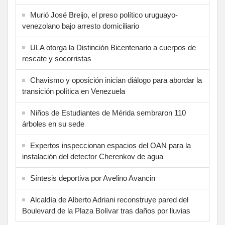
Murió José Breijo, el preso político uruguayo-
venezolano bajo arresto domiciliario
ULA otorga la Distinción Bicentenario a cuerpos de
rescate y socorristas
Chavismo y oposición inician diálogo para abordar la
transición política en Venezuela
Niños de Estudiantes de Mérida sembraron 110
árboles en su sede
Expertos inspeccionan espacios del OAN para la
instalación del detector Cherenkov de agua
Síntesis deportiva por Avelino Avancin
Alcaldía de Alberto Adriani reconstruye pared del
Boulevard de la Plaza Bolívar tras daños por lluvias