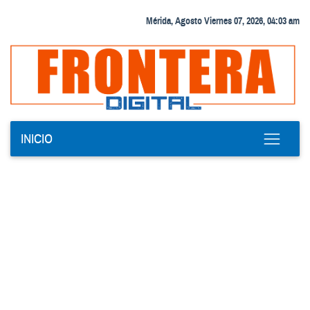
Mérida, Agosto Viernes 07, 2026, 04:03 am
INICIO