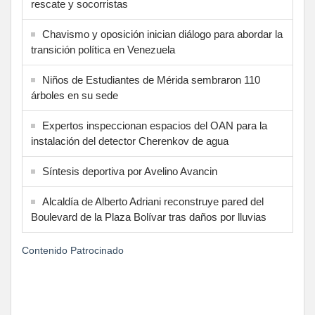
rescate y socorristas
Chavismo y oposición inician diálogo para abordar la
transición política en Venezuela
Niños de Estudiantes de Mérida sembraron 110
árboles en su sede
Expertos inspeccionan espacios del OAN para la
instalación del detector Cherenkov de agua
Síntesis deportiva por Avelino Avancin
Alcaldía de Alberto Adriani reconstruye pared del
Boulevard de la Plaza Bolívar tras daños por lluvias
Contenido Patrocinado