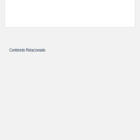
Contenido Relacionado