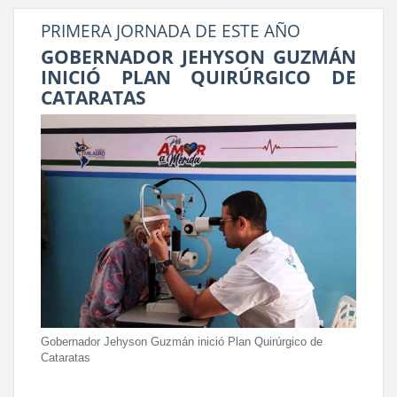
PRIMERA JORNADA DE ESTE AÑO
GOBERNADOR JEHYSON GUZMÁN
INICIÓ PLAN QUIRÚRGICO DE
CATARATAS
Gobernador Jehyson Guzmán inició Plan Quirúrgico de
Cataratas