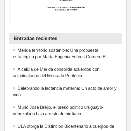
Entradas recientes
Mérida territorio sostenible: Una propuesta
estratégica por María Eugenia Febres Cordero R.
Alcaldía de Mérida consolida acuerdos con
adjudicatarios del Mercado Periférico
Celebrando la lactancia materna: Un acto de amor y
vida
Murió José Breijo, el preso político uruguayo-
venezolano bajo arresto domiciliario
ULA otorga la Distinción Bicentenario a cuerpos de