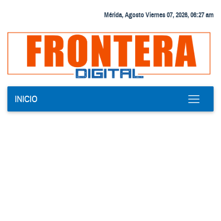
Mérida, Agosto Viernes 07, 2026, 06:27 am
INICIO