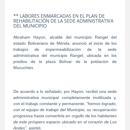
** LABORES ENMARCADAS EN EL PLAN DE
REHABILITACIÓN DE LA SEDE ADMINISTRATIVA
DEL MUNICIPIO
Abraham Hayon, alcalde del municipio Rangel del
estado Bolivariano de Mérida, anunció el inicio de los
trabajos de impermeabilización de la sede
administrativa del municipio Rangel, ubicada en los
predios de la plaza Bolívar de la población de
Mucuchies.
De acuerdo a lo señalado, por Hayon, recibió una sede
administrativa municipal completamente inutilizada y,
con el trabajo constante y permanente,
“hemos logrado,
con el equipo de trabajo del Municipio, su recuperación
progresiva hasta convertirla en orgullo de los habitantes
de este próspero espacio ubicado en el corazón de Los
Andes”,
asintió.