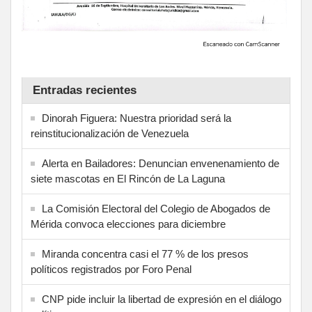
Entradas recientes
Dinorah Figuera: Nuestra prioridad será la
reinstitucionalización de Venezuela
Alerta en Bailadores: Denuncian envenenamiento de
siete mascotas en El Rincón de La Laguna
La Comisión Electoral del Colegio de Abogados de
Mérida convoca elecciones para diciembre
Miranda concentra casi el 77 % de los presos
políticos registrados por Foro Penal
CNP pide incluir la libertad de expresión en el diálogo