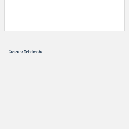
Contenido Relacionado