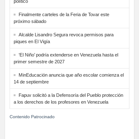
político
Finalmente carteles de la Feria de Tovar este
próximo sábado
Alcalde Lisandro Segura revoca permisos para
piques en El Vigía
‘El Niño’ podría extenderse en Venezuela hasta el
primer semestre de 2027
MinEducación anuncia que año escolar comienza el
14 de septiembre
Fapuv solicitó a la Defensoría del Pueblo protección
a los derechos de los profesores en Venezuela
Contenido Patrocinado