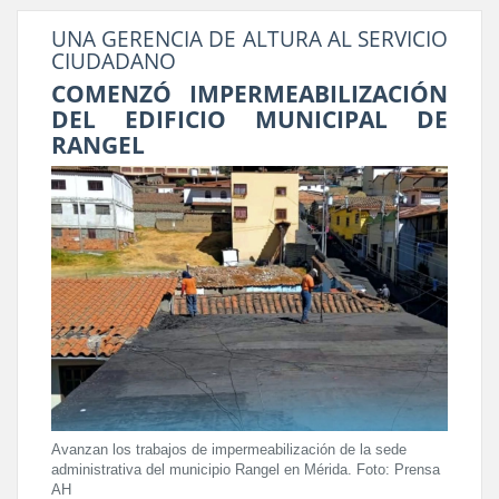
UNA GERENCIA DE ALTURA AL SERVICIO
CIUDADANO
COMENZÓ IMPERMEABILIZACIÓN
DEL EDIFICIO MUNICIPAL DE
RANGEL
Avanzan los trabajos de impermeabilización de la sede
administrativa del municipio Rangel en Mérida. Foto: Prensa
AH