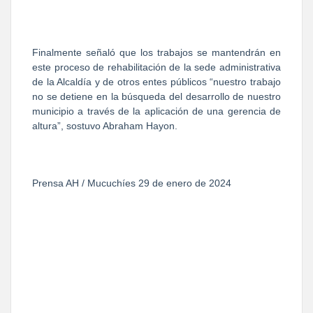
Finalmente señaló que los trabajos se mantendrán en
este proceso de rehabilitación de la sede administrativa
de la Alcaldía y de otros entes públicos “nuestro trabajo
no se detiene en la búsqueda del desarrollo de nuestro
municipio a través de la aplicación de una gerencia de
altura”, sostuvo Abraham Hayon.
Prensa AH / Mucuchíes 29 de enero de 2024