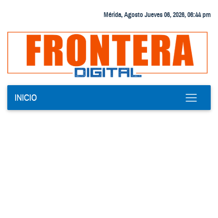
Mérida, Agosto Jueves 06, 2026, 06:44 pm
INICIO