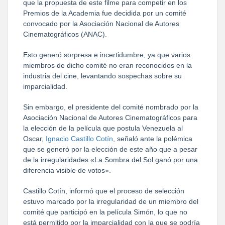
que la propuesta de este filme para competir en los
Premios de la Academia fue decidida por un comité
convocado por la Asociación Nacional de Autores
Cinematográficos (ANAC).
Esto generó sorpresa e incertidumbre, ya que varios
miembros de dicho comité no eran reconocidos en la
industria del cine, levantando sospechas sobre su
imparcialidad.
Sin embargo, el presidente del comité nombrado por la
Asociación Nacional de Autores Cinematográficos para
la elección de la película que postula Venezuela al
Oscar,
Ignacio Castillo Cotín
, señaló ante la polémica
que se generó por la elección de este año que a pesar
de la irregularidades «La Sombra del Sol ganó por una
diferencia visible de votos».
Castillo Cotín, informó que el proceso de selección
estuvo marcado por la irregularidad de un miembro del
comité que participó en la película Simón, lo que no
está permitido por la imparcialidad con la que se podría