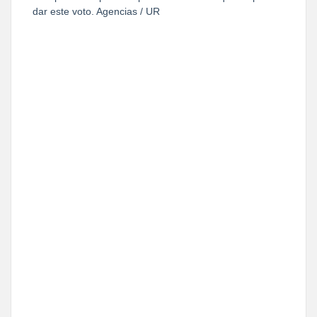
dar este voto. Agencias / UR