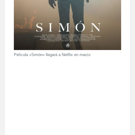
Película «Simón» llegará a Netflix en marzo