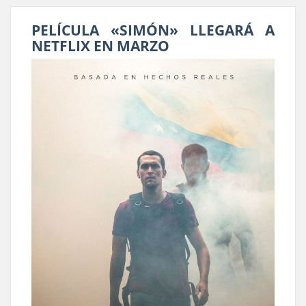
PELÍCULA «SIMÓN» LLEGARÁ A
NETFLIX EN MARZO