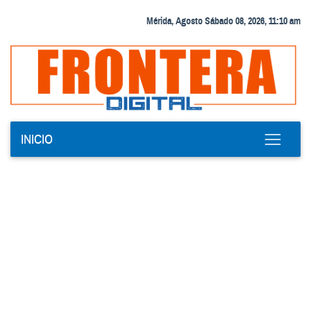
Mérida, Agosto Sábado 08, 2026, 11:10 am
INICIO