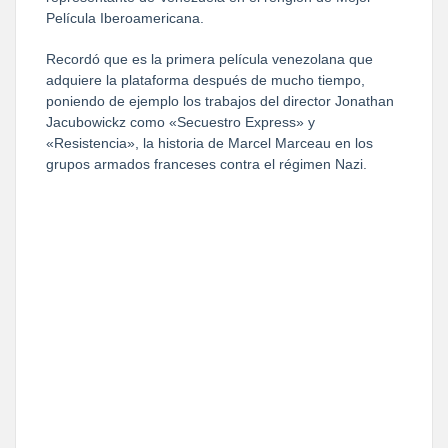
Película Iberoamericana.
Recordó que es la primera película venezolana que
adquiere la plataforma después de mucho tiempo,
poniendo de ejemplo los trabajos del director Jonathan
Jacubowickz como «Secuestro Express» y
«Resistencia», la historia de Marcel Marceau en los
grupos armados franceses contra el régimen Nazi.