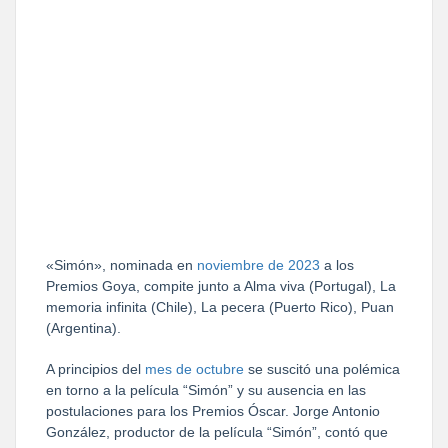
«Simón», nominada en
noviembre de 2023
a los
Premios Goya, compite junto a Alma viva (Portugal), La
memoria infinita (Chile), La pecera (Puerto Rico), Puan
(Argentina).
A principios del
mes de octubre
se suscitó una polémica
en torno a la película “Simón” y su ausencia en las
postulaciones para los Premios Óscar. Jorge Antonio
González, productor de la película “Simón”, contó que