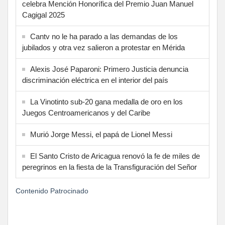
celebra Mención Honorífica del Premio Juan Manuel
Cagigal 2025
Cantv no le ha parado a las demandas de los
jubilados y otra vez salieron a protestar en Mérida
Alexis José Paparoni: Primero Justicia denuncia
discriminación eléctrica en el interior del país
La Vinotinto sub-20 gana medalla de oro en los
Juegos Centroamericanos y del Caribe
Murió Jorge Messi, el papá de Lionel Messi
El Santo Cristo de Aricagua renovó la fe de miles de
peregrinos en la fiesta de la Transfiguración del Señor
Contenido Patrocinado