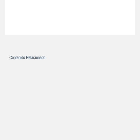
Contenido Relacionado