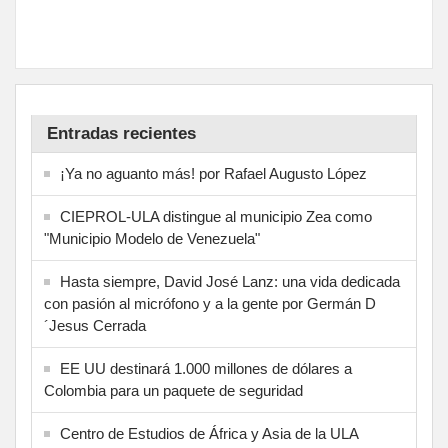
Entradas recientes
¡Ya no aguanto más! por Rafael Augusto López
CIEPROL-ULA distingue al municipio Zea como
"Municipio Modelo de Venezuela"
Hasta siempre, David José Lanz: una vida dedicada
con pasión al micrófono y a la gente por Germán D
´Jesus Cerrada
EE UU destinará 1.000 millones de dólares a
Colombia para un paquete de seguridad
Centro de Estudios de África y Asia de la ULA