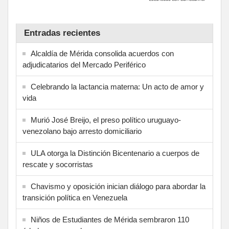
Entradas recientes
Alcaldía de Mérida consolida acuerdos con
adjudicatarios del Mercado Periférico
Celebrando la lactancia materna: Un acto de amor y
vida
Murió José Breijo, el preso político uruguayo-
venezolano bajo arresto domiciliario
ULA otorga la Distinción Bicentenario a cuerpos de
rescate y socorristas
Chavismo y oposición inician diálogo para abordar la
transición política en Venezuela
Niños de Estudiantes de Mérida sembraron 110