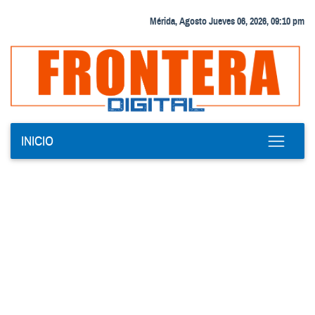
Mérida, Agosto Jueves 06, 2026, 09:10 pm
INICIO