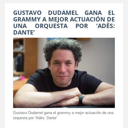
GUSTAVO DUDAMEL GANA EL
GRAMMY A MEJOR ACTUACIÓN DE
UNA ORQUESTA POR ‘ADÈS:
DANTE’
Gustavo Dudamel gana el grammy a mejor actuación de una
orquesta por ‘Adès: Dante’