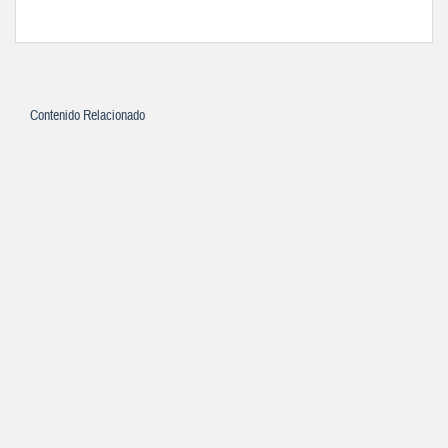
Contenido Relacionado