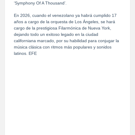
‘Symphony Of A Thousand’.
En 2026, cuando el venezolano ya habrá cumplido 17
años a cargo de la orquesta de Los Ángeles, se hará
cargo de la prestigiosa Filarmónica de Nueva York,
dejando todo un exitoso legado en la ciudad
californiana marcado, por su habilidad para conjugar la
música clásica con ritmos más populares y sonidos
latinos. EFE