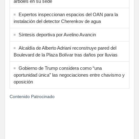
árboles en su sede
Expertos inspeccionan espacios del OAN para la
instalación del detector Cherenkov de agua
Síntesis deportiva por Avelino Avancin
Alcaldía de Alberto Adriani reconstruye pared del
Boulevard de la Plaza Bolívar tras daños por lluvias
Gobierno de Trump considera como “una
oportunidad única” las negociaciones entre chavismo y
oposición
Contenido Patrocinado