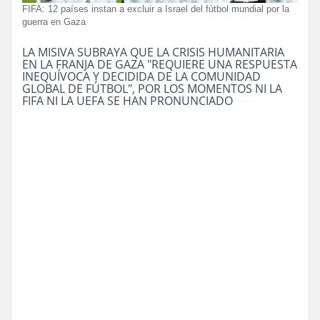
FIFA: 12 países instan a excluir a Israel del fútbol mundial por la
guerra en Gaza
LA MISIVA SUBRAYA QUE LA CRISIS HUMANITARIA
EN LA FRANJA DE GAZA "REQUIERE UNA RESPUESTA
INEQUÍVOCA Y DECIDIDA DE LA COMUNIDAD
GLOBAL DE FÚTBOL", POR LOS MOMENTOS NI LA
FIFA NI LA UEFA SE HAN PRONUNCIADO