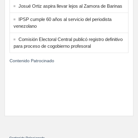
Josué Ortiz aspira llevar lejos al Zamora de Barinas
IPSP cumple 60 años al servicio del periodista
venezolano
Comisión Electoral Central publicó registro definitivo
para proceso de cogobierno profesoral
Contenido Patrocinado