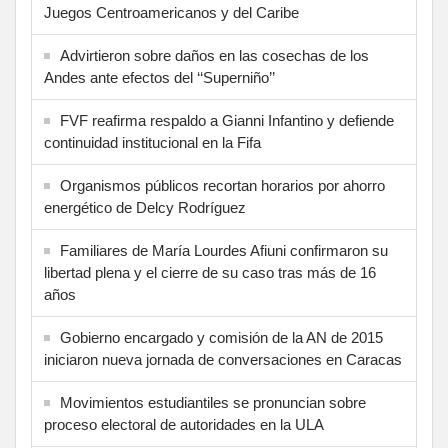
Juegos Centroamericanos y del Caribe
Advirtieron sobre daños en las cosechas de los
Andes ante efectos del ‘‘Superniño’’
FVF reafirma respaldo a Gianni Infantino y defiende
continuidad institucional en la Fifa
Organismos públicos recortan horarios por ahorro
energético de Delcy Rodríguez
Familiares de María Lourdes Afiuni confirmaron su
libertad plena y el cierre de su caso tras más de 16
años
Gobierno encargado y comisión de la AN de 2015
iniciaron nueva jornada de conversaciones en Caracas
Movimientos estudiantiles se pronuncian sobre
proceso electoral de autoridades en la ULA