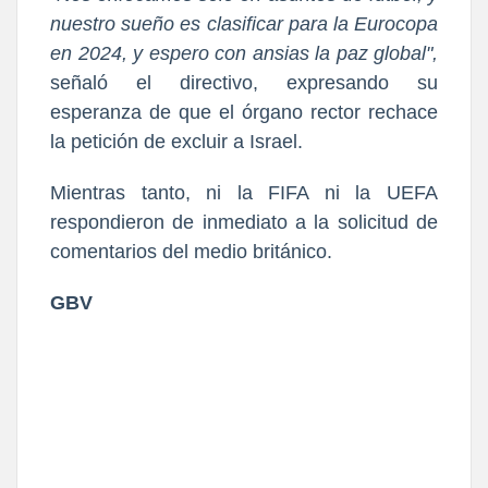
nuestro sueño es clasificar para la Eurocopa
en 2024, y espero con ansias la paz global",
señaló el directivo, expresando su
esperanza de que el órgano rector rechace
la petición de excluir a Israel.
Mientras tanto, ni la FIFA ni la UEFA
respondieron de inmediato a la solicitud de
comentarios del medio británico.
GBV