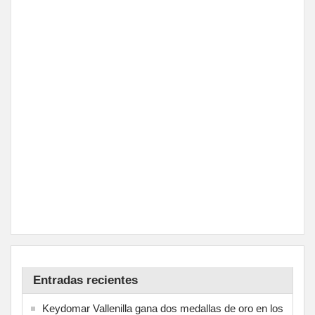
Entradas recientes
Keydomar Vallenilla gana dos medallas de oro en los