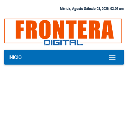
Mérida, Agosto Sábado 08, 2026, 02:06 am
INICIO