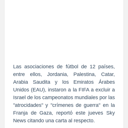
Las asociaciones de fútbol de 12 países,
entre ellos, Jordania, Palestina, Catar,
Arabia Saudita y los Emiratos Árabes
Unidos (EAU), instaron a la FIFA a excluir a
Israel de los campeonatos mundiales por las
"atrocidades" y "crímenes de guerra" en la
Franja de Gaza, reportó este jueves Sky
News citando una carta al respecto.