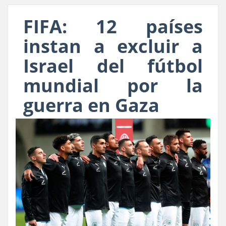
FIFA: 12 países
instan a excluir a
Israel del fútbol
mundial por la
guerra en Gaza