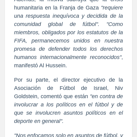
humanitaria en la Franja de Gaza
"requiere
una respuesta inequívoca y decidida de la
comunidad global de fútbol". "Como
miembros, obligados por los estatutos de la
FIFA, permanecemos unidos en nuestra
promesa de defender todos los derechos
humanos internacionalmente reconocidos"
,
manifestó Al Hussein.
Por su parte, el director ejecutivo de la
Asociación de Fútbol de Israel, Niv
Goldstein, comentó que están
"en contra de
involucrar a los políticos en el fútbol y de
que se involucren asuntos políticos en el
deporte en general".
"Nos enfocamos solo en asuntos de fútbol, y