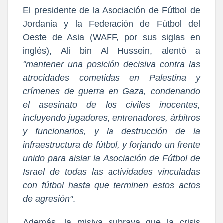
El presidente de la Asociación de Fútbol de
Jordania y la Federación de Fútbol del
Oeste de Asia (WAFF, por sus siglas en
inglés), Ali bin Al Hussein, alentó a
"mantener una posición decisiva contra las
atrocidades cometidas en Palestina y
crímenes de guerra en Gaza, condenando
el asesinato de los civiles inocentes,
incluyendo jugadores, entrenadores, árbitros
y funcionarios, y la destrucción de la
infraestructura de fútbol, y forjando un frente
unido para aislar la Asociación de Fútbol de
Israel de todas las actividades vinculadas
con fútbol hasta que terminen estos actos
de agresión"
.
Además, la misiva subraya que la crisis