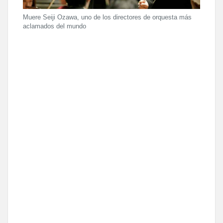
Muere Seiji Ozawa, uno de los directores de orquesta más
aclamados del mundo