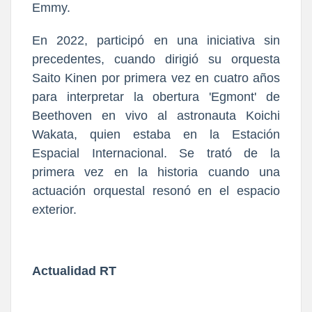
Emmy.
En 2022, participó en una iniciativa sin
precedentes, cuando dirigió su orquesta
Saito Kinen por primera vez en cuatro años
para interpretar la obertura 'Egmont' de
Beethoven en vivo al astronauta Koichi
Wakata, quien estaba en la Estación
Espacial Internacional. Se trató de la
primera vez en la historia cuando una
actuación orquestal resonó en el espacio
exterior.
Actualidad RT