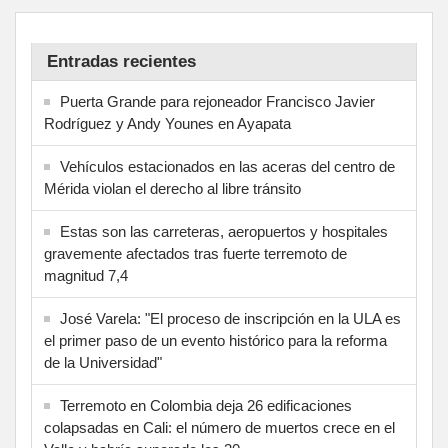
Entradas recientes
Puerta Grande para rejoneador Francisco Javier
Rodríguez y Andy Younes en Ayapata
Vehículos estacionados en las aceras del centro de
Mérida violan el derecho al libre tránsito
Estas son las carreteras, aeropuertos y hospitales
gravemente afectados tras fuerte terremoto de
magnitud 7,4
José Varela: "El proceso de inscripción en la ULA es
el primer paso de un evento histórico para la reforma
de la Universidad"
Terremoto en Colombia deja 26 edificaciones
colapsadas en Cali: el número de muertos crece en el