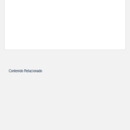
Contenido Relacionado