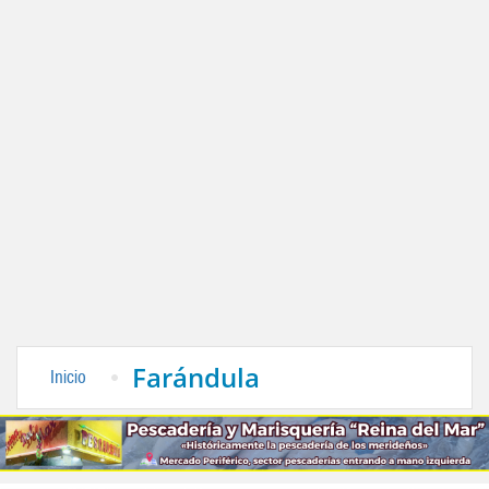
Farándula
Inicio