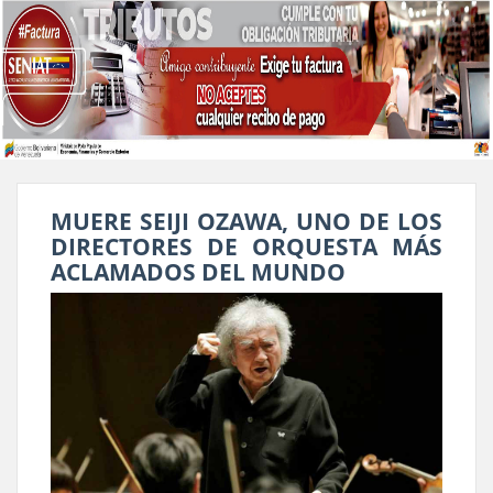
MUERE SEIJI OZAWA, UNO DE LOS
DIRECTORES DE ORQUESTA MÁS
ACLAMADOS DEL MUNDO