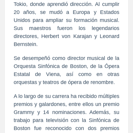
Tokio, donde aprendió dirección. Al cumplir
20 años, se mudó a Europa y Estados
Unidos para ampliar su formación musical.
Sus maestros fueron los legendarios
directores, Herbert von Karajan y Leonard
Bernstein.
Se desempeñó como director musical de la
Orquesta Sinfónica de Boston, de la Ópera
Estatal de Viena, así como en otras
orquestas y teatros de ópera de renombre.
A lo largo de su carrera ha recibido múltiples
premios y galardones, entre ellos un premio
Grammy y 14 nominaciones. Además, su
trabajo para televisión con la Sinfónica de
Boston fue reconocido con dos premios