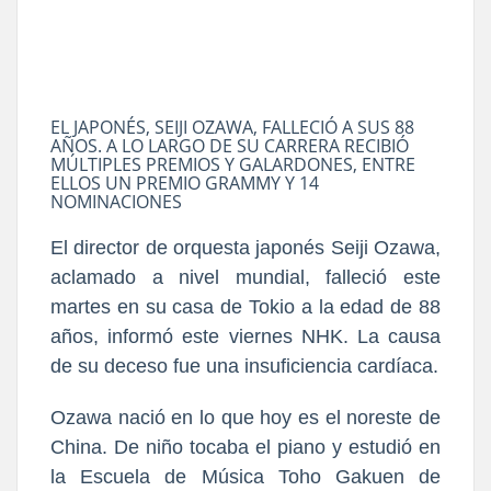
EL JAPONÉS, SEIJI OZAWA, FALLECIÓ A SUS 88
AÑOS. A LO LARGO DE SU CARRERA RECIBIÓ
MÚLTIPLES PREMIOS Y GALARDONES, ENTRE
ELLOS UN PREMIO GRAMMY Y 14
NOMINACIONES
El director de orquesta japonés Seiji Ozawa,
aclamado a nivel mundial, falleció este
martes en su casa de Tokio a la edad de 88
años, informó este viernes NHK. La causa
de su deceso fue una insuficiencia cardíaca.
Ozawa nació en lo que hoy es el noreste de
China. De niño tocaba el piano y estudió en
la Escuela de Música Toho Gakuen de