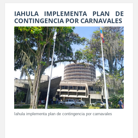
IAHULA IMPLEMENTA PLAN DE
CONTINGENCIA POR CARNAVALES
Iahula implementa plan de contingencia por carnavales