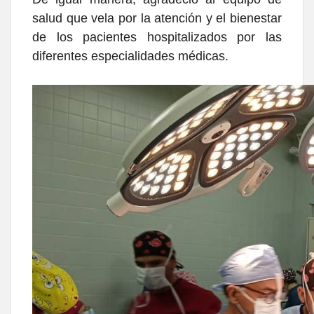
salud que vela por la atención y el bienestar
de los pacientes hospitalizados por las
diferentes especialidades médicas.