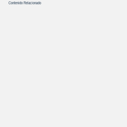
Contenido Relacionado