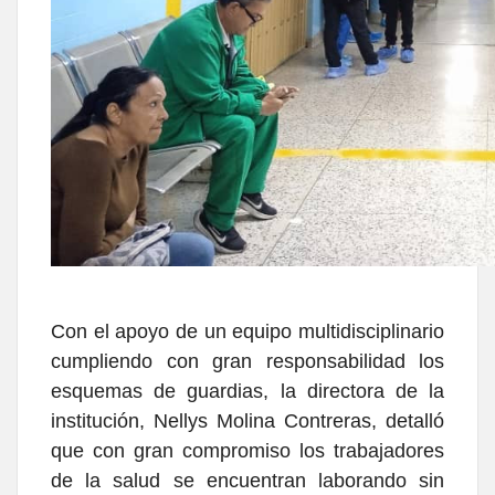
Con el apoyo de un equipo multidisciplinario
cumpliendo con gran responsabilidad los
esquemas de guardias, la directora de la
institución, Nellys Molina Contreras, detalló
que con gran compromiso los trabajadores
de la salud se encuentran laborando sin