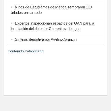
Niños de Estudiantes de Mérida sembraron 110
árboles en su sede
Expertos inspeccionan espacios del OAN para la
instalación del detector Cherenkov de agua
Síntesis deportiva por Avelino Avancin
Contenido Patrocinado