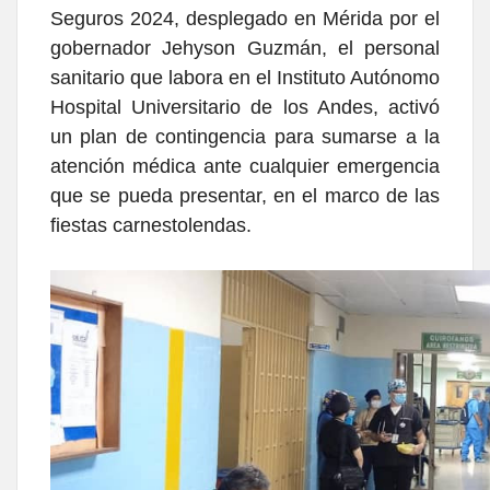
Seguros 2024, desplegado en Mérida por el
gobernador Jehyson Guzmán, el personal
sanitario que labora en el Instituto Autónomo
Hospital Universitario de los Andes, activó
un plan de contingencia para sumarse a la
atención médica ante cualquier emergencia
que se pueda presentar, en el marco de las
fiestas carnestolendas.