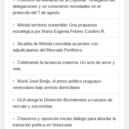
delegaciones y se conocieron novedades en el
protocolo del 7 de agosto
Mérida territorio sostenible: Una propuesta
estratégica por María Eugenia Febres Cordero R.
Alcaldía de Mérida consolida acuerdos con
adjudicatarios del Mercado Periférico
Celebrando la lactancia materna: Un acto de amor y
vida
Murió José Breijo, el preso político uruguayo-
venezolano bajo arresto domiciliario
ULA otorga la Distinción Bicentenario a cuerpos de
rescate y socorristas
Chavismo y oposición inician diálogo para abordar la
transición política en Venezuela