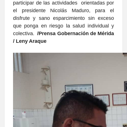
participar de las actividades orientadas por
el presidente Nicolás Maduro, para el
disfrute y sano esparcimiento sin exceso
que ponga en riesgo la salud individual y
colectiva.
/Prensa Gobernación de Mérida
/ Leny Araque