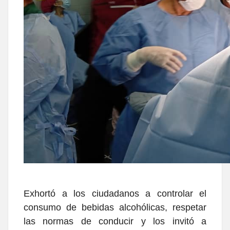
Exhortó a los ciudadanos a controlar el
consumo de bebidas alcohólicas, respetar
las normas de conducir y los invitó a