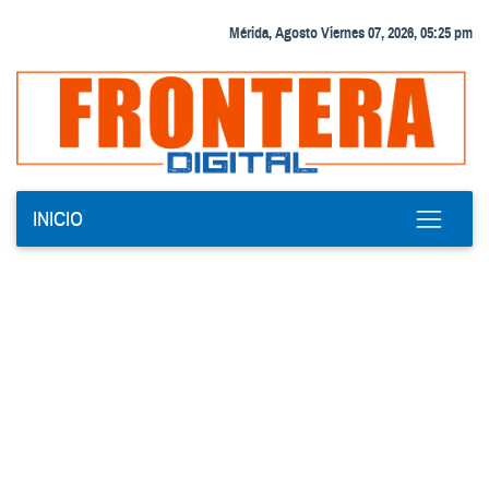
Mérida, Agosto Viernes 07, 2026, 05:25 pm
INICIO