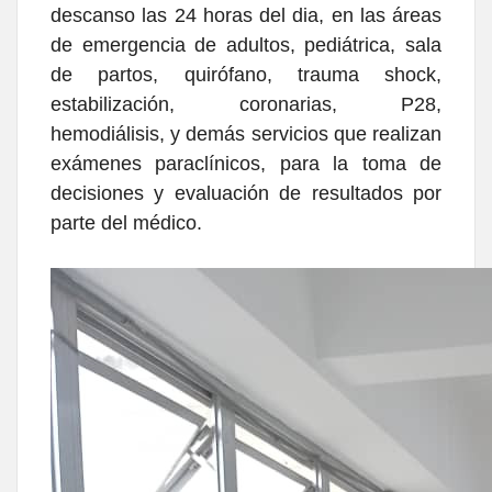
descanso las 24 horas del dia, en las áreas
de emergencia de adultos, pediátrica, sala
de partos, quirófano, trauma shock,
estabilización, coronarias, P28,
hemodiálisis, y demás servicios que realizan
exámenes paraclínicos, para la toma de
decisiones y evaluación de resultados por
parte del médico.