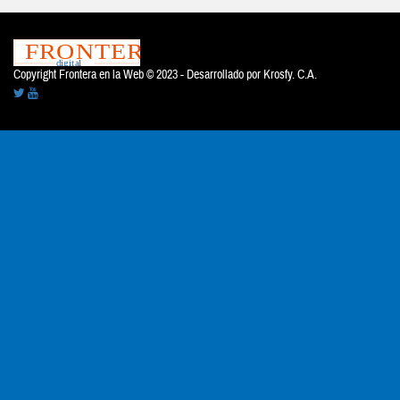
Copyright Frontera en la Web © 2023 - Desarrollado por
Krosfy. C.A.