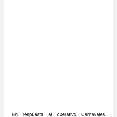
En respuesta al operativo Carnavales