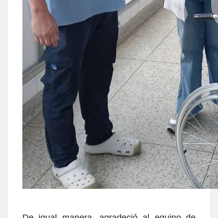
De igual manera, agradeció al equipo de