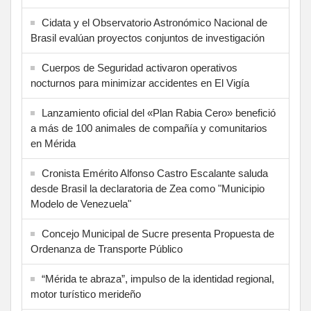
Cidata y el Observatorio Astronómico Nacional de
Brasil evalúan proyectos conjuntos de investigación
Cuerpos de Seguridad activaron operativos
nocturnos para minimizar accidentes en El Vigía
Lanzamiento oficial del «Plan Rabia Cero» benefició
a más de 100 animales de compañía y comunitarios
en Mérida
Cronista Emérito Alfonso Castro Escalante saluda
desde Brasil la declaratoria de Zea como "Municipio
Modelo de Venezuela"
Concejo Municipal de Sucre presenta Propuesta de
Ordenanza de Transporte Público
“Mérida te abraza”, impulso de la identidad regional,
motor turístico merideño