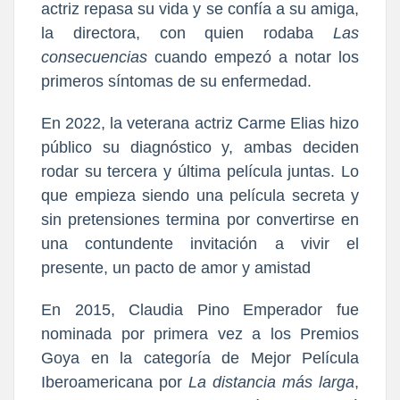
actriz repasa su vida y se confía a su amiga,
la directora, con quien rodaba
Las
consecuencias
cuando empezó a notar los
primeros síntomas de su enfermedad.
En 2022, la veterana actriz Carme Elias hizo
público su diagnóstico y, ambas deciden
rodar su tercera y última película juntas. Lo
que empieza siendo una película secreta y
sin pretensiones termina por convertirse en
una contundente invitación a vivir el
presente, un pacto de amor y amistad
En 2015, Claudia Pino Emperador
fue
nominada por primera vez a los Premios
Goya en la categoría de Mejor Película
Iberoamericana por
La distancia más larga
,