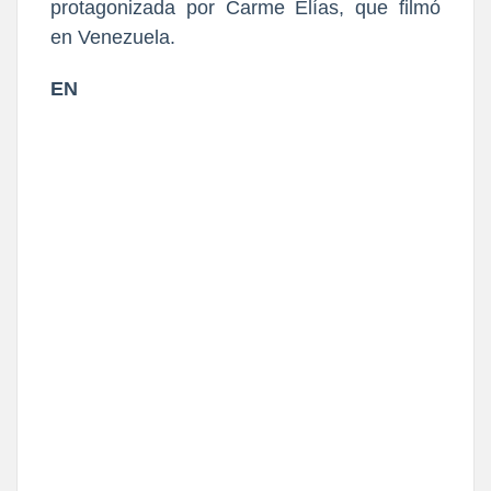
protagonizada por Carme Elías, que filmó
en Venezuela.
EN