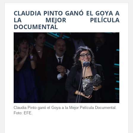
CLAUDIA PINTO GANÓ EL GOYA A
LA MEJOR PELÍCULA
DOCUMENTAL
Claudia Pinto ganó el Goya a la Mejor Película Documental.
Foto: EFE.