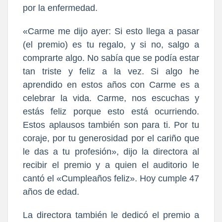
por la enfermedad.
«Carme me dijo ayer: Si esto llega a pasar
(el premio) es tu regalo, y si no, salgo a
comprarte algo. No sabía que se podía estar
tan triste y feliz a la vez. Si algo he
aprendido en estos años con Carme es a
celebrar la vida. Carme, nos escuchas y
estás feliz porque esto está ocurriendo.
Estos aplausos también son para ti. Por tu
coraje, por tu generosidad por el cariño que
le das a tu profesión», dijo la directora al
recibir el premio y a quien el auditorio le
cantó el «Cumpleaños feliz». Hoy cumple 47
años de edad.
La directora también le dedicó el premio a