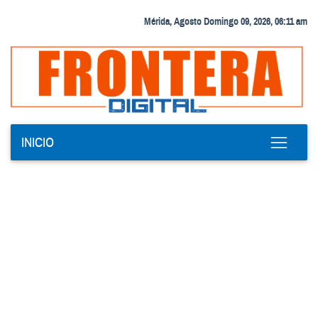
Mérida, Agosto Domingo 09, 2026, 06:11 am
INICIO