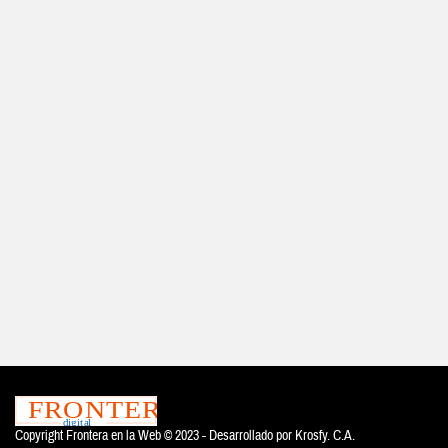
Copyright Frontera en la Web © 2023 - Desarrollado por
Krosfy. C.A.