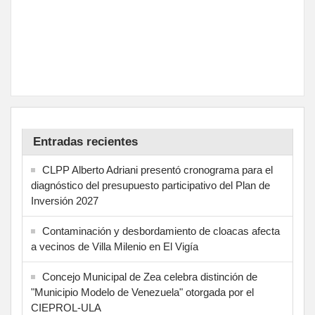
Entradas recientes
CLPP Alberto Adriani presentó cronograma para el
diagnóstico del presupuesto participativo del Plan de
Inversión 2027
Contaminación y desbordamiento de cloacas afecta
a vecinos de Villa Milenio en El Vigía
Concejo Municipal de Zea celebra distinción de
"Municipio Modelo de Venezuela" otorgada por el
CIEPROL-ULA