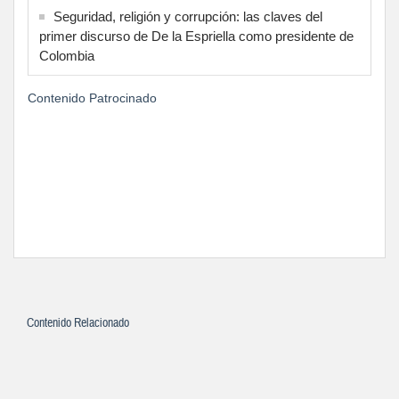
Seguridad, religión y corrupción: las claves del
primer discurso de De la Espriella como presidente de
Colombia
Contenido Patrocinado
Contenido Relacionado