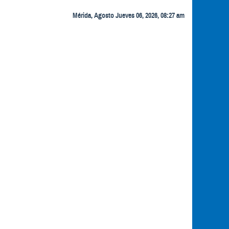
Mérida, Agosto Jueves 06, 2026, 08:27 am