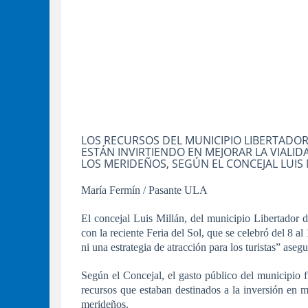
LOS RECURSOS DEL MUNICIPIO LIBERTADOR
ESTÁN INVIRTIENDO EN MEJORAR LA VIALID
LOS MERIDEÑOS, SEGÚN EL CONCEJAL LUIS
María Fermín / Pasante ULA
El concejal Luis Millán, del municipio Libertador de
con la reciente Feria del Sol, que se celebró del 8 
ni una estrategia de atracción para los turistas” asegu
Según el Concejal, el gasto público del municipio 
recursos que estaban destinados a la inversión en m
merideños.