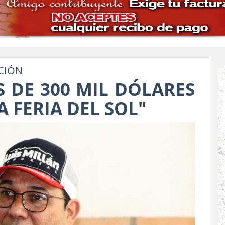
UCIÓN
S DE 300 MIL DÓLARES
A FERIA DEL SOL"