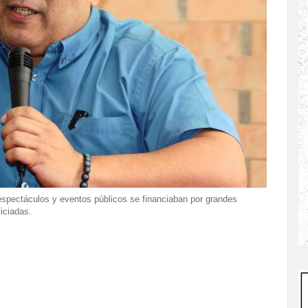
 espectáculos y eventos públicos se financiaban por grandes
iciadas.