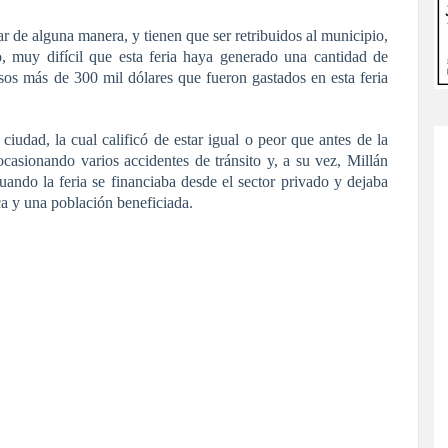
ar de alguna manera, y tienen que ser retribuidos al municipio,
, muy difícil que esta feria haya generado una cantidad de
sos más de 300 mil dólares que fueron gastados en esta feria
 ciudad, la cual calificó de estar igual o peor que antes de la
 ocasionando varios accidentes de tránsito y, a su vez, Millán
cuando la feria se financiaba desde el sector privado y dejaba
a y una población beneficiada.