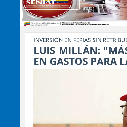
INVERSIÓN EN FERIAS SIN RETRIB
LUIS MILLÁN: "MÁ
EN GASTOS PARA L