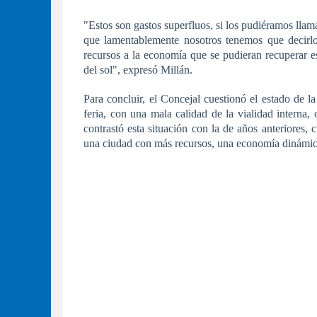
"Estos son gastos superfluos, si los pudiéramos llam
que lamentablemente nosotros tenemos que decirlo
recursos a la economía que se pudieran recuperar e
del sol", expresó Millán.
Para concluir, el Concejal cuestionó el estado de la
feria, con una mala calidad de la vialidad interna,
contrastó esta situación con la de años anteriores, 
una ciudad con más recursos, una economía dinámic