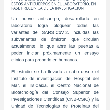
ESTOS ANTICUERPOS EN EL LABORATORIO, EN
FASE PRECLÍNICA DE LA INVESTIGACIÓN
Un nuevo anticuerpo, desarrollado en
laboratorio logra bloquear todas las
variantes del SARS-CoV-2, incluidas las
subvariantes de ómicron que circulan
actualmente, lo que abre las puertas a
poder iniciar próximamente un ensayo
clínico para probarlo en humanos.
El estudio se ha llevado a cabo desde el
Instituto de investigación del Hospital del
Mar, el IrsiCaixa, el Centro Nacional de
Biotecnología del Consejo Superior de
Investigaciones Científicas (CNB-CSIC) y la
Unidad de Tecnologías de Proteínas del