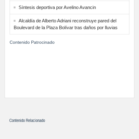
Síntesis deportiva por Avelino Avancin
Alcaldía de Alberto Adriani reconstruye pared del
Boulevard de la Plaza Bolívar tras daños por lluvias
Contenido Patrocinado
Contenido Relacionado