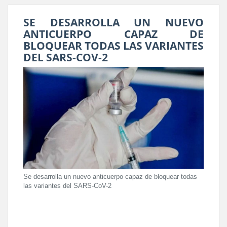
SE DESARROLLA UN NUEVO
ANTICUERPO CAPAZ DE
BLOQUEAR TODAS LAS VARIANTES
DEL SARS-COV-2
Se desarrolla un nuevo anticuerpo capaz de bloquear todas
las variantes del SARS-CoV-2