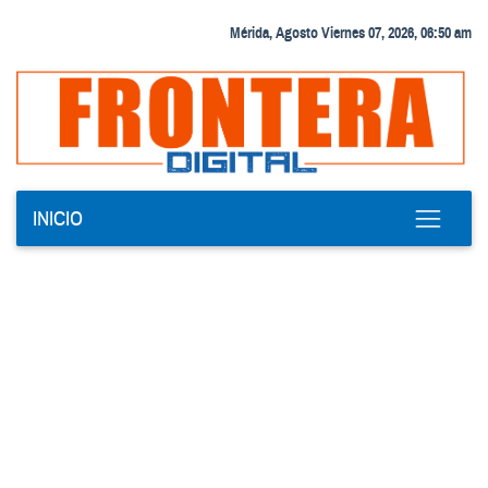
Mérida, Agosto Viernes 07, 2026, 06:50 am
INICIO