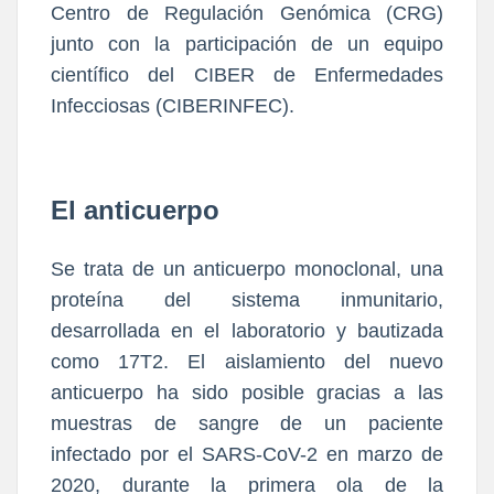
Centro de Regulación Genómica (CRG)
junto con la participación de un equipo
científico del CIBER de Enfermedades
Infecciosas (CIBERINFEC).
El anticuerpo
Se trata de un anticuerpo monoclonal, una
proteína del sistema inmunitario,
desarrollada en el laboratorio y bautizada
como 17T2. El aislamiento del nuevo
anticuerpo ha sido posible gracias a las
muestras de sangre de un paciente
infectado por el SARS-CoV-2 en marzo de
2020, durante la primera ola de la