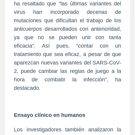
ha resaltado que "las últimas variantes del
virus han incorporado decenas de
mutaciones que dificultan el trabajo de los
anticuerpos desarrollados con anterioridad,
ya que no se pueden unir con tanta
eficacia". Así pues, "contar con un
tratamiento que sea eficaz, a pesar de que
aparezcan nuevas variantes del SARS-CoV-
2, puede cambiar las reglas de juego a la
hora de combatir la infección", ha
destacado.
Ensayo clínico en humanos
Los investigadores también analizaron la