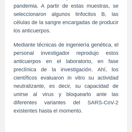
pandemia. A partir de estas muestras, se
seleccionaron algunos linfocitos B, las
células de la sangre encargadas de producir
los anticuerpos.
Mediante técnicas de ingeniería genética, el
personal investigador reprodujo estos
anticuerpos en el laboratorio, en fase
preclínica de la investigación. Ahí, los
científicos evaluaron in vitro su actividad
neutralizante, es decir, su capacidad de
unirse al virus y bloquearlo ante las
diferentes variantes del SARS-CoV-2
existentes hasta el momento.