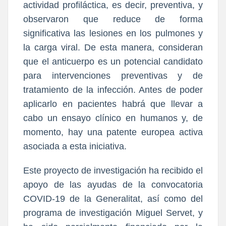
actividad profiláctica, es decir, preventiva, y
observaron que reduce de forma
significativa las lesiones en los pulmones y
la carga viral. De esta manera, consideran
que el anticuerpo es un potencial candidato
para intervenciones preventivas y de
tratamiento de la infección. Antes de poder
aplicarlo en pacientes habrá que llevar a
cabo un ensayo clínico en humanos y, de
momento, hay una patente europea activa
asociada a esta iniciativa.
Este proyecto de investigación ha recibido el
apoyo de las ayudas de la convocatoria
COVID-19 de la Generalitat, así como del
programa de investigación Miguel Servet, y