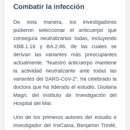
Combatir la infección
De esta manera, los investigadores
pudieron seleccionar el anticuerpo que
conseguía neutralizarlas todas, incluyendo
XBB.1.16 y BA.2.86, de las cuales se
derivan las variantes más preocupantes
actualmente. "Nuestro anticuerpo mantiene
la actividad neutralizante ante todas las
variantes del SARS-CoV-2", ha celebrado la
doctora que ha liderado el estudio, Giuliana
Magri, del Instituto de investigación del
Hospital del Mar.
Uno de los primeros autores del estudio e
investigador del IrsiCaixa, Benjamin Trinité,