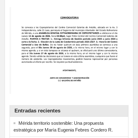
Entradas recientes
Mérida territorio sostenible: Una propuesta
estratégica por María Eugenia Febres Cordero R.