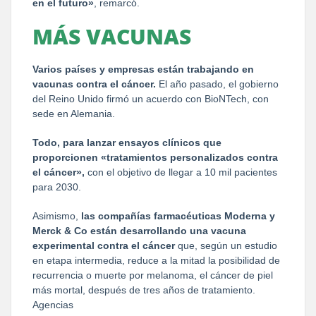
en el futuro»
, remarcó.
MÁS VACUNAS
Varios países y empresas están trabajando en
vacunas contra el cáncer.
El año pasado, el gobierno
del Reino Unido firmó un acuerdo con BioNTech, con
sede en Alemania.
Todo, para lanzar ensayos clínicos que
proporcionen «tratamientos personalizados contra
el cáncer»,
con el objetivo de llegar a 10 mil pacientes
para 2030.
Asimismo,
las compañías farmacéuticas Moderna y
Merck & Co están desarrollando una vacuna
experimental contra el cáncer
que, según un estudio
en etapa intermedia, reduce a la mitad la posibilidad de
recurrencia o muerte por melanoma, el cáncer de piel
más mortal, después de tres años de tratamiento.
Agencias