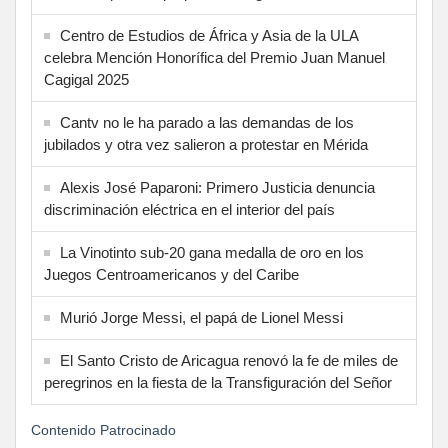
Centro de Estudios de África y Asia de la ULA
celebra Mención Honorífica del Premio Juan Manuel
Cagigal 2025
Cantv no le ha parado a las demandas de los
jubilados y otra vez salieron a protestar en Mérida
Alexis José Paparoni: Primero Justicia denuncia
discriminación eléctrica en el interior del país
La Vinotinto sub-20 gana medalla de oro en los
Juegos Centroamericanos y del Caribe
Murió Jorge Messi, el papá de Lionel Messi
El Santo Cristo de Aricagua renovó la fe de miles de
peregrinos en la fiesta de la Transfiguración del Señor
Contenido Patrocinado