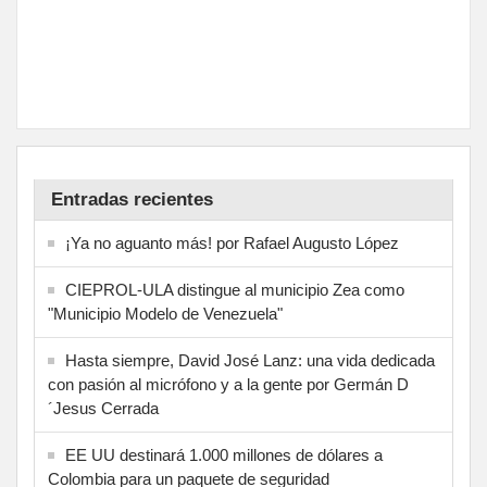
Entradas recientes
¡Ya no aguanto más! por Rafael Augusto López
CIEPROL-ULA distingue al municipio Zea como
"Municipio Modelo de Venezuela"
Hasta siempre, David José Lanz: una vida dedicada
con pasión al micrófono y a la gente por Germán D
´Jesus Cerrada
EE UU destinará 1.000 millones de dólares a
Colombia para un paquete de seguridad