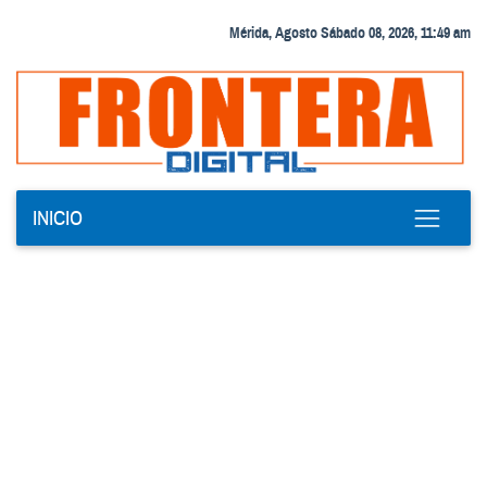
Mérida, Agosto Sábado 08, 2026, 11:49 am
INICIO