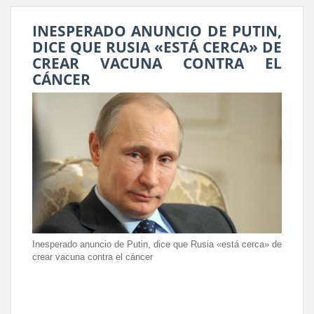
INESPERADO ANUNCIO DE PUTIN,
DICE QUE RUSIA «ESTÁ CERCA» DE
CREAR VACUNA CONTRA EL
CÁNCER
Inesperado anuncio de Putin, dice que Rusia «está cerca» de
crear vacuna contra el cáncer