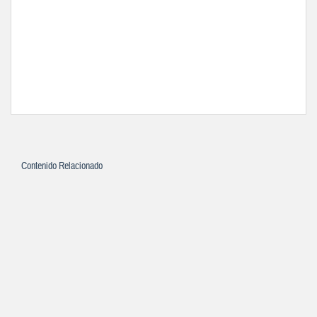
Contenido Relacionado