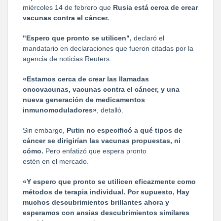
miércoles 14 de febrero que
Rusia está cerca de crear
vacunas contra el cáncer.
"Espero que pronto se utilicen",
declaró el
mandatario en declaraciones que fueron citadas por la
agencia de noticias Reuters.
«Estamos cerca de crear las llamadas
oncovacunas, vacunas contra el cáncer, y una
nueva generación de medicamentos
inmunomoduladores»
, detalló.
Sin embargo,
Putin no especificó a qué tipos de
cáncer se dirigirían las vacunas propuestas, ni
cómo.
Pero enfatizó que espera pronto
estén en el mercado.
«Y espero que pronto se utilicen eficazmente como
métodos de terapia individual. Por supuesto, Hay
muchos descubrimientos brillantes ahora y
esperamos con ansias descubrimientos similares