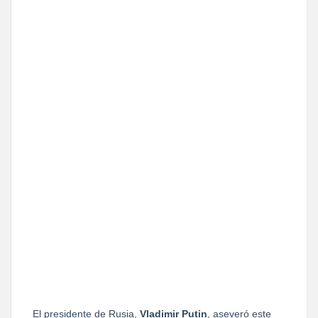
El presidente de Rusia,
Vladimir Putin
, aseveró este