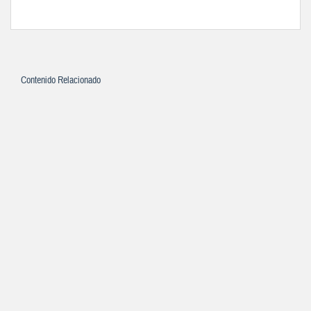
Contenido Relacionado