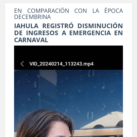
EN COMPARACIÓN CON LA ÉPOCA
DECEMBRINA
IAHULA REGISTRÓ DISMINUCIÓN
DE INGRESOS A EMERGENCIA EN
CARNAVAL