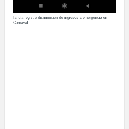
Iahula registró disminución de ingresos a emergencia en
Carnaval