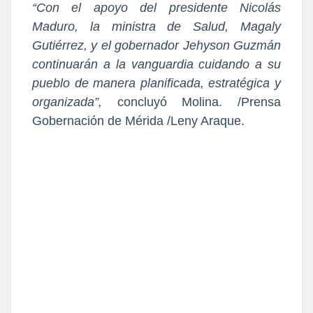
“Con el apoyo del presidente Nicolás
Maduro, la ministra de Salud, Magaly
Gutiérrez, y el gobernador Jehyson Guzmán
continuarán a la vanguardia cuidando a su
pueblo de manera planificada, estratégica y
organizada”,
concluyó Molina. /Prensa
Gobernación de Mérida /Leny Ar
aque.