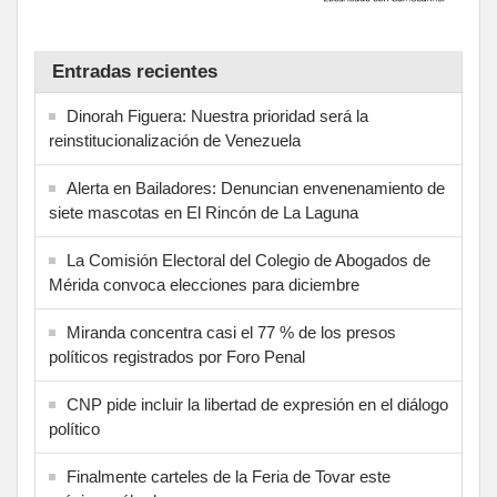
Entradas recientes
Dinorah Figuera: Nuestra prioridad será la
reinstitucionalización de Venezuela
Alerta en Bailadores: Denuncian envenenamiento de
siete mascotas en El Rincón de La Laguna
La Comisión Electoral del Colegio de Abogados de
Mérida convoca elecciones para diciembre
Miranda concentra casi el 77 % de los presos
políticos registrados por Foro Penal
CNP pide incluir la libertad de expresión en el diálogo
político
Finalmente carteles de la Feria de Tovar este