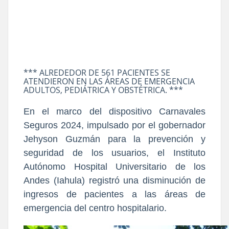
*** ALREDEDOR DE 561 PACIENTES SE
ATENDIERON EN LAS ÁREAS DE EMERGENCIA
ADULTOS, PEDIÁTRICA Y OBSTÉTRICA. ***
En el marco del dispositivo Carnavales
Seguros 2024, impulsado por el gobernador
Jehyson Guzmán para la prevención y
seguridad de los usuarios, el Instituto
Autónomo Hospital Universitario de los
Andes (Iahula) registró una disminución de
ingresos de pacientes a las áreas de
emergencia del centro hospitalario.