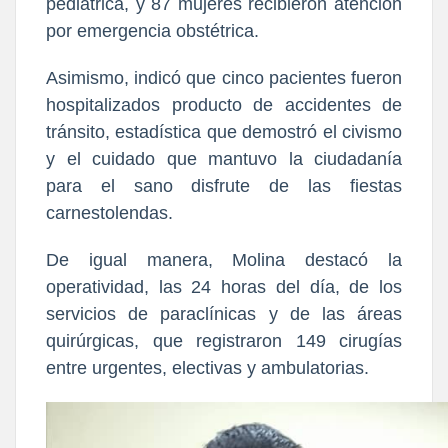
pediátrica, y 87 mujeres recibieron atención
por emergencia obstétrica.
Asimismo, indicó que cinco pacientes fueron
hospitalizados producto de accidentes de
tránsito, estadística que demostró el civismo
y el cuidado que mantuvo la ciudadanía
para el sano disfrute de las fiestas
carnestolendas.
De igual manera, Molina destacó la
operatividad, las 24 horas del día, de los
servicios de paraclínicas y de las áreas
quirúrgicas, que registraron 149 cirugías
entre urgentes, electivas y ambulatorias.