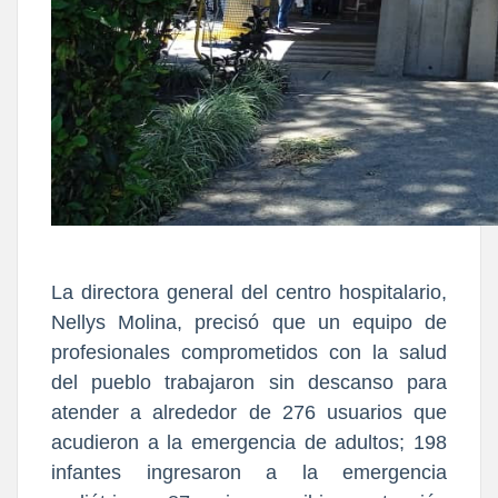
La directora general del centro hospitalario,
Nellys Molina, precisó que un equipo de
profesionales comprometidos con la salud
del pueblo trabajaron sin descanso para
atender a alrededor de 276 usuarios que
acudieron a la emergencia de adultos; 198
infantes ingresaron a la emergencia