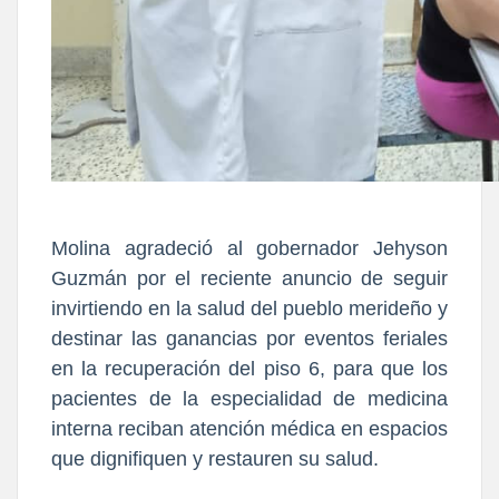
Molina agradeció al gobernador Jehyson
Guzmán por el reciente anuncio de seguir
invirtiendo en la salud del pueblo merideño y
destinar las ganancias por eventos feriales
en la recuperación del piso 6, para que los
pacientes de la especialidad de medicina
interna reciban atención médica en espacios
que dignifiquen y restauren su salud.