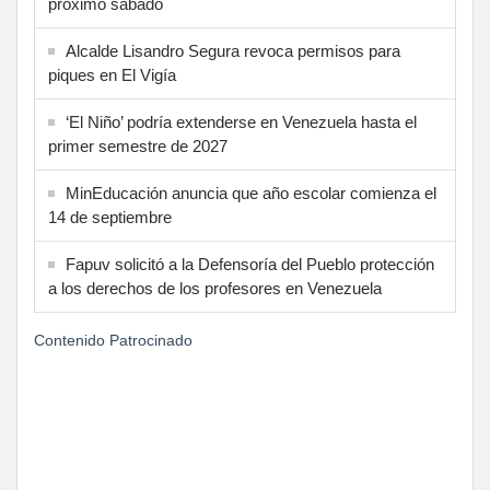
próximo sábado
Alcalde Lisandro Segura revoca permisos para
piques en El Vigía
‘El Niño’ podría extenderse en Venezuela hasta el
primer semestre de 2027
MinEducación anuncia que año escolar comienza el
14 de septiembre
Fapuv solicitó a la Defensoría del Pueblo protección
a los derechos de los profesores en Venezuela
Contenido Patrocinado