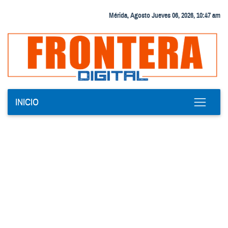
Mérida, Agosto Jueves 06, 2026, 10:47 am
INICIO