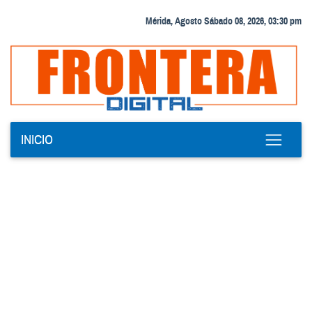
Mérida, Agosto Sábado 08, 2026, 03:30 pm
INICIO