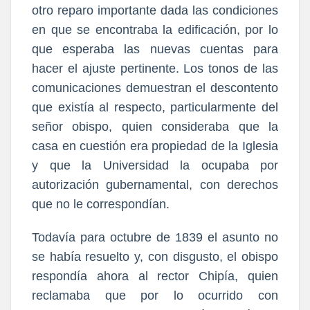
otro reparo importante dada las condiciones
en que se encontraba la edificación, por lo
que esperaba las nuevas cuentas para
hacer el ajuste pertinente. Los tonos de las
comunicaciones demuestran el descontento
que existía al respecto, particularmente del
señor obispo, quien consideraba que la
casa en cuestión era propiedad de la Iglesia
y que la Universidad la ocupaba por
autorización gubernamental, con derechos
que no le correspondían.
Todavía para octubre de 1839 el asunto no
se había resuelto y, con disgusto, el obispo
respondía ahora al rector Chipía, quien
reclamaba que por lo ocurrido con