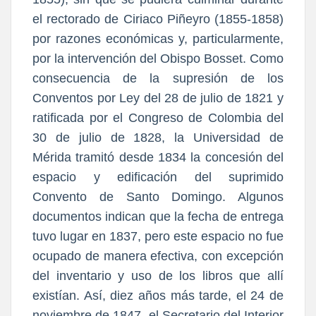
el rectorado de Ciriaco Piñeyro (1855-1858)
por razones económicas y, particularmente,
por la intervención del Obispo Bosset. Como
consecuencia de la supresión de los
Conventos por Ley del 28 de julio de 1821 y
ratificada por el Congreso de Colombia del
30 de julio de 1828, la Universidad de
Mérida tramitó desde 1834 la concesión del
espacio y edificación del suprimido
Convento de Santo Domingo. Algunos
documentos indican que la fecha de entrega
tuvo lugar en 1837, pero este espacio no fue
ocupado de manera efectiva, con excepción
del inventario y uso de los libros que allí
existían. Así, diez años más tarde, el 24 de
noviembre de 1847, el Secretario del Interior