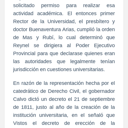
solicitado permiso para realizar esa
actividad académica. El entonces primer
Rector de la Universidad, el presbítero y
doctor Buenaventura Arias, cumplió la orden
de Mas y Rubí, lo cual determinó que
Reynel se dirigiera al Poder Ejecutivo
Provincial para que declarase quienes eran
las autoridades que legalmente tenían
jurisdicción en cuestiones universitarias.
En razón de la representación hecha por el
catedrático de Derecho Civil, el gobernador
Calvo dictó un decreto el 21 de septiembre
de 1811, justo al año de la creación de la
institución universitaria, en el señaló que
Vistos el decreto de erección de la