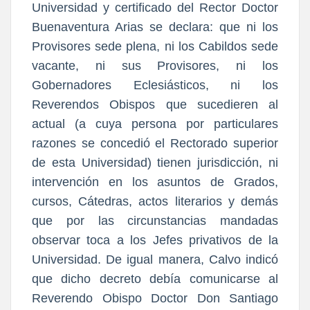
Universidad y certificado del Rector Doctor
Buenaventura Arias se declara: que ni los
Provisores sede plena, ni los Cabildos sede
vacante, ni sus Provisores, ni los
Gobernadores Eclesiásticos, ni los
Reverendos Obispos que sucedieren al
actual (a cuya persona por particulares
razones se concedió el Rectorado superior
de esta Universidad) tienen jurisdicción, ni
intervención en los asuntos de Grados,
cursos, Cátedras, actos literarios y demás
que por las circunstancias mandadas
observar toca a los Jefes privativos de la
Universidad. De igual manera, Calvo indicó
que dicho decreto debía comunicarse al
Reverendo Obispo Doctor Don Santiago