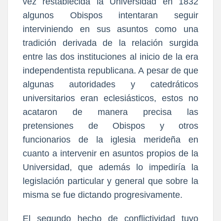
vez restablecida la Universidad en 1832
algunos Obispos intentaran seguir
interviniendo en sus asuntos como una
tradición derivada de la relación surgida
entre las dos instituciones al inicio de la era
independentista republicana. A pesar de que
algunas autoridades y catedráticos
universitarios eran eclesiásticos, estos no
acataron de manera precisa las
pretensiones de Obispos y otros
funcionarios de la iglesia merideña en
cuanto a intervenir en asuntos propios de la
Universidad, que además lo impediría la
legislación particular y general que sobre la
misma se fue dictando progresivamente.
El segundo hecho de conflictividad tuvo