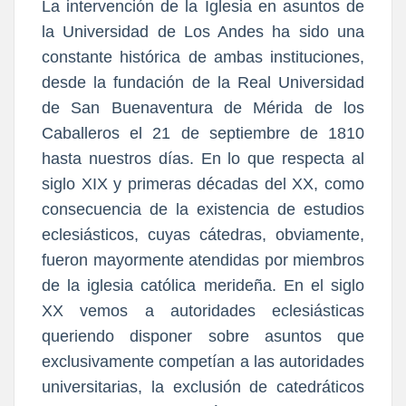
La intervención de la Iglesia en asuntos de
la Universidad de Los Andes ha sido una
constante histórica de ambas instituciones,
desde la fundación de la Real Universidad
de San Buenaventura de Mérida de los
Caballeros el 21 de septiembre de 1810
hasta nuestros días. En lo que respecta al
siglo XIX y primeras décadas del XX, como
consecuencia de la existencia de estudios
eclesiásticos, cuyas cátedras, obviamente,
fueron mayormente atendidas por miembros
de la iglesia católica merideña. En el siglo
XX vemos a autoridades eclesiásticas
queriendo disponer sobre asuntos que
exclusivamente competían a las autoridades
universitarias, la exclusión de catedráticos