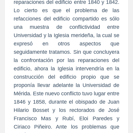
reparaciones del edificio entre 1840 y 1842.
Lo cierto es que el problema de las
refacciones del edificio compartido es sólo
una muestra de conflictividad entre
Universidad y la Iglesia merideña, la cual se
expresó en otros aspectos que
seguidamente tratamos. Sin que concluyera
la confrontación por las reparaciones del
edificio, ahora la Iglesia intervendría en la
construcción del edificio propio que se
proponía llevar adelante la Universidad de
Mérida. Este nuevo conflicto tuvo lugar entre
1846 y 1858, durante el obispado de Juan
Hilario Bosset y los rectorados de José
Francisco Mas y Rubí, Eloi Paredes y
Ciriaco Piñeiro. Ante los problemas que