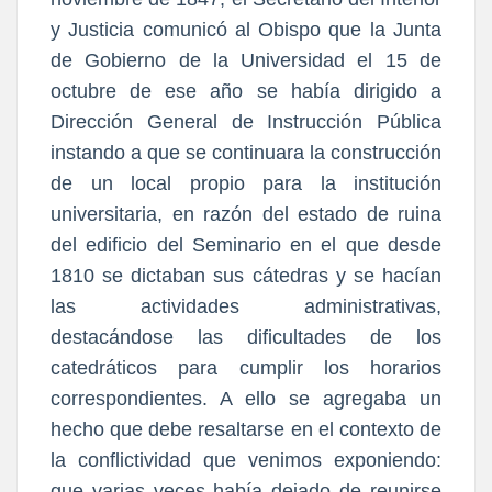
y Justicia comunicó al Obispo que la Junta
de Gobierno de la Universidad el 15 de
octubre de ese año se había dirigido a
Dirección General de Instrucción Pública
instando a que se continuara la construcción
de un local propio para la institución
universitaria, en razón del estado de ruina
del edificio del Seminario en el que desde
1810 se dictaban sus cátedras y se hacían
las actividades administrativas,
destacándose las dificultades de los
catedráticos para cumplir los horarios
correspondientes. A ello se agregaba un
hecho que debe resaltarse en el contexto de
la conflictividad que venimos exponiendo:
que varias veces había dejado de reunirse