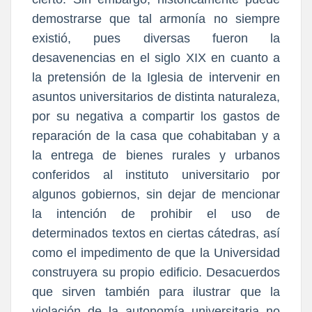
demostrarse que tal armonía no siempre
existió, pues diversas fueron la
desavenencias en el siglo XIX en cuanto a
la pretensión de la Iglesia de intervenir en
asuntos universitarios de distinta naturaleza,
por su negativa a compartir los gastos de
reparación de la casa que cohabitaban y a
la entrega de bienes rurales y urbanos
conferidos al instituto universitario por
algunos gobiernos, sin dejar de mencionar
la intención de prohibir el uso de
determinados textos en ciertas cátedras, así
como el impedimento de que la Universidad
construyera su propio edificio. Desacuerdos
que sirven también para ilustrar que la
violación de la autonomía universitaria no