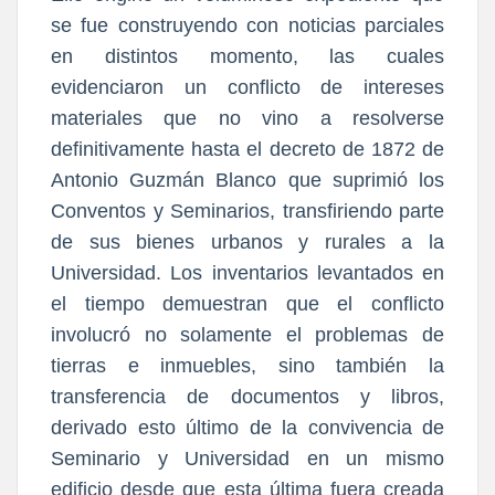
se fue construyendo con noticias parciales
en distintos momento, las cuales
evidenciaron un conflicto de intereses
materiales que no vino a resolverse
definitivamente hasta el decreto de 1872 de
Antonio Guzmán Blanco que suprimió los
Conventos y Seminarios, transfiriendo parte
de sus bienes urbanos y rurales a la
Universidad. Los inventarios levantados en
el tiempo demuestran que el conflicto
involucró no solamente el problemas de
tierras e inmuebles, sino también la
transferencia de documentos y libros,
derivado esto último de la convivencia de
Seminario y Universidad en un mismo
edificio desde que esta última fuera creada