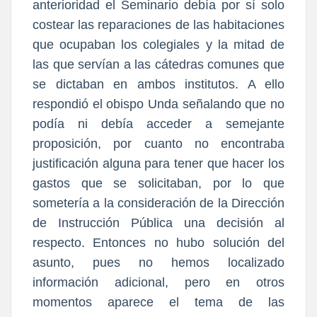
anterioridad el Seminario debía por sí solo
costear las reparaciones de las habitaciones
que ocupaban los colegiales y la mitad de
las que servían a las cátedras comunes que
se dictaban en ambos institutos. A ello
respondió el obispo Unda señalando que no
podía ni debía acceder a semejante
proposición, por cuanto no encontraba
justificación alguna para tener que hacer los
gastos que se solicitaban, por lo que
sometería a la consideración de la Dirección
de Instrucción Pública una decisión al
respecto. Entonces no hubo solución del
asunto, pues no hemos localizado
información adicional, pero en otros
momentos aparece el tema de las