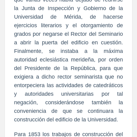
la Junta de Inspección y Gobierno de la
Universidad de Mérida, de hacerse
ejercicios literarios y el otorgamiento de
grados por negarse el Rector del Seminario
a abrir la puerta del edificio en cuestión.
Finalmente, se instaba a la máxima
autoridad eclesiástica merideña, por orden
del Presidente de la República, para que
exigiera a dicho rector seminarista que no
entorpeciera las actividades de catedráticos
y autoridades universitarias por tal
negación, considerándose también la
conveniencia de que se continuara la
construcción del edificio de la Universidad.
Para 1853 los trabajos de construcción del