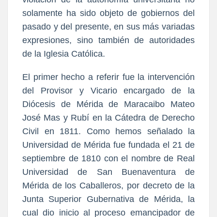
solamente ha sido objeto de gobiernos del
pasado y del presente, en sus más variadas
expresiones, sino también de autoridades
de la Iglesia Católica.
El primer hecho a referir fue la intervención
del Provisor y Vicario encargado de la
Diócesis de Mérida de Maracaibo Mateo
José Mas y Rubí en la Cátedra de Derecho
Civil en 1811. Como hemos señalado la
Universidad de Mérida fue fundada el 21 de
septiembre de 1810 con el nombre de Real
Universidad de San Buenaventura de
Mérida de los Caballeros, por decreto de la
Junta Superior Gubernativa de Mérida, la
cual dio inicio al proceso emancipador de