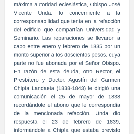
máxima autoridad eclesiástica, Obispo José
Vicente Unda, lo concerniente a la
corresponsabilidad que tenía en la refacción
del edificio que compartían Universidad y
Seminario. Las reparaciones se llevaron a
cabo entre enero y febrero de 1835 por un
monto superior a los doscientos pesos, cuya
parte no fue abonada por el Señor Obispo.
En razón de esta deuda, otro Rector, el
Presbítero y Doctor. Agustín del Carmen
Chipía Landaeta (1838-1843) le dirigió una
comunicación el 25 de mayor de 1838
recordándole el abono que le correspondía
de la mencionada refacción. Unda dio
respuesta el 23 de febrero de 1839,
informándole a Chipía que estaba previsto