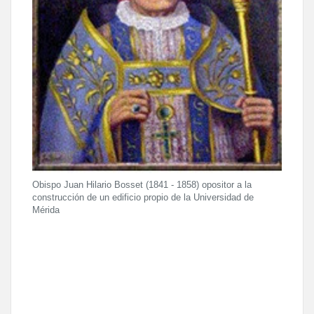
Obispo Juan Hilario Bosset (1841 - 1858) opositor a la
construcción de un edificio propio de la Universidad de
Mérida