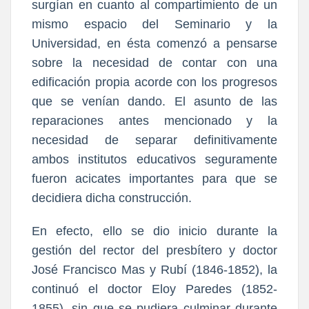
surgían en cuanto al compartimiento de un
mismo espacio del Seminario y la
Universidad, en ésta comenzó a pensarse
sobre la necesidad de contar con una
edificación propia acorde con los progresos
que se venían dando. El asunto de las
reparaciones antes mencionado y la
necesidad de separar definitivamente
ambos institutos educativos seguramente
fueron acicates importantes para que se
decidiera dicha construcción.
En efecto, ello se dio inicio durante la
gestión del rector del presbítero y doctor
José Francisco Mas y Rubí (1846-1852), la
continuó el doctor Eloy Paredes (1852-
1855), sin que se pudiera culminar durante