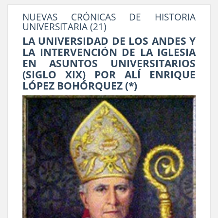
NUEVAS CRÓNICAS DE HISTORIA
UNIVERSITARIA (21)
LA UNIVERSIDAD DE LOS ANDES Y
LA INTERVENCIÓN DE LA IGLESIA
EN ASUNTOS UNIVERSITARIOS
(SIGLO XIX) POR ALÍ ENRIQUE
LÓPEZ BOHÓRQUEZ (*)