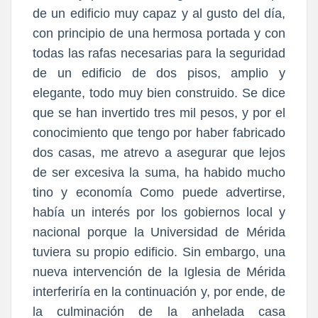
de un edificio muy capaz y al gusto del día,
con principio de una hermosa portada y con
todas las rafas necesarias para la seguridad
de un edificio de dos pisos, amplio y
elegante, todo muy bien construido. Se dice
que se han invertido tres mil pesos, y por el
conocimiento que tengo por haber fabricado
dos casas, me atrevo a asegurar que lejos
de ser excesiva la suma, ha habido mucho
tino y economía Como puede advertirse,
había un interés por los gobiernos local y
nacional porque la Universidad de Mérida
tuviera su propio edificio. Sin embargo, una
nueva intervención de la Iglesia de Mérida
interferiría en la continuación y, por ende, de
la culminación de la anhelada casa