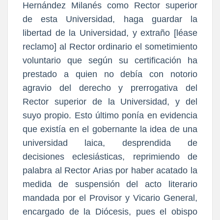
Hernández Milanés como Rector superior
de esta Universidad, haga guardar la
libertad de la Universidad, y extraño [léase
reclamo] al Rector ordinario el sometimiento
voluntario que según su certificación ha
prestado a quien no debía con notorio
agravio del derecho y prerrogativa del
Rector superior de la Universidad, y del
suyo propio. Esto último ponía en evidencia
que existía en el gobernante la idea de una
universidad laica, desprendida de
decisiones eclesiásticas, reprimiendo de
palabra al Rector Arias por haber acatado la
medida de suspensión del acto literario
mandada por el Provisor y Vicario General,
encargado de la Diócesis, pues el obispo