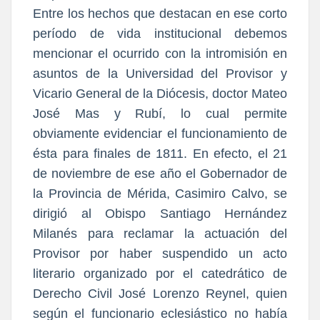
Entre los hechos que destacan en ese corto
período de vida institucional debemos
mencionar el ocurrido con la intromisión en
asuntos de la Universidad del Provisor y
Vicario General de la Diócesis, doctor Mateo
José Mas y Rubí, lo cual permite
obviamente evidenciar el funcionamiento de
ésta para finales de 1811. En efecto, el 21
de noviembre de ese año el Gobernador de
la Provincia de Mérida, Casimiro Calvo, se
dirigió al Obispo Santiago Hernández
Milanés para reclamar la actuación del
Provisor por haber suspendido un acto
literario organizado por el catedrático de
Derecho Civil José Lorenzo Reynel, quien
según el funcionario eclesiástico no había