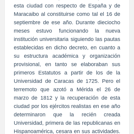
esta ciudad con respecto de España y de
Maracaibo al constituirse como tal el 16 de
septiembre de ese año. Durante dieciocho
meses estuvo funcionando la nueva
institución universitaria siguiendo las pautas
establecidas en dicho decreto, en cuanto a
su estructura académica y organización
provisional, en tanto se elaboraban sus
primeros Estatutos a partir de los de la
Universidad de Caracas de 1725. Pero el
terremoto que azotó a Mérida el 26 de
marzo de 1812 y la recuperación de esta
ciudad por los ejércitos realistas en ese año
determinaron que la recién creada
Universidad, primera de las republicanas en
Hispanoamérica, cesara en sus actividades.