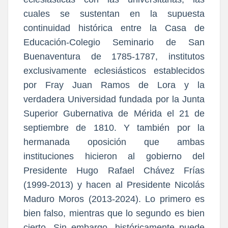
cuales se sustentan en la supuesta
continuidad histórica entre la Casa de
Educación-Colegio Seminario de San
Buenaventura de 1785-1787, institutos
exclusivamente eclesiásticos establecidos
por Fray Juan Ramos de Lora y la
verdadera Universidad fundada por la Junta
Superior Gubernativa de Mérida el 21 de
septiembre de 1810. Y también por la
hermanada oposición que ambas
instituciones hicieron al gobierno del
Presidente Hugo Rafael Chávez Frías
(1999-2013) y hacen al Presidente Nicolás
Maduro Moros (2013-2024). Lo primero es
bien falso, mientras que lo segundo es bien
cierto. Sin embargo, históricamente puede