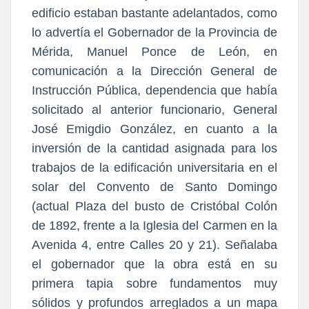
edificio estaban bastante adelantados, como
lo advertía el Gobernador de la Provincia de
Mérida, Manuel Ponce de León, en
comunicación a la Dirección General de
Instrucción Pública, dependencia que había
solicitado al anterior funcionario, General
José Emigdio González, en cuanto a la
inversión de la cantidad asignada para los
trabajos de la edificación universitaria en el
solar del Convento de Santo Domingo
(actual Plaza del busto de Cristóbal Colón
de 1892, frente a la Iglesia del Carmen en la
Avenida 4, entre Calles 20 y 21). Señalaba
el gobernador que la obra está en su
primera tapia sobre fundamentos muy
sólidos y profundos arreglados a un mapa