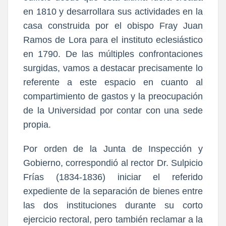
en 1810 y desarrollara sus actividades en la
casa construida por el obispo Fray Juan
Ramos de Lora para el instituto eclesiástico
en 1790. De las múltiples confrontaciones
surgidas, vamos a destacar precisamente lo
referente a este espacio en cuanto al
compartimiento de gastos y la preocupación
de la Universidad por contar con una sede
propia.
Por orden de la Junta de Inspección y
Gobierno, correspondió al rector Dr. Sulpicio
Frías (1834-1836) iniciar el referido
expediente de la separación de bienes entre
las dos instituciones durante su corto
ejercicio rectoral, pero también reclamar a la