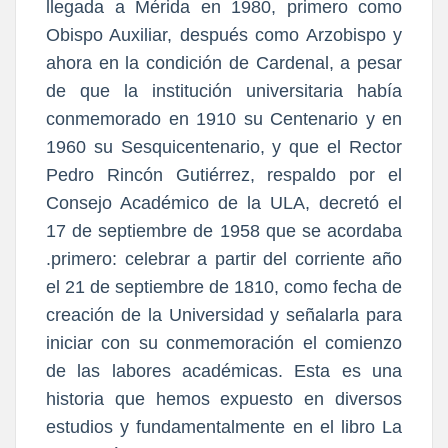
llegada a Mérida en 1980, primero como
Obispo Auxiliar, después como Arzobispo y
ahora en la condición de Cardenal, a pesar
de que la institución universitaria había
conmemorado en 1910 su Centenario y en
1960 su Sesquicentenario, y que el Rector
Pedro Rincón Gutiérrez, respaldo por el
Consejo Académico de la ULA, decretó el
17 de septiembre de 1958 que se acordaba
.primero: celebrar a partir del corriente año
el 21 de septiembre de 1810, como fecha de
creación de la Universidad y señalarla para
iniciar con su conmemoración el comienzo
de las labores académicas. Esta es una
historia que hemos expuesto en diversos
estudios y fundamentalmente en el libro La