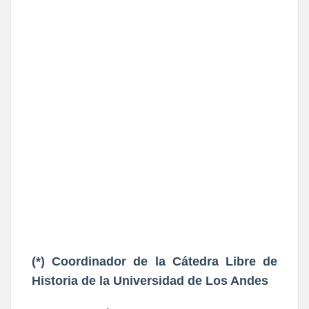
(*) Coordinador de la Cátedra Libre de
Historia de la Universidad de Los Andes