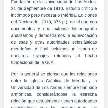
Fundación de la Universidad de Los Andes.
21 de Septiembre de 1810. Estudio crítico e
incómodo pero necesario (Mérida, Ediciones
del Rectorado, 2010, 376 p.), en el que con
documentos y una extensa historiografía
analizamos y demostramos la equivocación
de esas y otras autoridades eclesiásticas
merideñas. Al final incluimos un listado de
nuestros trabajos referidos al hecho
fundacional de la ULA.
Por lo general se piensa que las relaciones
entre la Iglesia Católica de Mérida y la
Universidad de Los Andes siempre han sido
armónicas, considerándose la estrecha
relación que actualmente tienen autoridades
eclesiásticas con las universitarias, las