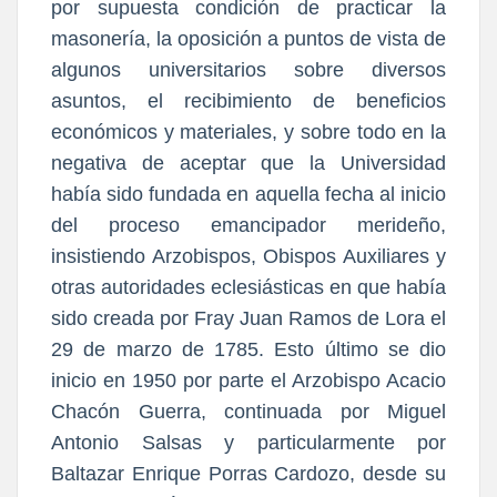
por supuesta condición de practicar la
masonería, la oposición a puntos de vista de
algunos universitarios sobre diversos
asuntos, el recibimiento de beneficios
económicos y materiales, y sobre todo en la
negativa de aceptar que la Universidad
había sido fundada en aquella fecha al inicio
del proceso emancipador merideño,
insistiendo Arzobispos, Obispos Auxiliares y
otras autoridades eclesiásticas en que había
sido creada por Fray Juan Ramos de Lora el
29 de marzo de 1785. Esto último se dio
inicio en 1950 por parte el Arzobispo Acacio
Chacón Guerra, continuada por Miguel
Antonio Salsas y particularmente por
Baltazar Enrique Porras Cardozo, desde su