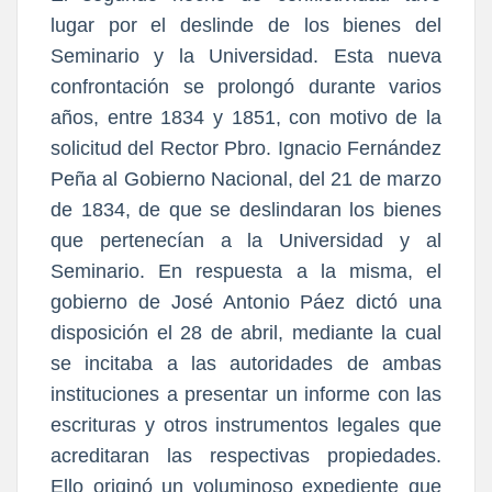
lugar por el deslinde de los bienes del
Seminario y la Universidad. Esta nueva
confrontación se prolongó durante varios
años, entre 1834 y 1851, con motivo de la
solicitud del Rector Pbro. Ignacio Fernández
Peña al Gobierno Nacional, del 21 de marzo
de 1834, de que se deslindaran los bienes
que pertenecían a la Universidad y al
Seminario. En respuesta a la misma, el
gobierno de José Antonio Páez dictó una
disposición el 28 de abril, mediante la cual
se incitaba a las autoridades de ambas
instituciones a presentar un informe con las
escrituras y otros instrumentos legales que
acreditaran las respectivas propiedades.
Ello originó un voluminoso expediente que