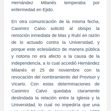
Hernández Milanés temperaba por
enfermedad en Ejido.
En otra comunicación de la misma fecha,
Casimiro Calvo solicitó al obispo la
remoción inmediata de Mas y Rubí en razón
de lo actuado contra la Universidad, y
porque este eclesiástico de manera pública
y notoria no era afecto a la causa de la
independencia, a lo cual accedió Hernández
Milanés el 25 de noviembre con la
revocación del nombramiento del Provisor y
Vicario. Con estas determinaciones de
Casimiro Calvo quedaba claramente
deslindada la relación entre la Iglesia y la
Universidad, lo cual no impediría que una