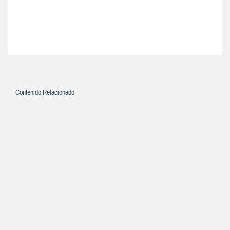
Contenido Relacionado