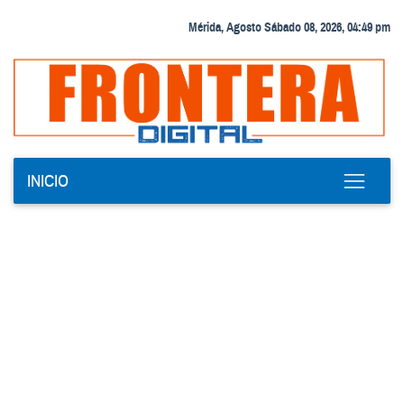
Mérida, Agosto Sábado 08, 2026, 04:49 pm
INICIO