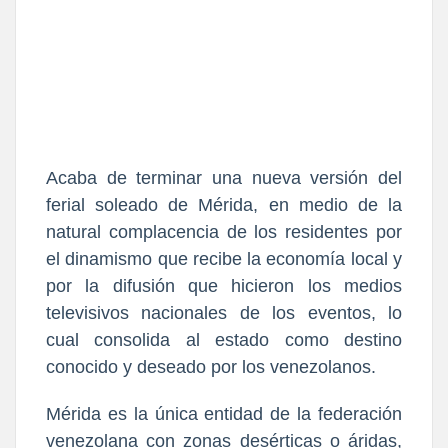
Acaba de terminar una nueva versión del
ferial soleado de Mérida, en medio de la
natural complacencia de los residentes por
el dinamismo que recibe la economía local y
por la difusión que hicieron los medios
televisivos nacionales de los eventos, lo
cual consolida al estado como destino
conocido y deseado por los venezolanos.
Mérida es la única entidad de la federación
venezolana con zonas desérticas o áridas,