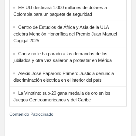
EE UU destinará 1.000 millones de dólares a
Colombia para un paquete de seguridad
Centro de Estudios de África y Asia de la ULA
celebra Mención Honorífica del Premio Juan Manuel
Cagigal 2025
Cantv no le ha parado a las demandas de los
jubilados y otra vez salieron a protestar en Mérida
Alexis José Paparoni: Primero Justicia denuncia
discriminación eléctrica en el interior del país
La Vinotinto sub-20 gana medalla de oro en los
Juegos Centroamericanos y del Caribe
Contenido Patrocinado