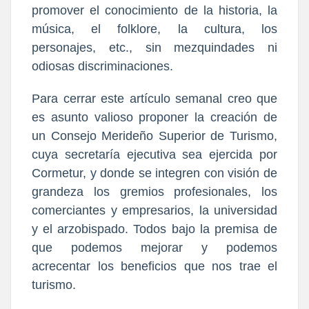
promover el conocimiento de la historia, la
música, el folklore, la cultura, los
personajes, etc., sin mezquindades ni
odiosas discriminaciones.
Para cerrar este artículo semanal creo que
es asunto valioso proponer la creación de
un Consejo Merideño Superior de Turismo,
cuya secretaría ejecutiva sea ejercida por
Cormetur, y donde se integren con visión de
grandeza los gremios profesionales, los
comerciantes y empresarios, la universidad
y el arzobispado. Todos bajo la premisa de
que podemos mejorar y podemos
acrecentar los beneficios que nos trae el
turismo.