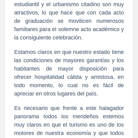
estudiantil y el urbanismo citadino son muy
atractivos, lo que hace que con cada acto
de graduación se movilicen numerosos
familiares para el solemne acto académico y
la consiguiente celebración.
Estamos claros en que nuestro estado tiene
las condiciones de mayores garantías y los
habitantes de mayor disposición para
ofrecer hospitalidad cálida y amistosa, en
todo momento, lo cual no es fácil de
apreciar en otros lugares del país.
Es necesario que frente a este halagador
panorama todos los merideños estemos
muy claros en que el turismo es uno de los
motores de nuestra economía y que todos