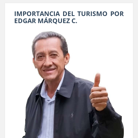
IMPORTANCIA DEL TURISMO POR
EDGAR MÁRQUEZ C.