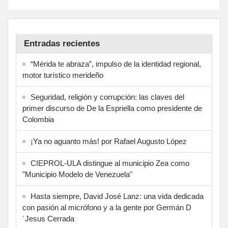
Entradas recientes
“Mérida te abraza”, impulso de la identidad regional,
motor turístico merideño
Seguridad, religión y corrupción: las claves del
primer discurso de De la Espriella como presidente de
Colombia
¡Ya no aguanto más! por Rafael Augusto López
CIEPROL-ULA distingue al municipio Zea como
"Municipio Modelo de Venezuela"
Hasta siempre, David José Lanz: una vida dedicada
con pasión al micrófono y a la gente por Germán D
´Jesus Cerrada