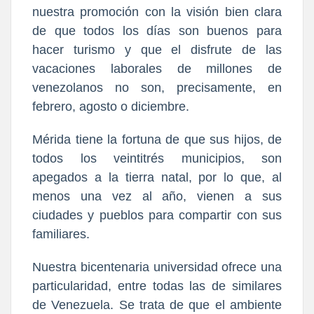
nuestra promoción con la visión bien clara
de que todos los días son buenos para
hacer turismo y que el disfrute de las
vacaciones laborales de millones de
venezolanos no son, precisamente, en
febrero, agosto o diciembre.
Mérida tiene la fortuna de que sus hijos, de
todos los veintitrés municipios, son
apegados a la tierra natal, por lo que, al
menos una vez al año, vienen a sus
ciudades y pueblos para compartir con sus
familiares.
Nuestra bicentenaria universidad ofrece una
particularidad, entre todas las de similares
de Venezuela. Se trata de que el ambiente