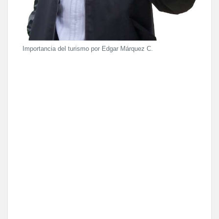
Importancia del turismo por Edgar Márquez C.