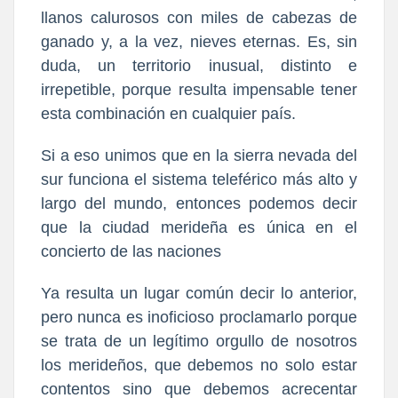
llanos calurosos con miles de cabezas de
ganado y, a la vez, nieves eternas. Es, sin
duda, un territorio inusual, distinto e
irrepetible, porque resulta impensable tener
esta combinación en cualquier país.
Si a eso unimos que en la sierra nevada del
sur funciona el sistema teleférico más alto y
largo del mundo, entonces podemos decir
que la ciudad merideña es única en el
concierto de las naciones
Ya resulta un lugar común decir lo anterior,
pero nunca es inoficioso proclamarlo porque
se trata de un legítimo orgullo de nosotros
los merideños, que debemos no solo estar
contentos sino que debemos acrecentar