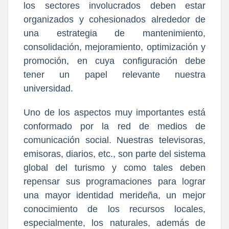
los sectores involucrados deben estar
organizados y cohesionados alrededor de
una estrategia de mantenimiento,
consolidación, mejoramiento, optimización y
promoción, en cuya configuración debe
tener un papel relevante nuestra
universidad.
Uno de los aspectos muy importantes está
conformado por la red de medios de
comunicación social. Nuestras televisoras,
emisoras, diarios, etc., son parte del sistema
global del turismo y como tales deben
repensar sus programaciones para lograr
una mayor identidad merideña, un mejor
conocimiento de los recursos locales,
especialmente, los naturales, además de