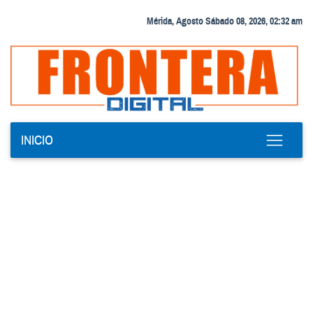
Mérida, Agosto Sábado 08, 2026, 02:32 am
INICIO