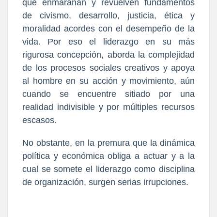
que enmarañan y revuelven fundamentos
de civismo, desarrollo, justicia, ética y
moralidad acordes con el desempeño de la
vida. Por eso el liderazgo en su más
rigurosa concepción, aborda la complejidad
de los procesos sociales creativos y apoya
al hombre en su acción y movimiento, aún
cuando se encuentre sitiado por una
realidad indivisible y por múltiples recursos
escasos.
No obstante, en la premura que la dinámica
política y económica obliga a actuar y a la
cual se somete el liderazgo como disciplina
de organización, surgen serias irrupciones.