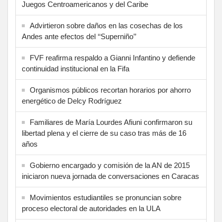
Juegos Centroamericanos y del Caribe
Advirtieron sobre daños en las cosechas de los
Andes ante efectos del ‘‘Superniño’’
FVF reafirma respaldo a Gianni Infantino y defiende
continuidad institucional en la Fifa
Organismos públicos recortan horarios por ahorro
energético de Delcy Rodríguez
Familiares de María Lourdes Afiuni confirmaron su
libertad plena y el cierre de su caso tras más de 16
años
Gobierno encargado y comisión de la AN de 2015
iniciaron nueva jornada de conversaciones en Caracas
Movimientos estudiantiles se pronuncian sobre
proceso electoral de autoridades en la ULA