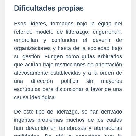
Dificultades propias
Esos líderes, formados bajo la égida del
referido modelo de liderazgo, engorronan,
embrollan y confunden el devenir de
organizaciones y hasta de la sociedad bajo
su gestión. Fungen como guías arbitrarios
que actúan bajo restricciones de orientación
alevosamente establecidas y a la orden de
una dirección política sin mayores
escrúpulos para distorsionar a favor de una
causa ideológica.
De este tipo de liderazgo, se han derivado
ingentes problemas muchos de los cuales
han devenido en tenebrosas y aterradoras