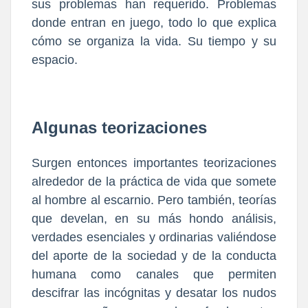
sus problemas han requerido. Problemas
donde entran en juego, todo lo que explica
cómo se organiza la vida. Su tiempo y su
espacio.
Algunas teorizaciones
Surgen entonces importantes teorizaciones
alrededor de la práctica de vida que somete
al hombre al escarnio. Pero también, teorías
que develan, en su más hondo análisis,
verdades esenciales y ordinarias valiéndose
del aporte de la sociedad y de la conducta
humana como canales que permiten
descifrar las incógnitas y desatar los nudos