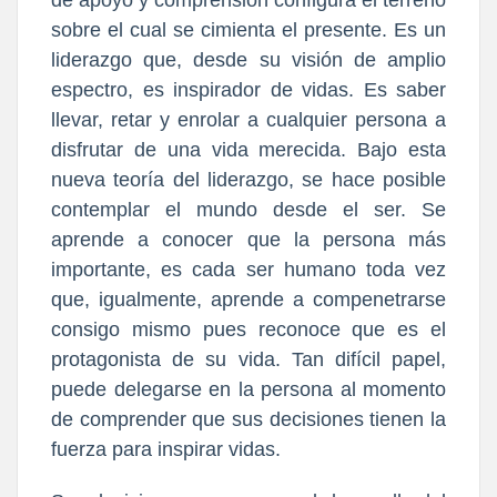
de apoyo y comprensión configura el terreno
sobre el cual se cimienta el presente. Es un
liderazgo que, desde su visión de amplio
espectro, es inspirador de vidas. Es saber
llevar, retar y enrolar a cualquier persona a
disfrutar de una vida merecida. Bajo esta
nueva teoría del liderazgo, se hace posible
contemplar el mundo desde el ser. Se
aprende a conocer que la persona más
importante, es cada ser humano toda vez
que, igualmente, aprende a compenetrarse
consigo mismo pues reconoce que es el
protagonista de su vida. Tan difícil papel,
puede delegarse en la persona al momento
de comprender que sus decisiones tienen la
fuerza para inspirar vidas.