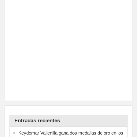
Entradas recientes
Keydomar Vallenilla gana dos medallas de oro en los