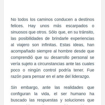
No todos los caminos conducen a destinos
felices. Hay unos más escarpados o
sinuosos que otros. Sólo que, en su tránsito,
las posibilidades de brindarle experiencias
al viajero son infinitas. Estas ideas, han
acompañado siempre al hombre desde que
comprendió que su desarrollo personal se
vería sujeto a circunstancias ante las cuales
poco o ningún control podría tener. Fue
razón para pensar en el arte del liderazgo.
Sin embargo, ante las realidades que
configuran la vida, el ser humano ha
buscado las respuestas y soluciones que