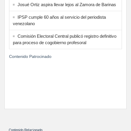
Josué Ortiz aspira llevar lejos al Zamora de Barinas
IPSP cumple 60 años al servicio del periodista
venezolano
Comisión Electoral Central publicó registro definitivo
para proceso de cogobierno profesoral
Contenido Patrocinado
Contenido Relacionado