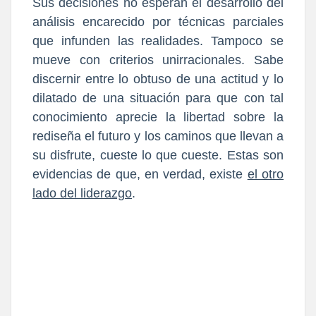
Sus decisiones no esperan el desarrollo del
análisis encarecido por técnicas parciales
que infunden las realidades. Tampoco se
mueve con criterios unirracionales. Sabe
discernir entre lo obtuso de una actitud y lo
dilatado de una situación para que con tal
conocimiento aprecie la libertad sobre la
rediseña el futuro y los caminos que llevan a
su disfrute, cueste lo que cueste. Estas son
evidencias de que, en verdad, existe
el otro
lado del liderazgo
.