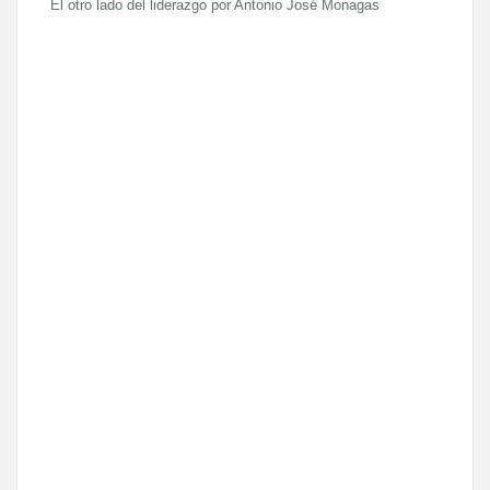
El otro lado del liderazgo por Antonio José Monagas