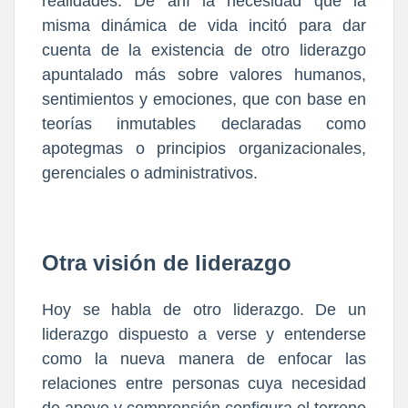
realidades. De ahí la necesidad que la
misma dinámica de vida incitó para dar
cuenta de la existencia de otro liderazgo
apuntalado más sobre valores humanos,
sentimientos y emociones, que con base en
teorías inmutables declaradas como
apotegmas o principios organizacionales,
gerenciales o administrativos.
Otra visión de liderazgo
Hoy se habla de otro liderazgo. De un
liderazgo dispuesto a verse y entenderse
como la nueva manera de enfocar las
relaciones entre personas cuya necesidad