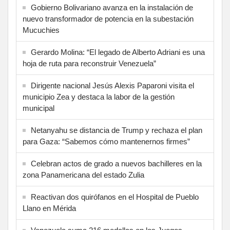
Gobierno Bolivariano avanza en la instalación de
nuevo transformador de potencia en la subestación
Mucuchies
Gerardo Molina: “El legado de Alberto Adriani es una
hoja de ruta para reconstruir Venezuela”
Dirigente nacional Jesús Alexis Paparoni visita el
municipio Zea y destaca la labor de la gestión
municipal
Netanyahu se distancia de Trump y rechaza el plan
para Gaza: “Sabemos cómo mantenernos firmes”
Celebran actos de grado a nuevos bachilleres en la
zona Panamericana del estado Zulia
Reactivan dos quirófanos en el Hospital de Pueblo
Llano en Mérida