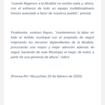
“cuando llegamos a la Alcaldía no existía nada y, ahora,
con el esfuerzo de todo un equipo multidisciplinario
hemos avanzado a favor de nuestros pueblo”,
precisó.
Finalmente, sostuvo Hayon,
“mantenemos la labor en
todo el ámbito municipal con el propósito de seguir
mejorando los servicios dependientes de la Alcaldía,
procurando una mayor y mejor atención además de
seguir haciendo de este Municipio el mejor de todos a
partir de una gerencia de altura”,
indicó.
(Prensa AH / Mucuchíes 20 de febrero de 2024)