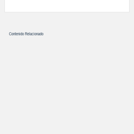
Contenido Relacionado