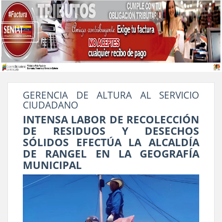
GERENCIA DE ALTURA AL SERVICIO
CIUDADANO
INTENSA LABOR DE RECOLECCIÓN
DE RESIDUOS Y DESECHOS
SÓLIDOS EFECTÚA LA ALCALDÍA
DE RANGEL EN LA GEOGRAFÍA
MUNICIPAL