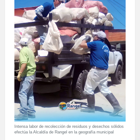
Intensa labor de recolección de residuos y desechos sólidos
efectúa la Alcaldía de Rangel en la geografía municipal