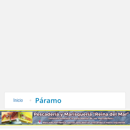
Páramo
Inicio