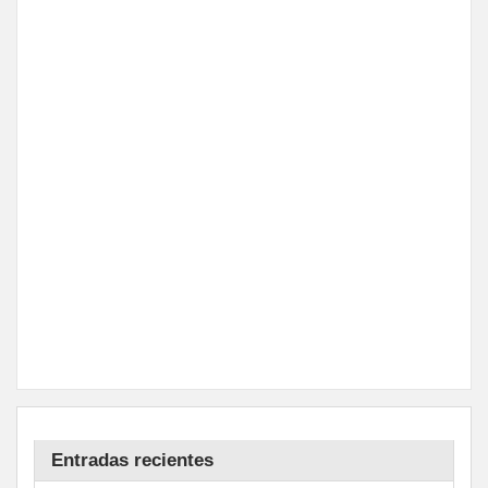
Entradas recientes