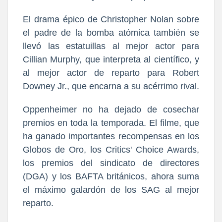
El drama épico de Christopher Nolan sobre
el padre de la bomba atómica también se
llevó las estatuillas al mejor actor para
Cillian Murphy, que interpreta al científico, y
al mejor actor de reparto para Robert
Downey Jr., que encarna a su acérrimo rival.
Oppenheimer no ha dejado de cosechar
premios en toda la temporada. El filme, que
ha ganado importantes recompensas en los
Globos de Oro, los Critics' Choice Awards,
los premios del sindicato de directores
(DGA) y los BAFTA británicos, ahora suma
el máximo galardón de los SAG al mejor
reparto.