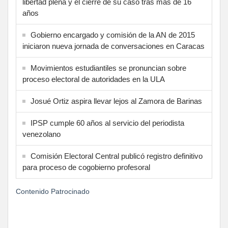
libertad plena y el cierre de su caso tras más de 16
años
Gobierno encargado y comisión de la AN de 2015
iniciaron nueva jornada de conversaciones en Caracas
Movimientos estudiantiles se pronuncian sobre
proceso electoral de autoridades en la ULA
Josué Ortiz aspira llevar lejos al Zamora de Barinas
IPSP cumple 60 años al servicio del periodista
venezolano
Comisión Electoral Central publicó registro definitivo
para proceso de cogobierno profesoral
Contenido Patrocinado