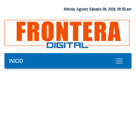
Mérida, Agosto Sábado 08, 2026, 06:55 am
INICIO