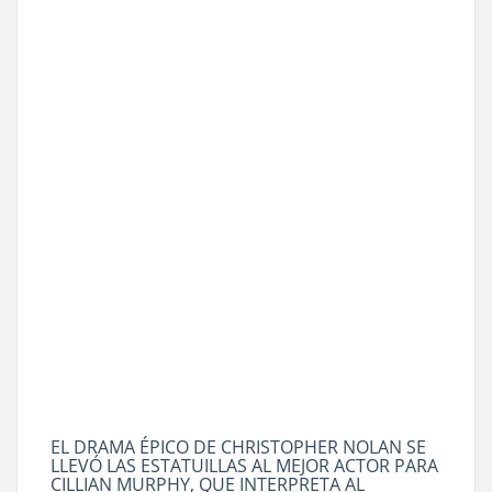
EL DRAMA ÉPICO DE CHRISTOPHER NOLAN SE
LLEVÓ LAS ESTATUILLAS AL MEJOR ACTOR PARA
CILLIAN MURPHY, QUE INTERPRETA AL