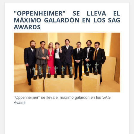
"OPPENHEIMER" SE LLEVA EL
MÁXIMO GALARDÓN EN LOS SAG
AWARDS
"Oppenheimer" se lleva el máximo galardón en los SAG
Awards