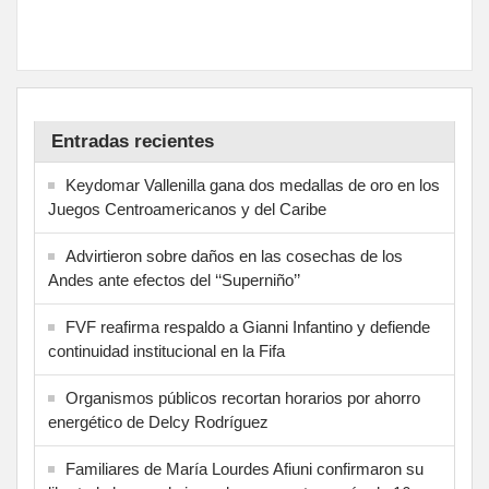
Entradas recientes
Keydomar Vallenilla gana dos medallas de oro en los
Juegos Centroamericanos y del Caribe
Advirtieron sobre daños en las cosechas de los
Andes ante efectos del ‘‘Superniño’’
FVF reafirma respaldo a Gianni Infantino y defiende
continuidad institucional en la Fifa
Organismos públicos recortan horarios por ahorro
energético de Delcy Rodríguez
Familiares de María Lourdes Afiuni confirmaron su