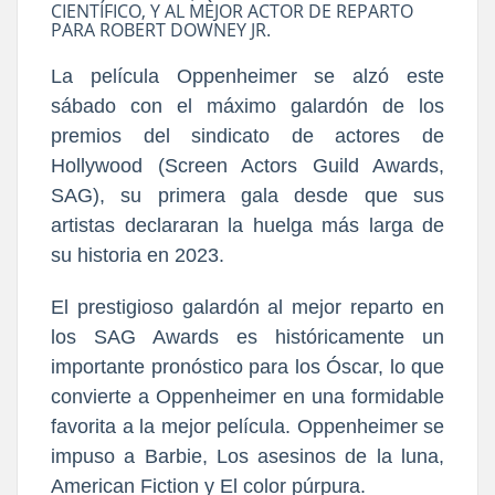
CIENTÍFICO, Y AL MEJOR ACTOR DE REPARTO
PARA ROBERT DOWNEY JR.
La película Oppenheimer se alzó este
sábado con el máximo galardón de los
premios del sindicato de actores de
Hollywood (Screen Actors Guild Awards,
SAG), su primera gala desde que sus
artistas declararan la huelga más larga de
su historia en 2023.
El prestigioso galardón al mejor reparto en
los SAG Awards es históricamente un
importante pronóstico para los Óscar, lo que
convierte a Oppenheimer en una formidable
favorita a la mejor película. Oppenheimer se
impuso a Barbie, Los asesinos de la luna,
American Fiction y El color púrpura.