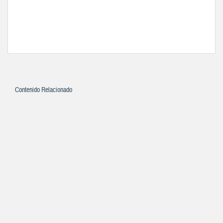
Contenido Relacionado