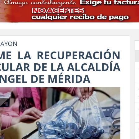
HAYON
ME LA RECUPERACIÓN
CULAR DE LA ALCALDÍA
ANGEL DE MÉRIDA