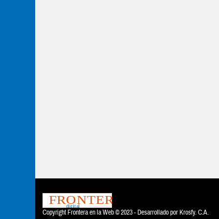
Copyright Frontera en la Web © 2023 - Desarrollado por
Krosfy. C.A.