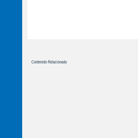
Contenido Relacionado