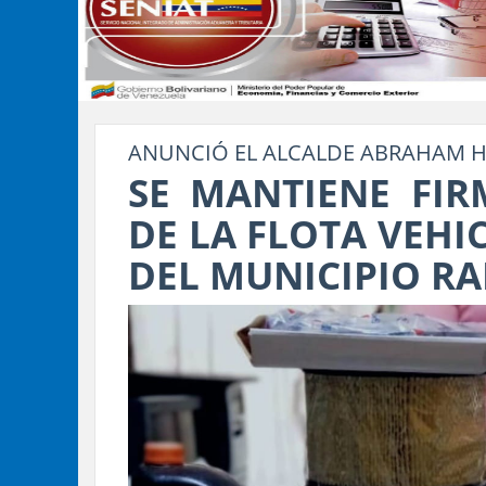
ANUNCIÓ EL ALCALDE ABRAHAM 
SE MANTIENE FIR
DE LA FLOTA VEHI
DEL MUNICIPIO R