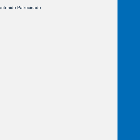
ntenido Patrocinado