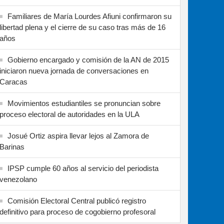
Familiares de María Lourdes Afiuni confirmaron su
libertad plena y el cierre de su caso tras más de 16
años
Gobierno encargado y comisión de la AN de 2015
iniciaron nueva jornada de conversaciones en
Caracas
Movimientos estudiantiles se pronuncian sobre
proceso electoral de autoridades en la ULA
Josué Ortiz aspira llevar lejos al Zamora de
Barinas
IPSP cumple 60 años al servicio del periodista
venezolano
Comisión Electoral Central publicó registro
definitivo para proceso de cogobierno profesoral