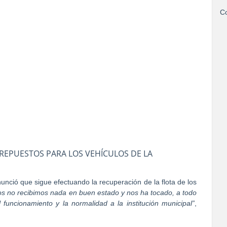
Co
 REPUESTOS PARA LOS VEHÍCULOS DE LA
nció que sigue efectuando la recuperación de la flota de los
os no recibimos nada en buen estado y nos ha tocado, a todo
 funcionamiento y la normalidad a la institución municipal”
,