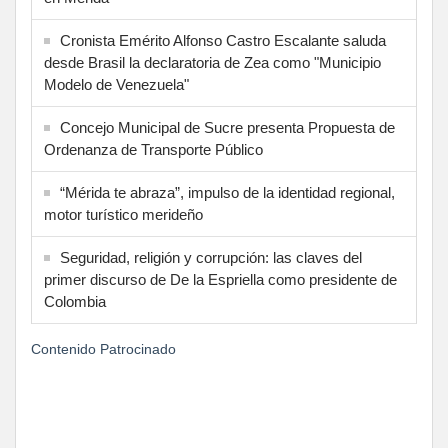
Cronista Emérito Alfonso Castro Escalante saluda
desde Brasil la declaratoria de Zea como "Municipio
Modelo de Venezuela"
Concejo Municipal de Sucre presenta Propuesta de
Ordenanza de Transporte Público
“Mérida te abraza”, impulso de la identidad regional,
motor turístico merideño
Seguridad, religión y corrupción: las claves del
primer discurso de De la Espriella como presidente de
Colombia
Contenido Patrocinado