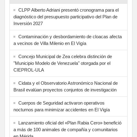
CLPP Alberto Adriani presentó cronograma para el
diagnóstico del presupuesto participativo del Plan de
Inversión 2027
Contaminación y desbordamiento de cloacas afecta
a vecinos de Villa Milenio en El Vigía
Concejo Municipal de Zea celebra distinción de
"Municipio Modelo de Venezuela" otorgada por el
CIEPROL-ULA
Cidata y el Observatorio Astronómico Nacional de
Brasil evalúan proyectos conjuntos de investigación
Cuerpos de Seguridad activaron operativos
nocturnos para minimizar accidentes en El Vigía
Lanzamiento oficial del «Plan Rabia Cero» benefició
a más de 100 animales de compañía y comunitarios
en Mérida