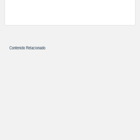
Contenido Relacionado