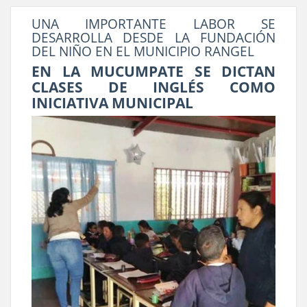
UNA IMPORTANTE LABOR SE
DESARROLLA DESDE LA FUNDACIÓN
DEL NIÑO EN EL MUNICIPIO RANGEL
EN LA MUCUMPATE SE DICTAN
CLASES DE INGLÉS COMO
INICIATIVA MUNICIPAL