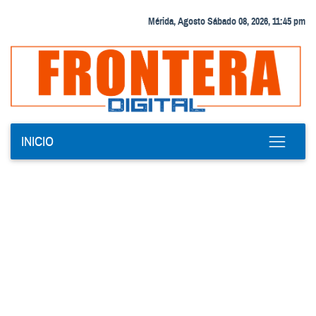
Mérida, Agosto Sábado 08, 2026, 11:45 pm
INICIO