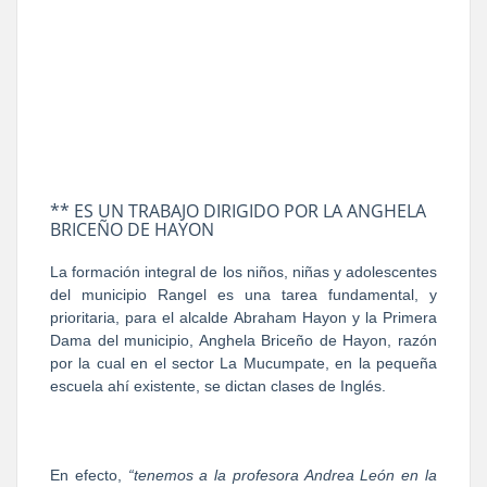
** ES UN TRABAJO DIRIGIDO POR LA ANGHELA
BRICEÑO DE HAYON
La formación integral de los niños, niñas y adolescentes
del municipio Rangel es una tarea fundamental, y
prioritaria, para el alcalde Abraham Hayon y la Primera
Dama del municipio, Anghela Briceño de Hayon, razón
por la cual en el sector La Mucumpate, en la pequeña
escuela ahí existente, se dictan clases de Inglés.
En efecto,
“tenemos a la profesora Andrea León en la