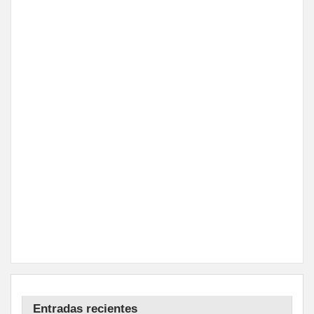
Entradas recientes