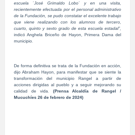
escuela ´José Grimaldo Lobo´ y en una visita,
recientemente efectuada por el personal administrativo
de la Fundación, se pudo constatar el excelente trabajo
que viene realizando con los alumnos de tercero,
cuarto, quinto y sexto grado de esta escuela estadal”,
indicó Anghela Briceño de Hayon, Primera Dama del
municipio.
De forma definitiva se trata de la Fundación en acción,
dijo Abraham Hayon, para manifestar que se siente la
transformación del municipio Rangel a partir de
acciones dirigidas al pueblo y a seguir mejorando su
calidad de vida.
(Prensa Alcaldía de Rangel /
Mucuchíes 26 de febrero de 2024)