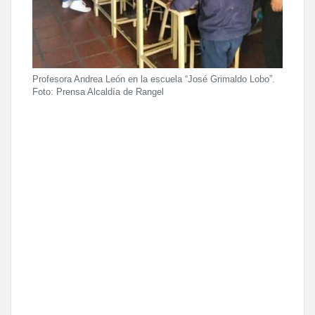
Profesora Andrea León en la escuela “José Grimaldo Lobo”.
Foto: Prensa Alcaldía de Rangel