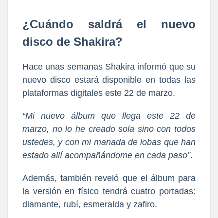
¿Cuándo saldrá el nuevo
disco de Shakira?
Hace unas semanas Shakira informó que su
nuevo disco estará disponible en todas las
plataformas digitales este 22 de marzo.
“Mi nuevo álbum que llega este 22 de
marzo, no lo he creado sola sino con todos
ustedes, y con mi manada de lobas que han
estado allí acompañándome en cada paso”
.
Además, también reveló que el álbum para
la versión en físico tendrá cuatro portadas:
diamante, rubí, esmeralda y zafiro.