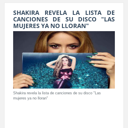
SHAKIRA REVELA LA LISTA DE
CANCIONES DE SU DISCO "LAS
MUJERES YA NO LLORAN"
Shakira revela la lista de canciones de su disco "Las
mujeres ya no lloran"