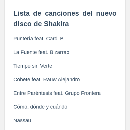
Lista de canciones del nuevo
disco de Shakira
Puntería feat. Cardi B
La Fuente feat. Bizarrap
Tiempo sin Verte
Cohete feat. Rauw Alejandro
Entre Paréntesis feat. Grupo Frontera
Cómo, dónde y cuándo
Nassau