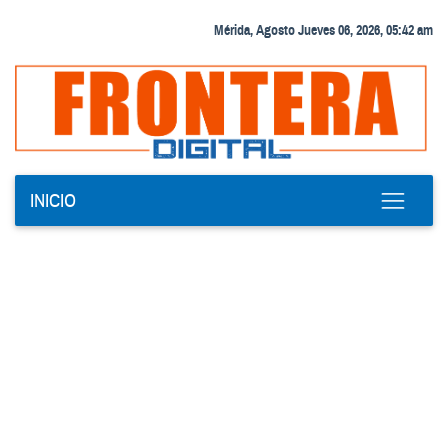
Mérida, Agosto Jueves 06, 2026, 05:42 am
INICIO