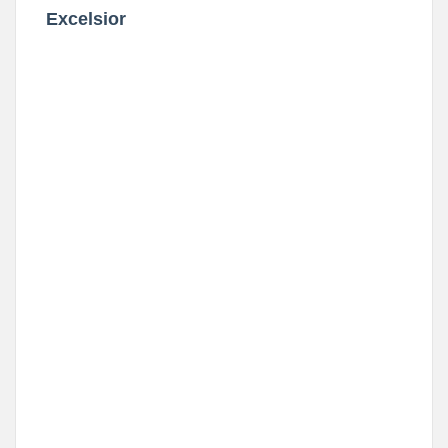
Excelsior