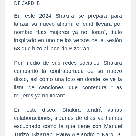
DE CARDI B
En este 2024 Shakira se prepara para
lanzar su nuevo álbum, el cual llevará por
nombre “Las mujeres ya no lloran”, título
inspirado en uno de los versos de la Sesión
53 que hizo al lado de Bizarrap.
Por medio de sus redes sociales, Shakira
compartió la contraportada de su nuevo
disco, así como una foto en donde se ve la
lista de canciones que contendrá “Las
mujeres ya no lloran”.
En este disco, Shakira tendrá varias
colaboraciones, algunas de ellas ya hemos
escuchado como la que tiene con Manuel
Turizo, Bizarrap, Rauw Alejandro o Karol G,