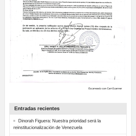
Entradas recientes
Dinorah Figuera: Nuestra prioridad será la
reinstitucionalización de Venezuela