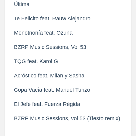
Última
Te Felicito feat. Rauw Alejandro
Monotnonía feat. Ozuna
BZRP Music Sessions, Vol 53
TQG feat. Karol G
Acróstico feat. Milan y Sasha
Copa Vacía feat. Manuel Turizo
El Jefe feat. Fuerza Régida
BZRP Music Sessions, vol 53 (Tiesto remix)