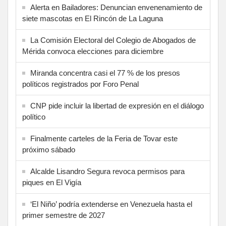
Alerta en Bailadores: Denuncian envenenamiento de
siete mascotas en El Rincón de La Laguna
La Comisión Electoral del Colegio de Abogados de
Mérida convoca elecciones para diciembre
Miranda concentra casi el 77 % de los presos
políticos registrados por Foro Penal
CNP pide incluir la libertad de expresión en el diálogo
político
Finalmente carteles de la Feria de Tovar este
próximo sábado
Alcalde Lisandro Segura revoca permisos para
piques en El Vigía
‘El Niño’ podría extenderse en Venezuela hasta el
primer semestre de 2027