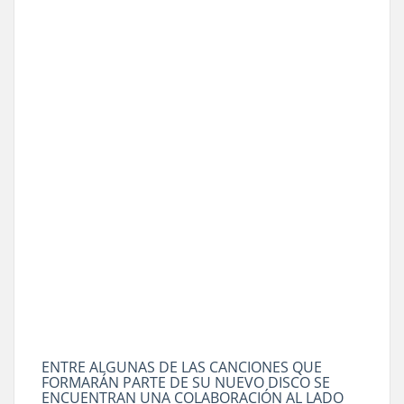
ENTRE ALGUNAS DE LAS CANCIONES QUE
FORMARÁN PARTE DE SU NUEVO DISCO SE
ENCUENTRAN UNA COLABORACIÓN AL LADO