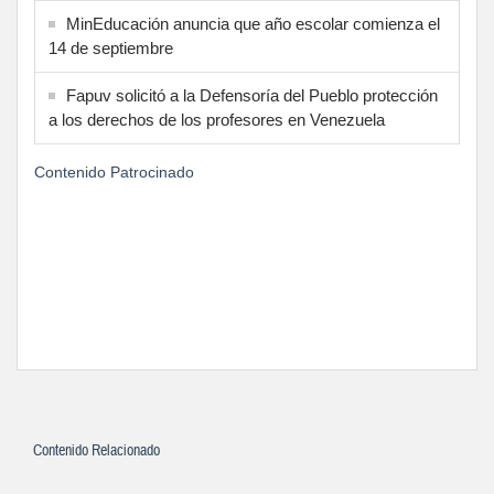
MinEducación anuncia que año escolar comienza el
14 de septiembre
Fapuv solicitó a la Defensoría del Pueblo protección
a los derechos de los profesores en Venezuela
Contenido Patrocinado
Contenido Relacionado