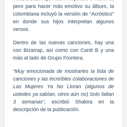
pero para hacer más emotivo su álbum, la
colombiana incluyó la versión de “Acróstico”
en donde sus hijos interpretan algunos
versos.
Dentro de las nuevas canciones, hay una
con Bizarrap, así como con Cardi B y una
más al lado de Grupo Frontera.
“Muy emocionada de mostrarles la lista de
canciones y las increíbles colaboraciones de
Las Mujeres Ya No Lloran (algunos de
ustedes ya sabían, otros aún no) Solo faltan
3 semanas”
, escribió Shakira en la
descripción de la publicación.