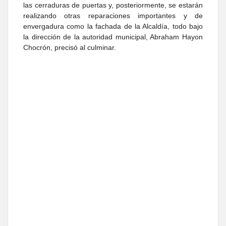
las cerraduras de puertas y, posteriormente, se estarán
realizando otras reparaciones importantes y de
envergadura como la fachada de la Alcaldía, todo bajo
la dirección de la autoridad municipal, Abraham Hayon
Chocrón, precisó al culminar.