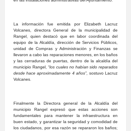
La información fue emitida por Elizabeth Lacruz
Volcanes, directora General de la municipalidad de
Rangel, quien destacó que en labor coordinada del
equipo de la Alcaldía, dirección de Servicios Públicos,
unidad de Compras y Administración y Finanzas se
llevaron a cabo las reparaciones menores, en los baños
y las cerraduras de puertas, dentro de la alcaldía del
municipio Rangel,
“los cuales no habían sido reparados
desde hace aproximadamente 4 años”,
sostuvo Lacruz
Volcanes.
Finalmente la Directora general de la Alcaldía del
municipio Rangel expresó que estas acciones son
fundamentales para mantener la infraestructura en
buen estado, y garantizar la seguridad y comodidad de
los ciudadanos, por esa razón se repararon los baños;