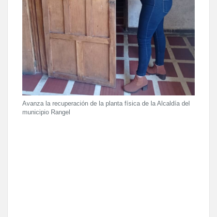
Avanza la recuperación de la planta física de la Alcaldía del
municipio Rangel