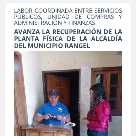
LABOR COORDINADA ENTRE SERVICIOS
PÚBLICOS, UNIDAD DE COMPRAS Y
ADMINISTRACIÓN Y FINANZAS
AVANZA LA RECUPERACIÓN DE LA
PLANTA FÍSICA DE LA ALCALDÍA
DEL MUNICIPIO RANGEL