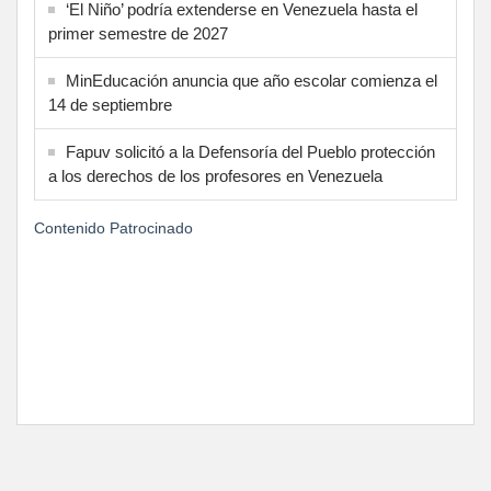
‘El Niño’ podría extenderse en Venezuela hasta el
primer semestre de 2027
MinEducación anuncia que año escolar comienza el
14 de septiembre
Fapuv solicitó a la Defensoría del Pueblo protección
a los derechos de los profesores en Venezuela
Contenido Patrocinado