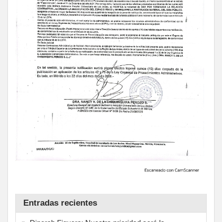
Entradas recientes