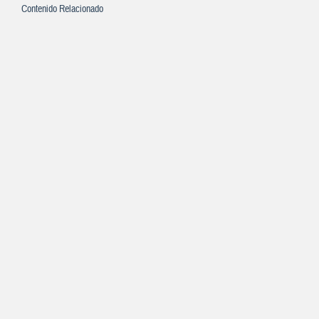
Contenido Relacionado