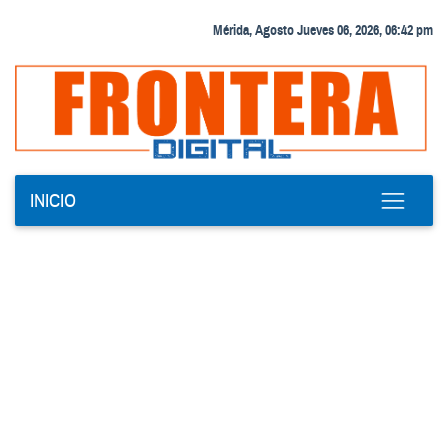
Mérida, Agosto Jueves 06, 2026, 06:42 pm
INICIO