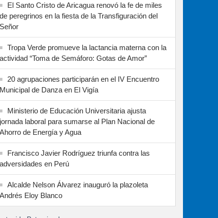
El Santo Cristo de Aricagua renovó la fe de miles
de peregrinos en la fiesta de la Transfiguración del
Señor
Tropa Verde promueve la lactancia materna con la
actividad “Toma de Semáforo: Gotas de Amor”
20 agrupaciones participarán en el IV Encuentro
Municipal de Danza en El Vigía
Ministerio de Educación Universitaria ajusta
jornada laboral para sumarse al Plan Nacional de
Ahorro de Energía y Agua
Francisco Javier Rodríguez triunfa contra las
adversidades en Perú
Alcalde Nelson Álvarez inauguró la plazoleta
Andrés Eloy Blanco