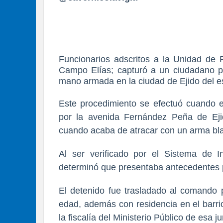
Funcionarios adscritos a la Unidad de P
Campo Elías; capturó a un ciudadano p
mano armada en la ciudad de Ejido del e
Este procedimiento se efectuó cuando e
por la avenida Fernández Peña de Eji
cuando acaba de atracar con un arma bl
Al ser verificado por el Sistema de Inf
determinó que presentaba antecedentes p
El detenido fue trasladado al comando 
edad, además con residencia en el barri
la fiscalía del Ministerio Público de esa 