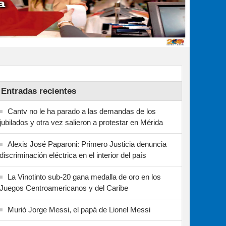
Entradas recientes
Cantv no le ha parado a las demandas de los
jubilados y otra vez salieron a protestar en Mérida
Alexis José Paparoni: Primero Justicia denuncia
discriminación eléctrica en el interior del país
La Vinotinto sub-20 gana medalla de oro en los
Juegos Centroamericanos y del Caribe
Murió Jorge Messi, el papá de Lionel Messi