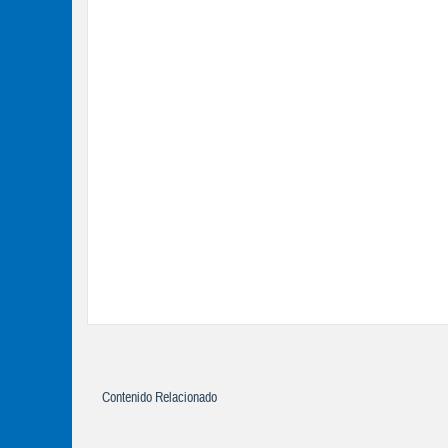
Contenido Relacionado