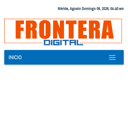
Mérida, Agosto Domingo 09, 2026, 04:40 am
INICIO