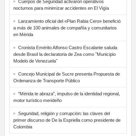
Cuerpos de Seguridad activaron operativos
nocturnos para minimizar accidentes en El Vigía
Lanzamiento oficial del «Plan Rabia Cero» benefició
a más de 100 animales de compañía y comunitarios
en Mérida
Cronista Emérito Alfonso Castro Escalante saluda
desde Brasil la declaratoria de Zea como "Municipio
Modelo de Venezuela"
Concejo Municipal de Sucre presenta Propuesta de
Ordenanza de Transporte Público
“Mérida te abraza”, impulso de la identidad regional,
motor turístico merideño
Seguridad, religión y corrupción: las claves del
primer discurso de De la Espriella como presidente de
Colombia