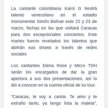
La cantante colombiana Karol G tendrá
talento venezolano en el estadio
monumental Simón Bolívar este 22 y 23 de
marzo, fechas en las que visitará Caracas
para dos excepcionales conciertos. Este
martes fueron revelados los talentos que
abrirán sus shows a través de redes
sociales
Los cantantes Elena Rose y Micro TDH
serán los encargados de dar la gran
apertura a sus dos presentaciones, así lo
dió a conocer en la cuenta oficial de su tour.
"Caracas, te voy a cantar. Te amo y te
extraño tanto, ya tengo lista la maleta",