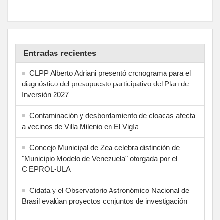
Entradas recientes
CLPP Alberto Adriani presentó cronograma para el
diagnóstico del presupuesto participativo del Plan de
Inversión 2027
Contaminación y desbordamiento de cloacas afecta
a vecinos de Villa Milenio en El Vigía
Concejo Municipal de Zea celebra distinción de
"Municipio Modelo de Venezuela" otorgada por el
CIEPROL-ULA
Cidata y el Observatorio Astronómico Nacional de
Brasil evalúan proyectos conjuntos de investigación