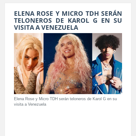
ELENA ROSE Y MICRO TDH SERÁN
TELONEROS DE KAROL G EN SU
VISITA A VENEZUELA
Elena Rose y Micro TDH serán teloneros de Karol G en su
visita a Venezuela