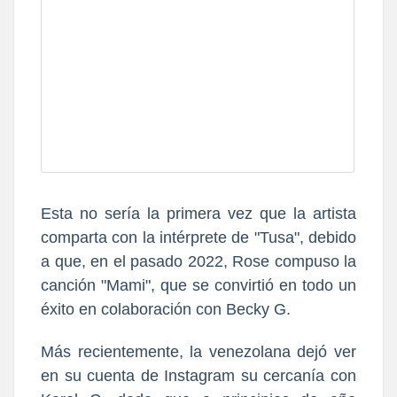
Esta no sería la primera vez que la artista
comparta con la intérprete de "Tusa", debido
a que, en el pasado 2022, Rose compuso la
canción "Mami", que se convirtió en todo un
éxito en colaboración con Becky G.
Más recientemente, la venezolana dejó ver
en su cuenta de Instagram su cercanía con