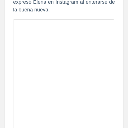
expresó Elena en Instagram al enterarse de
la buena nueva.