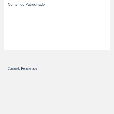
Contenido Patrocinado
Contenido Relacionado