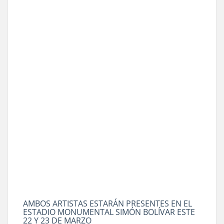
AMBOS ARTISTAS ESTARÁN PRESENTES EN EL
ESTADIO MONUMENTAL SIMÓN BOLÍVAR ESTE
22 Y 23 DE MARZO