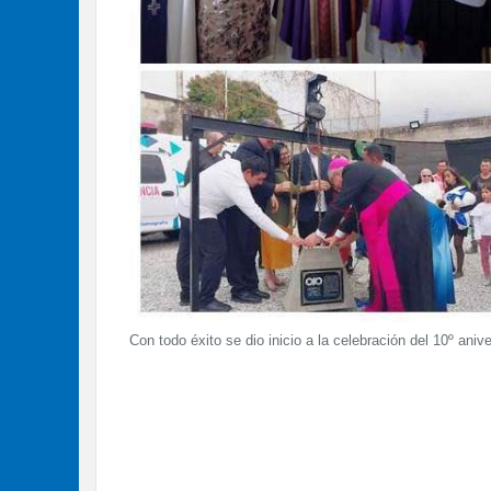
Con todo éxito se dio inicio a la celebración del 10º aniv