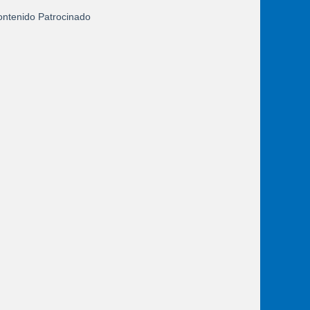
ntenido Patrocinado