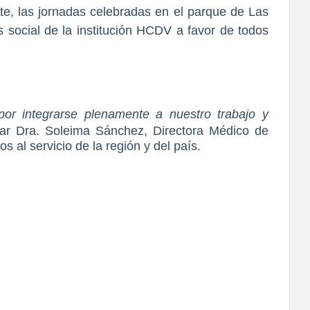
te, las jornadas celebradas en el parque de Las
social de la institución HCDV a favor de todos
por integrarse plenamente a nuestro trabajo y
nar Dra. Soleima Sánchez, Directora Médico de
s al servicio de la región y del país.