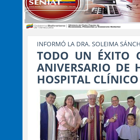
INFORMÓ LA DRA. SOLEIMA SÁNC
TODO UN ÉXITO C
ANIVERSARIO DE 
HOSPITAL CLÍNICO