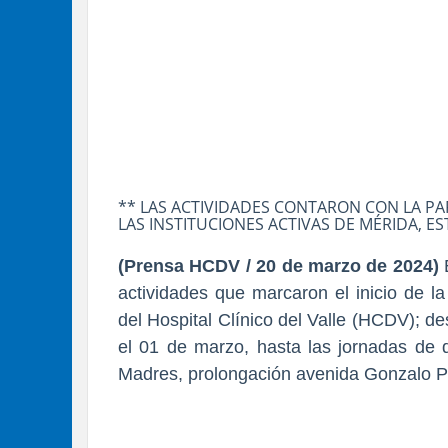
** LAS ACTIVIDADES CONTARON CON LA PA
LAS INSTITUCIONES ACTIVAS DE MÉRIDA, E
(Prensa HCDV / 20 de marzo de 2024)
E
actividades que marcaron el inicio de la
del Hospital Clínico del Valle (HCDV); d
el 01 de marzo, hasta las jornadas de 
Madres, prolongación avenida Gonzalo Pi