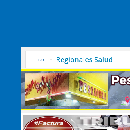
Regionales Salud
Inicio