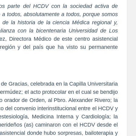
os parte del HCDV con la sociedad activa de
o a todos, absolutamente a todos, porque somos
de la historia de la ciencia Médica regional y,
lianza con la bicentenaria Universidad de Los
, Directora Médico de este centro asistencial
 región y del país que ha visto su permanente
de Gracias, celebrada en la Capilla Universitaria
ermúdez; el acto protocolar en el cual se bendijo
omo orador de Orden, al Pbro. Alexander Rivero; la
 del convenio interinstitucional entre el HCDV y
stesiología, Medicina Interna y Cardiología; la
merideños (as) caminaron con el HCDV desde el
asistencial donde hubo sorpresas, bailoterapia y