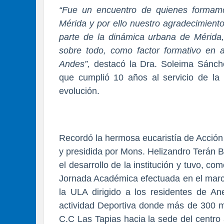
“Fue un encuentro de quienes formam
Mérida y por ello nuestro agradecimient
parte de la dinámica urbana de Mérida, 
sobre todo, como factor formativo en a
Andes”,
destacó la Dra. Soleima Sánchez
que cumplió 10 años al servicio de la
evolución.
Recordó la hermosa eucaristía de Acción 
y presidida por Mons. Helizandro Terán B
el desarrollo de la institución y tuvo, c
Jornada Académica efectuada en el marco
la ULA dirigido a los residentes de Ane
actividad Deportiva donde más de 300 
C.C Las Tapias hacia la sede del centro 