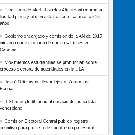
Familiares de María Lourdes Afiuni confirmaron su
libertad plena y el cierre de su caso tras más de 16
años
Gobierno encargado y comisión de la AN de 2015
iniciaron nueva jornada de conversaciones en
Caracas
Movimientos estudiantiles se pronuncian sobre
proceso electoral de autoridades en la ULA
Josué Ortiz aspira llevar lejos al Zamora de
Barinas
IPSP cumple 60 años al servicio del periodista
venezolano
Comisión Electoral Central publicó registro
definitivo para proceso de cogobierno profesoral