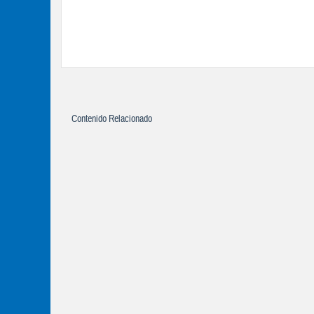
Contenido Relacionado