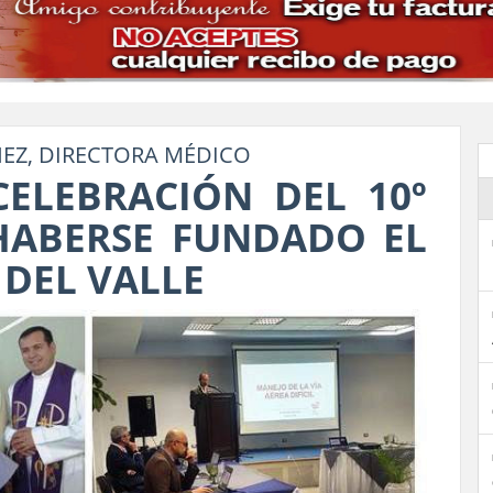
HEZ, DIRECTORA MÉDICO
ELEBRACIÓN DEL 10º
HABERSE FUNDADO EL
 DEL VALLE