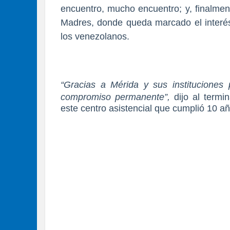
encuentro, mucho encuentro; y, finalmen
Madres, donde queda marcado el interés 
los venezolanos.
“Gracias a Mérida y sus instituciones 
compromiso permanente”,
dijo al termi
este centro asistencial que cumplió 10 año