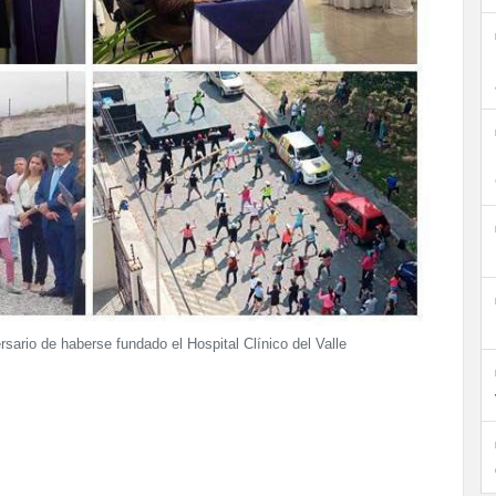
ersario de haberse fundado el Hospital Clínico del Valle