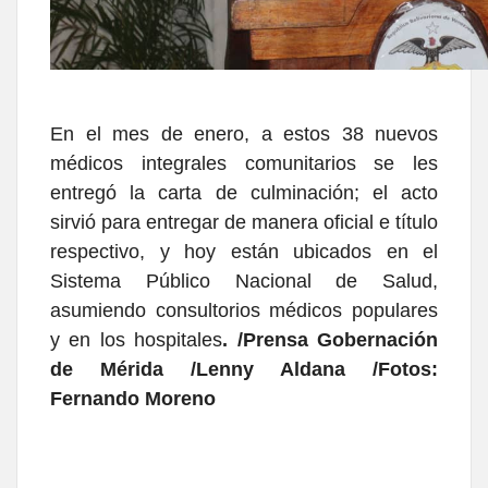
En el mes de enero, a estos 38 nuevos
médicos integrales comunitarios se les
entregó la carta de culminación; el acto
sirvió para entregar de manera oficial e título
respectivo, y hoy están ubicados en el
Sistema Público Nacional de Salud,
asumiendo consultorios médicos populares
y en los hospitales
. /Prensa Gobernación
de Mérida /Lenny Aldana /Fotos:
Fernando Moreno