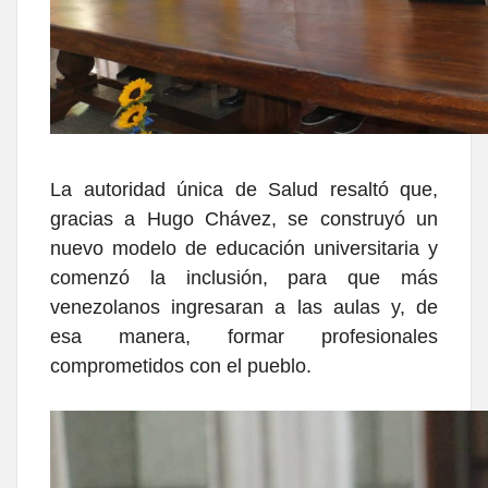
La autoridad única de Salud resaltó que,
gracias a Hugo Chávez, se construyó un
nuevo modelo de educación universitaria y
comenzó la inclusión, para que más
venezolanos ingresaran a las aulas y, de
esa manera, formar profesionales
comprometidos con el pueblo.