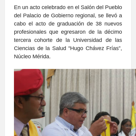
En un acto celebrado en el Salón del Pueblo
del Palacio de Gobierno regional, se llevó a
cabo el acto de graduación de 38 nuevos
profesionales que egresaron de la décimo
tercera cohorte de la Universidad de las
Ciencias de la Salud "Hugo Chávez Frías”,
Núcleo Mérida.