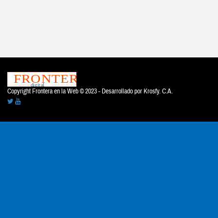
Copyright Frontera en la Web © 2023 - Desarrollado por
Krosfy. C.A.