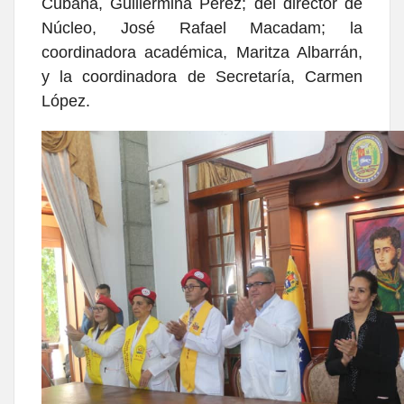
Cubana, Guillermina Pérez; del director de
Núcleo, José Rafael Macadam; la
coordinadora académica, Maritza Albarrán,
y la coordinadora de Secretaría, Carmen
López.