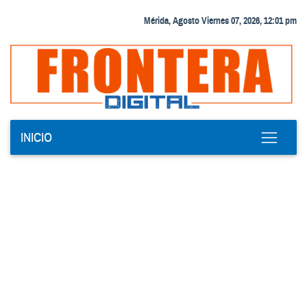
Mérida, Agosto Viernes 07, 2026, 12:01 pm
INICIO