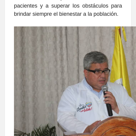
pacientes y a superar los obstáculos para
brindar siempre el bienestar a la población.