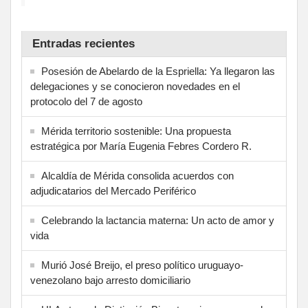
Entradas recientes
Posesión de Abelardo de la Espriella: Ya llegaron las
delegaciones y se conocieron novedades en el
protocolo del 7 de agosto
Mérida territorio sostenible: Una propuesta
estratégica por María Eugenia Febres Cordero R.
Alcaldía de Mérida consolida acuerdos con
adjudicatarios del Mercado Periférico
Celebrando la lactancia materna: Un acto de amor y
vida
Murió José Breijo, el preso político uruguayo-
venezolano bajo arresto domiciliario