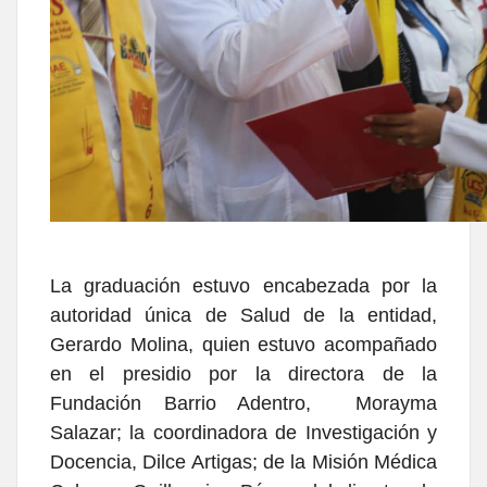
La graduación estuvo encabezada por la
autoridad única de Salud de la entidad,
Gerardo Molina, quien estuvo acompañado
en el presidio por la directora de la
Fundación Barrio Adentro, Morayma
Salazar; la coordinadora de Investigación y
Docencia, Dilce Artigas; de la Misión Médica