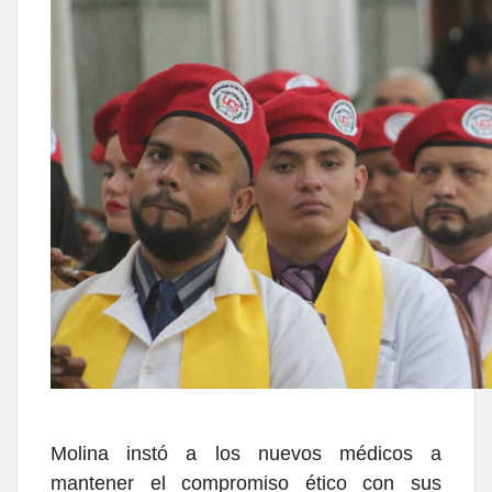
Molina instó a los nuevos médicos a
mantener el compromiso ético con sus