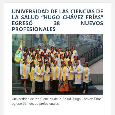
UNIVERSIDAD DE LAS CIENCIAS DE
LA SALUD “HUGO CHÁVEZ FRÍAS”
EGRESÓ 38 NUEVOS
PROFESIONALES
Universidad de las Ciencias de la Salud “Hugo Chávez Frías”
egresó 38 nuevos profesionales