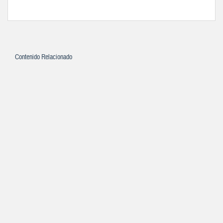
Contenido Relacionado