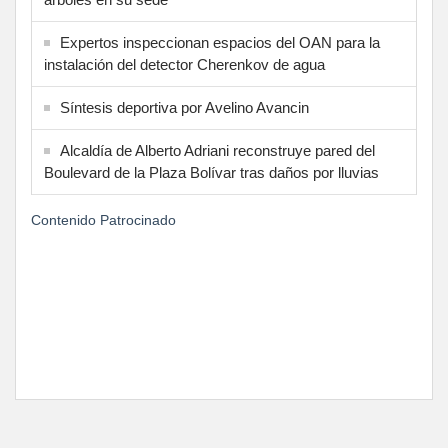
Expertos inspeccionan espacios del OAN para la
instalación del detector Cherenkov de agua
Síntesis deportiva por Avelino Avancin
Alcaldía de Alberto Adriani reconstruye pared del
Boulevard de la Plaza Bolívar tras daños por lluvias
Contenido Patrocinado