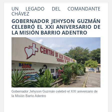
UN LEGADO DEL COMANDANTE
CHÁVEZ
GOBERNADOR JEHYSON GUZMÁN
CELEBRÓ EL XXI ANIVERSARIO DE
LA MISIÓN BARRIO ADENTRO
Gobernador Jehyson Guzmán celebró el XXI aniversario de
la Misión Barrio Adentro