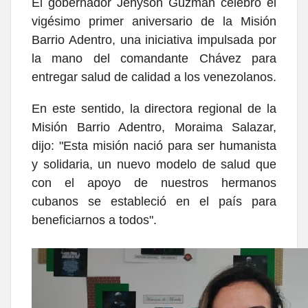
El gobernador Jehyson Guzmán celebró el
vigésimo primer aniversario de la Misión
Barrio Adentro, una iniciativa impulsada por
la mano del comandante Chávez para
entregar salud de calidad a los venezolanos.
En este sentido, la directora regional de la
Misión Barrio Adentro, Moraima Salazar,
dijo: "Esta misión nació para ser humanista
y solidaria, un nuevo modelo de salud que
con el apoyo de nuestros hermanos
cubanos se estableció en el país para
beneficiarnos a todos".