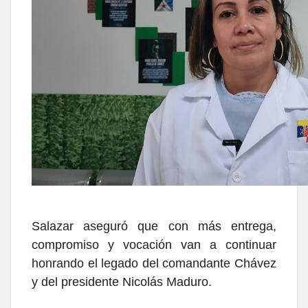
Salazar aseguró que con más entrega,
compromiso y vocación van a continuar
honrando el legado del comandante Chávez
y del presidente Nicolás Maduro.