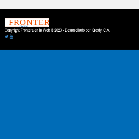
Copyright Frontera en la Web © 2023 - Desarrollado por
Krosfy. C.A.