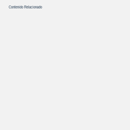
Contenido Relacionado