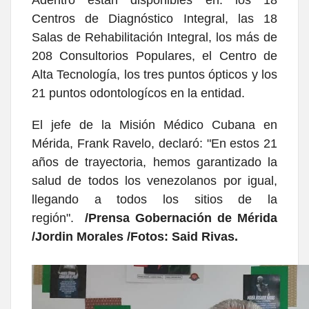
Centros de Diagnóstico Integral, las 18
Salas de Rehabilitación Integral, los más de
208 Consultorios Populares, el Centro de
Alta Tecnología, los tres puntos ópticos y los
21 puntos odontologícos en la entidad.
El jefe de la Misión Médico Cubana en
Mérida, Frank Ravelo, declaró: "En estos 21
años de trayectoria, hemos garantizado la
salud de todos los venezolanos por igual,
llegando a todos los sitios de la
región".
/Prensa Gobernación de Mérida
/Jordin Morales /Fotos: Said Rivas.