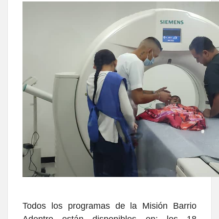
Todos los programas de la Misión Barrio
Adentro están disponibles en: los 18