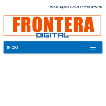
Mérida, Agosto Viernes 07, 2026, 06:52 am
INICIO