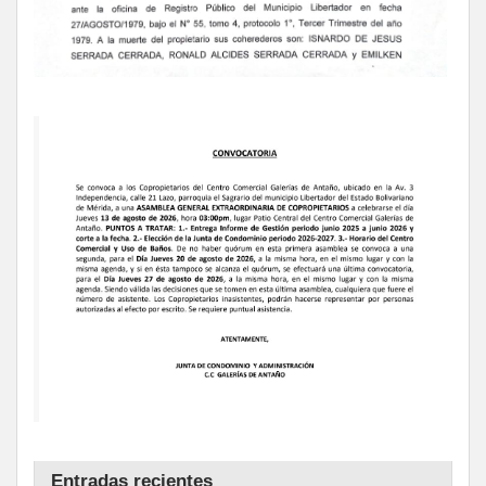
Entradas recientes