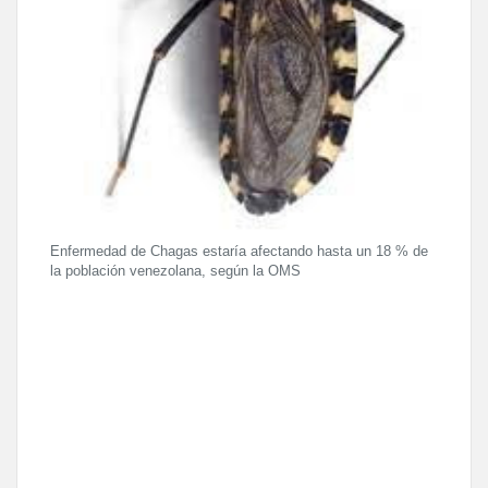
Enfermedad de Chagas estaría afectando hasta un 18 % de
la población venezolana, según la OMS