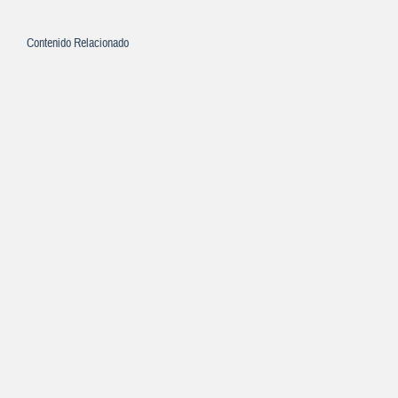
Contenido Relacionado