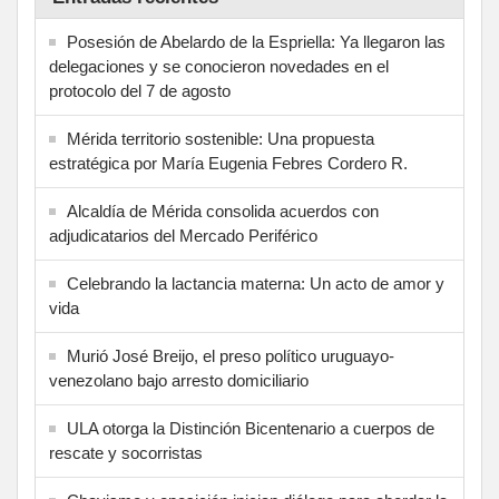
Posesión de Abelardo de la Espriella: Ya llegaron las
delegaciones y se conocieron novedades en el
protocolo del 7 de agosto
Mérida territorio sostenible: Una propuesta
estratégica por María Eugenia Febres Cordero R.
Alcaldía de Mérida consolida acuerdos con
adjudicatarios del Mercado Periférico
Celebrando la lactancia materna: Un acto de amor y
vida
Murió José Breijo, el preso político uruguayo-
venezolano bajo arresto domiciliario
ULA otorga la Distinción Bicentenario a cuerpos de
rescate y socorristas