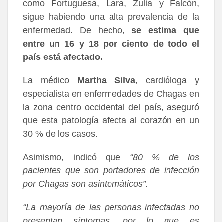
como Portuguesa, Lara, Zulia y Falcón,
sigue habiendo una alta prevalencia de la
enfermedad. De hecho,
se estima que
entre un 16 y 18 por ciento de todo el
país está afectado.
La médico
Martha Silva
, cardióloga y
especialista en enfermedades de Chagas en
la zona centro occidental del país, aseguró
que esta patología afecta al corazón en un
30 % de los casos.
Asimismo, indicó que
“80 % de los
pacientes que son portadores de infección
por Chagas son asintomáticos”.
“La mayoría de las personas infectadas no
presentan síntomas, por lo que es