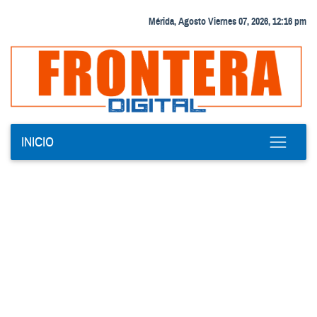
Mérida, Agosto Viernes 07, 2026, 12:16 pm
INICIO