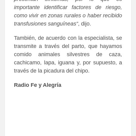
importante identificar factores de riesgo,
como vivir en zonas rurales o haber recibido
transfusiones sanguíneas”
, dijo.
También, de acuerdo con la especialista, se
transmite a través del parto, que hayamos
comido animales silvestres de caza,
cachicamo, lapa, iguana y, por supuesto, a
través de la picadura del chipo.
Radio Fe y Alegría