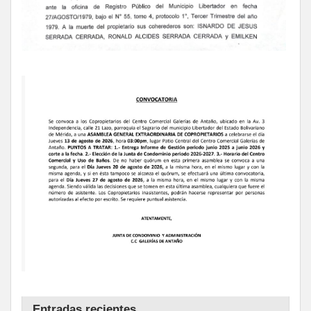
Entradas recientes