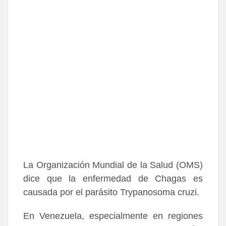
La Organización Mundial de la Salud (OMS)
dice que la enfermedad de Chagas es
causada por el parásito Trypanosoma cruzi.
En Venezuela, especialmente en regiones