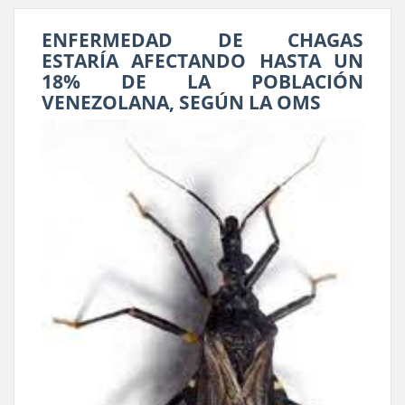
ENFERMEDAD DE CHAGAS
ESTARÍA AFECTANDO HASTA UN
18% DE LA POBLACIÓN
VENEZOLANA, SEGÚN LA OMS