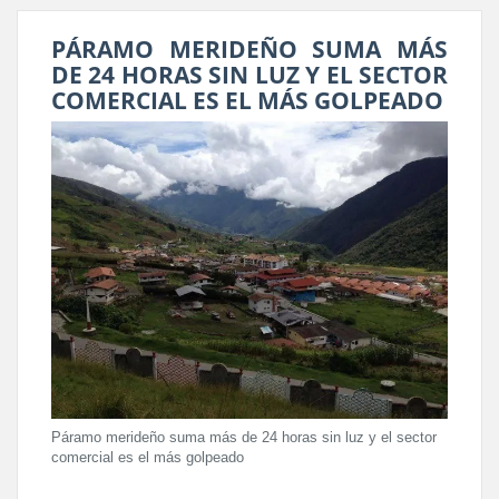
PÁRAMO MERIDEÑO SUMA MÁS
DE 24 HORAS SIN LUZ Y EL SECTOR
COMERCIAL ES EL MÁS GOLPEADO
Páramo merideño suma más de 24 horas sin luz y el sector
comercial es el más golpeado