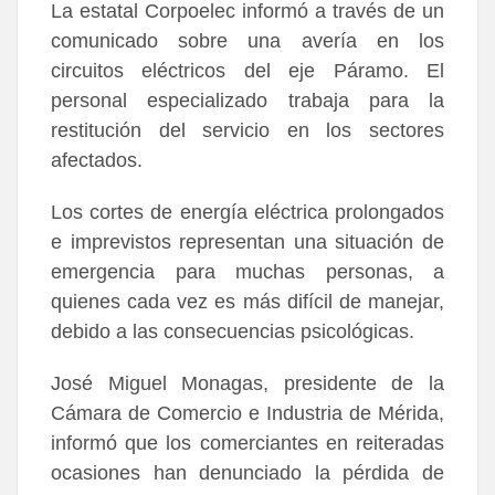
La estatal Corpoelec informó a través de un
comunicado sobre una avería en los
circuitos eléctricos del eje Páramo. El
personal especializado trabaja para la
restitución del servicio en los sectores
afectados.
Los cortes de energía eléctrica prolongados
e imprevistos representan una situación de
emergencia para muchas personas, a
quienes cada vez es más difícil de manejar,
debido a las consecuencias psicológicas.
José Miguel Monagas, presidente de la
Cámara de Comercio e Industria de Mérida,
informó que los comerciantes en reiteradas
ocasiones han denunciado la pérdida de