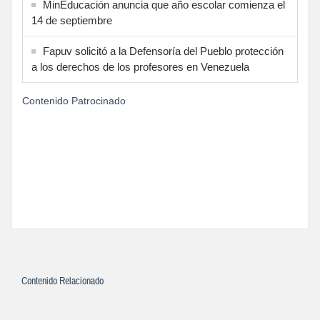
MinEducación anuncia que año escolar comienza el
14 de septiembre
Fapuv solicitó a la Defensoría del Pueblo protección
a los derechos de los profesores en Venezuela
Contenido Patrocinado
Contenido Relacionado