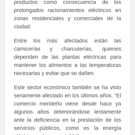
productos como consecuencia de los
prolongados racionamientos eléctricos en
zonas residenciales y comerciales de la
ciudad.
Entre los más afectados están las
carnicerías y charcuterías, quienes
dependen de las plantas eléctricas para
mantener los alimentos a las temperaturas
necesarias y evitar que se dañen.
Este sector económico también se ha visto
seriamente afectado en los últimos años. “El
comercio merideño viene desde hace ya
algunos años deteriorándose lentamente
ante la deficiencia en la prestación de los
servicios públicos, como es la energía