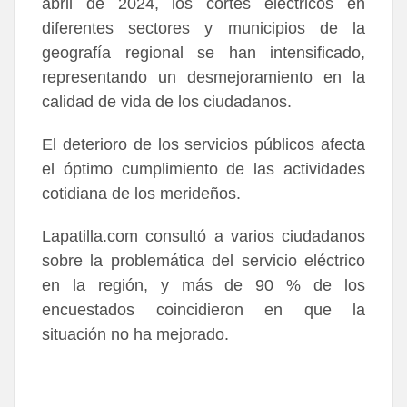
abril de 2024, los cortes eléctricos en
diferentes sectores y municipios de la
geografía regional se han intensificado,
representando un desmejoramiento en la
calidad de vida de los ciudadanos.
El deterioro de los servicios públicos afecta
el óptimo cumplimiento de las actividades
cotidiana de los merideños.
Lapatilla.com consultó a varios ciudadanos
sobre la problemática del servicio eléctrico
en la región, y más de 90 % de los
encuestados coincidieron en que la
situación no ha mejorado.