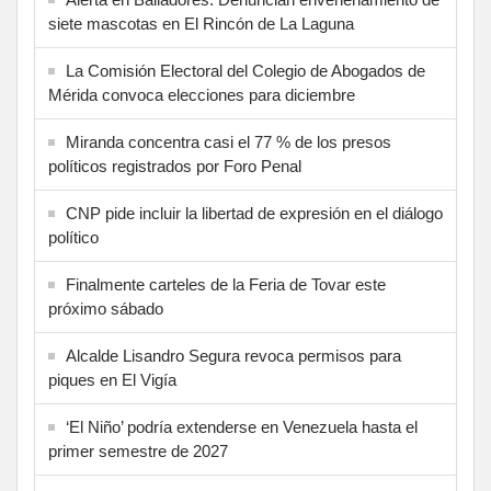
siete mascotas en El Rincón de La Laguna
La Comisión Electoral del Colegio de Abogados de
Mérida convoca elecciones para diciembre
Miranda concentra casi el 77 % de los presos
políticos registrados por Foro Penal
CNP pide incluir la libertad de expresión en el diálogo
político
Finalmente carteles de la Feria de Tovar este
próximo sábado
Alcalde Lisandro Segura revoca permisos para
piques en El Vigía
‘El Niño’ podría extenderse en Venezuela hasta el
primer semestre de 2027