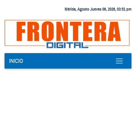
Mérida, Agosto Jueves 06, 2026, 03:51 pm
INICIO