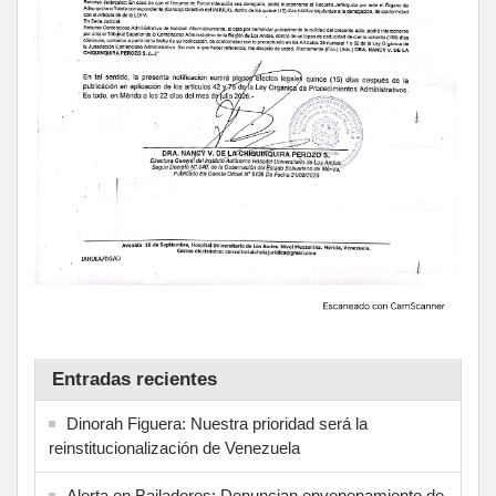
Entradas recientes
Dinorah Figuera: Nuestra prioridad será la
reinstitucionalización de Venezuela
Alerta en Bailadores: Denuncian envenenamiento de