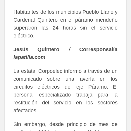
Habitantes de los municipios Pueblo Llano y
Cardenal Quintero en el páramo merideño
superaron las 24 horas sin el servicio
eléctrico.
Jesús Quintero
/
Corresponsalía
lapatilla.com
La estatal Corpoelec informó a través de un
comunicado sobre una avería en los
circuitos eléctricos del eje Páramo. El
personal especializado trabaja para la
restitución del servicio en los sectores
afectados.
Sin embargo, desde principio de mes de