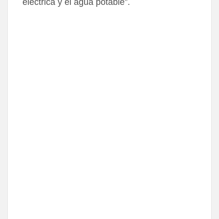
eléctrica y el agua potable”.