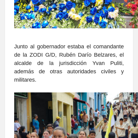
Junto al gobernador estaba el comandante
de la ZODI G/D, Rubén Darío Belzares, el
alcalde de la jurisdicción Yvan Puliti,
además de otras autoridades civiles y
militares.