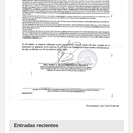
Entradas recientes