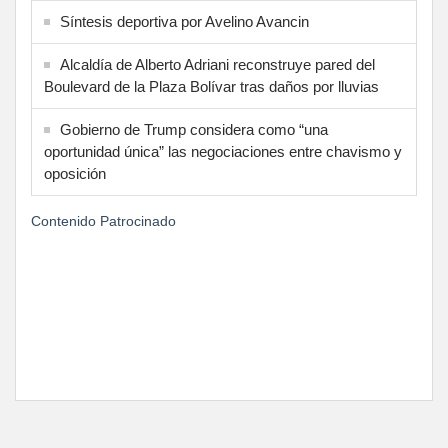
Síntesis deportiva por Avelino Avancin
Alcaldía de Alberto Adriani reconstruye pared del
Boulevard de la Plaza Bolívar tras daños por lluvias
Gobierno de Trump considera como “una
oportunidad única” las negociaciones entre chavismo y
oposición
Contenido Patrocinado