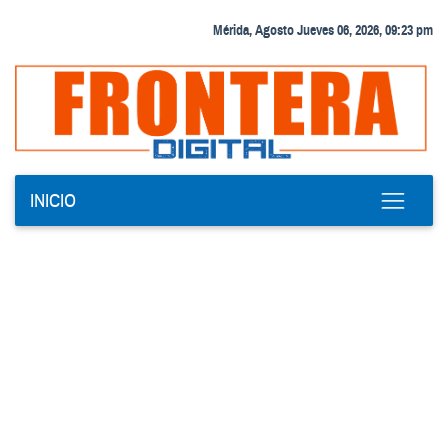
Mérida, Agosto Jueves 06, 2026, 09:23 pm
INICIO