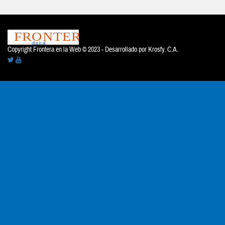
Copyright Frontera en la Web © 2023 - Desarrollado por
Krosfy. C.A.