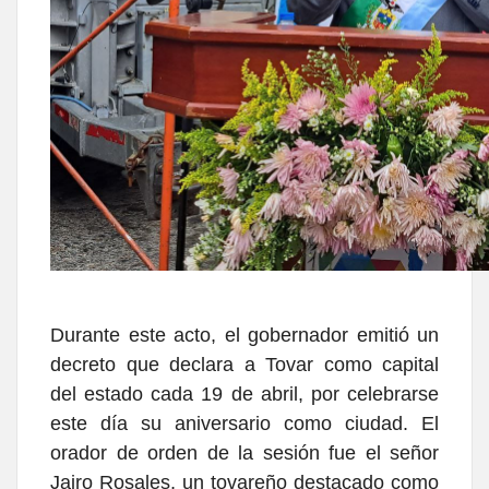
Durante este acto, el gobernador emitió un
decreto que declara a Tovar como capital
del estado cada 19 de abril, por celebrarse
este día su aniversario como ciudad. El
orador de orden de la sesión fue el señor
Jairo Rosales, un tovareño destacado como