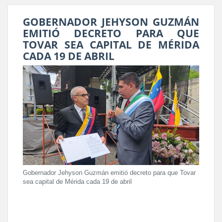
GOBERNADOR JEHYSON GUZMÁN
EMITIÓ DECRETO PARA QUE
TOVAR SEA CAPITAL DE MÉRIDA
CADA 19 DE ABRIL
Gobernador Jehyson Guzmán emitió decreto para que Tovar
sea capital de Mérida cada 19 de abril