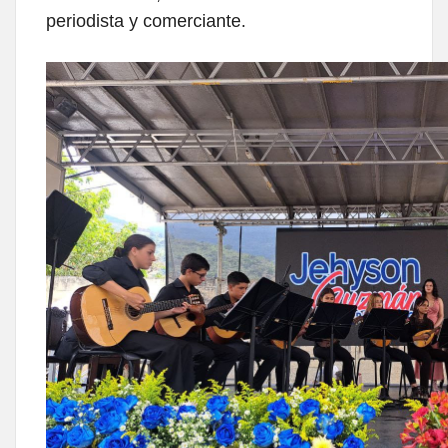
periodista y comerciante.