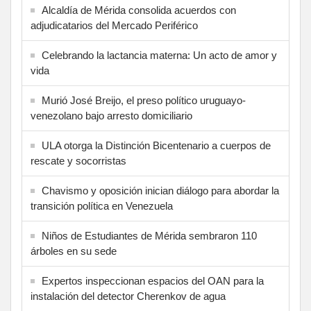
Alcaldía de Mérida consolida acuerdos con
adjudicatarios del Mercado Periférico
Celebrando la lactancia materna: Un acto de amor y
vida
Murió José Breijo, el preso político uruguayo-
venezolano bajo arresto domiciliario
ULA otorga la Distinción Bicentenario a cuerpos de
rescate y socorristas
Chavismo y oposición inician diálogo para abordar la
transición política en Venezuela
Niños de Estudiantes de Mérida sembraron 110
árboles en su sede
Expertos inspeccionan espacios del OAN para la
instalación del detector Cherenkov de agua