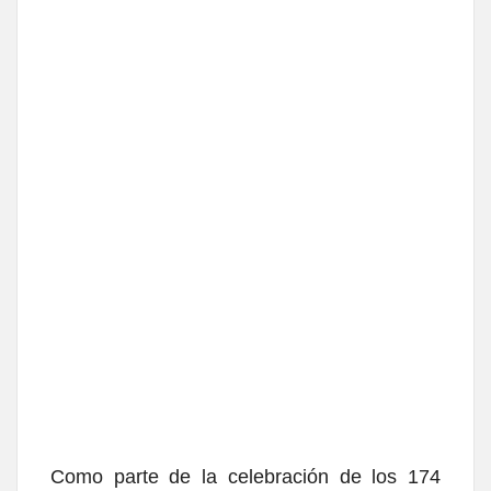
Como parte de la celebración de los 174