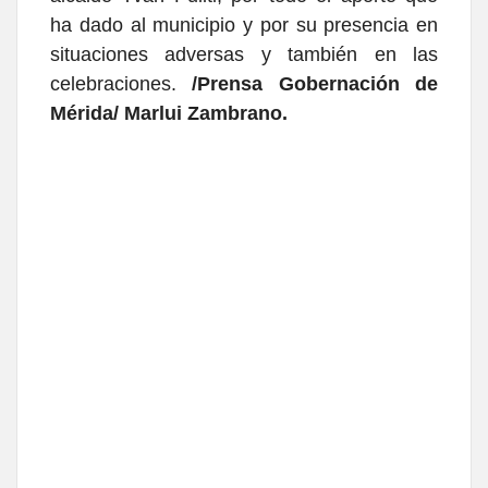
ha dado al municipio y por su presencia en
situaciones adversas y también en las
celebraciones.
/Prensa Gobernación de
Mérida/ Marlui Zambrano.