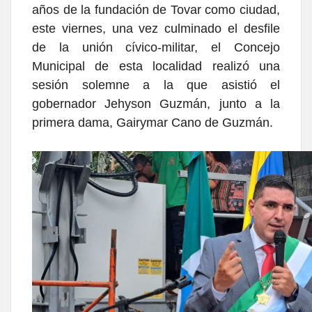
años de la fundación de Tovar como ciudad,
este viernes, una vez culminado el desfile
de la unión cívico-militar, el Concejo
Municipal de esta localidad realizó una
sesión solemne a la que asistió el
gobernador Jehyson Guzmán, junto a la
primera dama, Gairymar Cano de Guzmán.