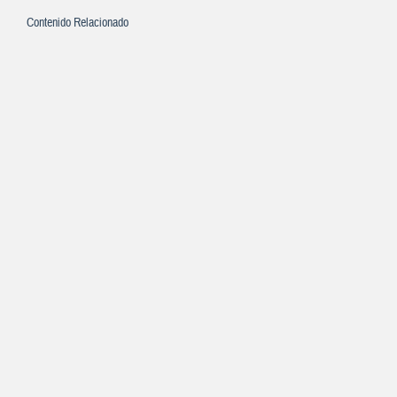
Contenido Relacionado