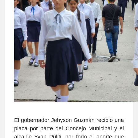
El gobernador Jehyson Guzmán recibió una
placa por parte del Concejo Municipal y el
alcalde Yvan Puliti, por todo el aporte que