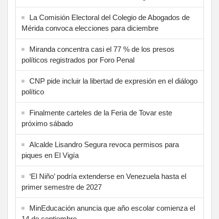
La Comisión Electoral del Colegio de Abogados de
Mérida convoca elecciones para diciembre
Miranda concentra casi el 77 % de los presos
políticos registrados por Foro Penal
CNP pide incluir la libertad de expresión en el diálogo
político
Finalmente carteles de la Feria de Tovar este
próximo sábado
Alcalde Lisandro Segura revoca permisos para
piques en El Vigía
‘El Niño’ podría extenderse en Venezuela hasta el
primer semestre de 2027
MinEducación anuncia que año escolar comienza el
14 de septiembre