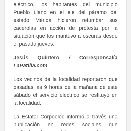
eléctrico, los habitantes del municipio
Pueblo Llano en el eje del páramo del
estado Mérida hicieron retumbar sus
cacerolas en acción de protesta por la
situación que los mantuvo a oscuras desde
el pasado jueves.
Jesús Quintero
/
Corresponsalía
LaPatilla.com
Los vecinos de la localidad reportaron que
pasadas las 9 horas de la mañana de este
sábado el servicio eléctrico se restituyó en
la localidad.
La Estatal Corpoelec informó a través una
publicación en redes sociales que