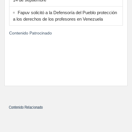
Fapuv solicitó a la Defensoría del Pueblo protección
a los derechos de los profesores en Venezuela
Contenido Patrocinado
Contenido Relacionado