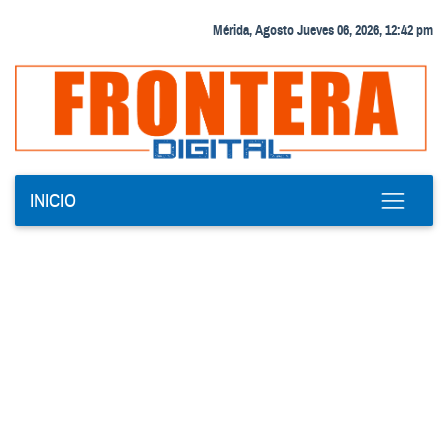
Mérida, Agosto Jueves 06, 2026, 12:42 pm
INICIO