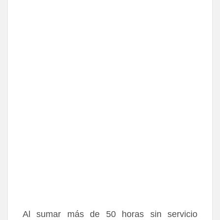
Al sumar más de 50 horas sin servicio