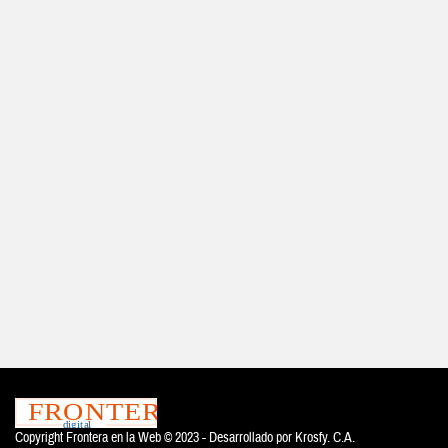
Copyright Frontera en la Web © 2023 - Desarrollado por
Krosfy. C.A.