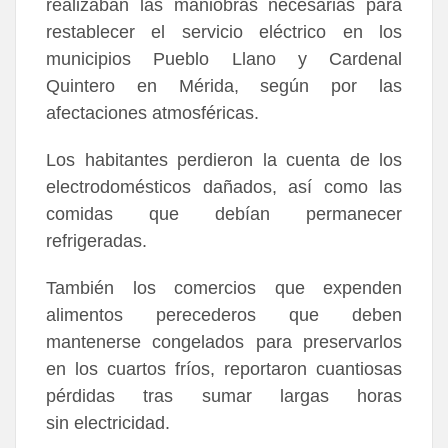
realizaban las maniobras necesarias para
restablecer el servicio eléctrico en los
municipios Pueblo Llano y Cardenal
Quintero en Mérida, según por las
afectaciones atmosféricas.
Los habitantes perdieron la cuenta de los
electrodomésticos dañados, así como las
comidas que debían permanecer
refrigeradas.
También los comercios que expenden
alimentos perecederos que deben
mantenerse congelados para preservarlos
en los cuartos fríos, reportaron cuantiosas
pérdidas tras sumar largas horas
sin electricidad.