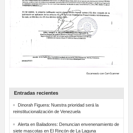
Entradas recientes
Dinorah Figuera: Nuestra prioridad será la
reinstitucionalización de Venezuela
Alerta en Bailadores: Denuncian envenenamiento de
siete mascotas en El Rincón de La Laguna