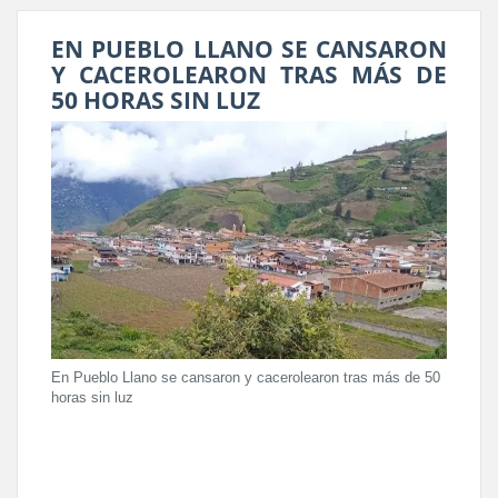
EN PUEBLO LLANO SE CANSARON
Y CACEROLEARON TRAS MÁS DE
50 HORAS SIN LUZ
En Pueblo Llano se cansaron y cacerolearon tras más de 50
horas sin luz