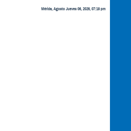
Mérida, Agosto Jueves 06, 2026, 07:18 pm