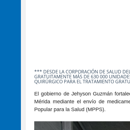
*** DESDE LA CORPORACIÓN DE SALUD DEL
GRATUITAMENTE MÁS DE 630 000 UNIDADE
QUIRÚRGICO PARA EL TRATAMIENTO GRATUI
El gobierno de Jehyson Guzmán fortalece
Mérida mediante el envío de medicame
Popular para la Salud (MPPS).