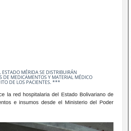
 ESTADO MÉRIDA SE DISTRIBUIRÁN
S DE MEDICAMENTOS Y MATERIAL MÉDICO
TO DE LOS PACIENTES. ***
 la red hospitalaria del Estado Bolivariano de
ntos e insumos desde el Ministerio del Poder