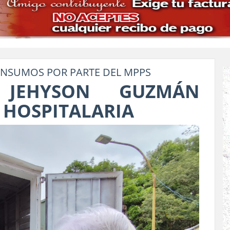
INSUMOS POR PARTE DEL MPPS
 JEHYSON GUZMÁN
 HOSPITALARIA