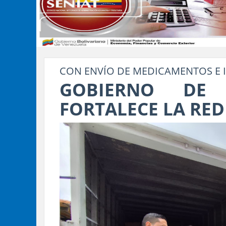
CON ENVÍO DE MEDICAMENTOS E 
GOBIERNO DE
FORTALECE LA RED