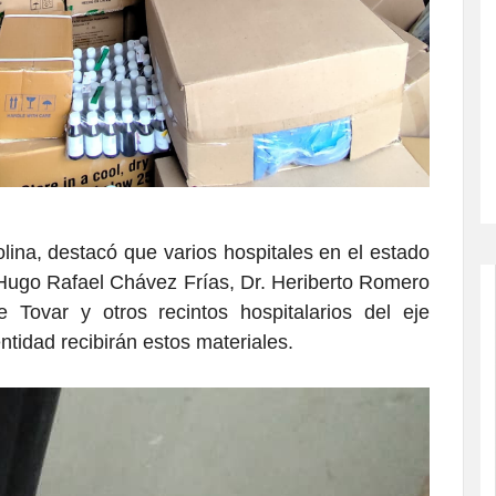
lina, destacó que varios hospitales en el estado
, Hugo Rafael Chávez Frías, Dr. Heriberto Romero
ovar y otros recintos hospitalarios del eje
tidad recibirán estos materiales.