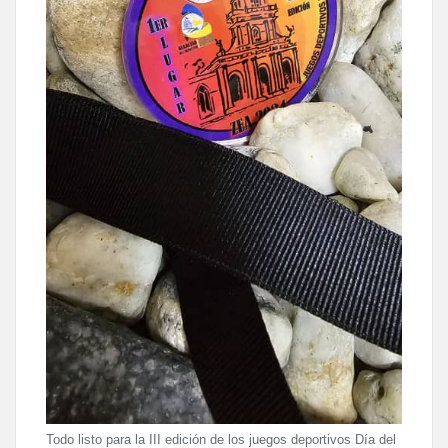
Todo listo para la III edición de los juegos deportivos Día del