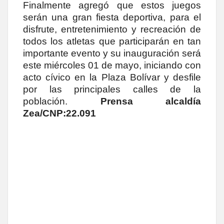
Finalmente agregó que estos juegos
serán una gran fiesta deportiva, para el
disfrute, entretenimiento y recreación de
todos los atletas que participarán en tan
importante evento y su inauguración será
este miércoles 01 de mayo, iniciando con
acto cívico en la Plaza Bolívar y desfile
por las principales calles de la
población.
Prensa alcaldía
Zea/CNP:22.091