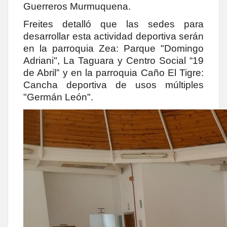
Guerreros Murmuquena.
Freites detalló que las sedes para
desarrollar esta actividad deportiva serán
en la parroquia Zea: Parque "Domingo
Adriani", La Taguara y Centro Social “19
de Abril” y en la parroquia Caño El Tigre:
Cancha deportiva de usos múltiples
"Germán León".