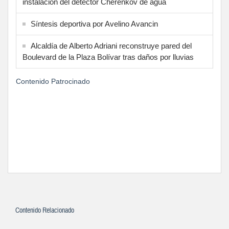
instalación del detector Cherenkov de agua
Síntesis deportiva por Avelino Avancin
Alcaldía de Alberto Adriani reconstruye pared del
Boulevard de la Plaza Bolívar tras daños por lluvias
Contenido Patrocinado
Contenido Relacionado