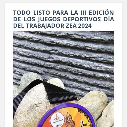
TODO LISTO PARA LA III EDICIÓN
DE LOS JUEGOS DEPORTIVOS DÍA
DEL TRABAJADOR ZEA 2024