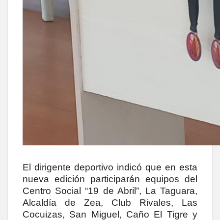
El dirigente deportivo indicó que en esta
nueva edición participarán equipos del
Centro Social “19 de Abril”, La Taguara,
Alcaldía de Zea, Club Rivales, Las
Cocuizas, San Miguel, Caño El Tigre y