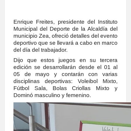
Enrique Freites, presidente del Instituto
Municipal del Deporte de la Alcaldía del
municipio Zea, ofreció detalles del evento
deportivo que se llevará a cabo en marco
del día del trabajador.
Dijo que estos juegos en su tercera
edición se desarrollarán desde el 01 al
05 de mayo y contarán con varias
disciplinas deportivas: Voleibol Mixto,
Fútbol Sala, Bolas Criollas Mixto y
Dominó masculino y femenino.