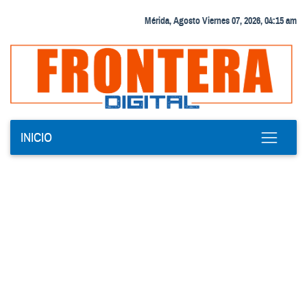
Mérida, Agosto Viernes 07, 2026, 04:15 am
INICIO