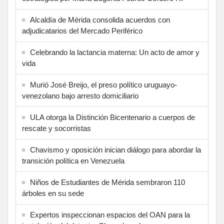
Alcaldía de Mérida consolida acuerdos con
adjudicatarios del Mercado Periférico
Celebrando la lactancia materna: Un acto de amor y
vida
Murió José Breijo, el preso político uruguayo-
venezolano bajo arresto domiciliario
ULA otorga la Distinción Bicentenario a cuerpos de
rescate y socorristas
Chavismo y oposición inician diálogo para abordar la
transición política en Venezuela
Niños de Estudiantes de Mérida sembraron 110
árboles en su sede
Expertos inspeccionan espacios del OAN para la