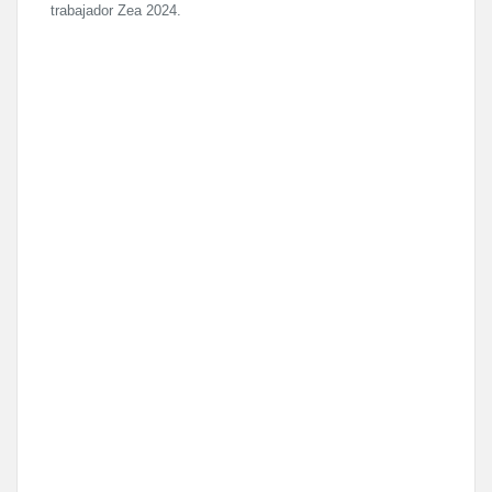
trabajador Zea 2024.