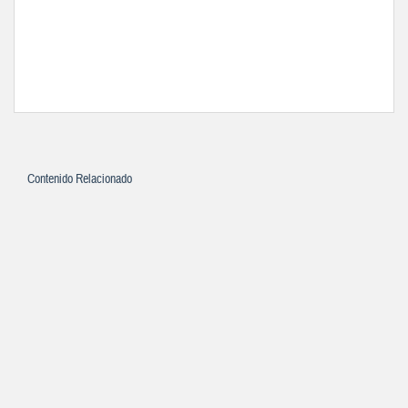
Contenido Relacionado