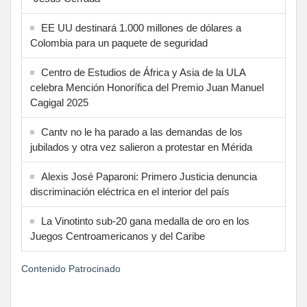
EE UU destinará 1.000 millones de dólares a
Colombia para un paquete de seguridad
Centro de Estudios de África y Asia de la ULA
celebra Mención Honorífica del Premio Juan Manuel
Cagigal 2025
Cantv no le ha parado a las demandas de los
jubilados y otra vez salieron a protestar en Mérida
Alexis José Paparoni: Primero Justicia denuncia
discriminación eléctrica en el interior del país
La Vinotinto sub-20 gana medalla de oro en los
Juegos Centroamericanos y del Caribe
Contenido Patrocinado