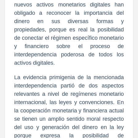
nuevos activos monetarios digitales han
obligado a reconocer la importancia del
dinero en sus diversas formas y
propiedades, porque es real la posibilidad
de conectar el régimen específico monetario
y financiero sobre el proceso de
interdependencia poderosa de todos los
activos digitales.
La evidencia primigenia de la mencionada
interdependencia partió de dos aspectos
relevantes a nivel de regímenes monetario
internacional, las leyes y convenciones. En
la cooperación monetaria y financiera actual
se tienen un amplio sentido moral respecto
del uso y generación del dinero en la ley
porque expresa la posibilidad de