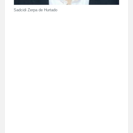
Sadcidi Zerpa de Hurtado