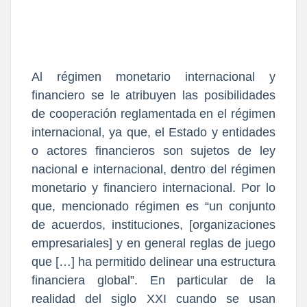
Al régimen monetario internacional y
financiero se le atribuyen las posibilidades
de cooperación reglamentada en el régimen
internacional, ya que, el Estado y entidades
o actores financieros son sujetos de ley
nacional e internacional, dentro del régimen
monetario y financiero internacional. Por lo
que, mencionado régimen es “un conjunto
de acuerdos, instituciones, [organizaciones
empresariales] y en general reglas de juego
que […] ha permitido delinear una estructura
financiera global”. En particular de la
realidad del siglo XXI cuando se usan