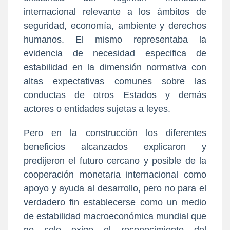
internacional relevante a los ámbitos de
seguridad, economía, ambiente y derechos
humanos. El mismo representaba la
evidencia de necesidad especifica de
estabilidad en la dimensión normativa con
altas expectativas comunes sobre las
conductas de otros Estados y demás
actores o entidades sujetas a leyes.
Pero en la construcción los diferentes
beneficios alcanzados explicaron y
predijeron el futuro cercano y posible de la
cooperación monetaria internacional como
apoyo y ayuda al desarrollo, pero no para el
verdadero fin establecerse como un medio
de estabilidad macroeconómica mundial que
no solo exige el reconocimiento del