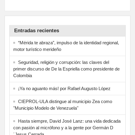
Entradas recientes
“Mérida te abraza”, impulso de la identidad regional,
motor turístico merideño
Seguridad, religión y corrupción: las claves del
primer discurso de De la Espriella como presidente de
Colombia
¡Ya no aguanto más! por Rafael Augusto López
CIEPROL-ULA distingue al municipio Zea como
"Municipio Modelo de Venezuela"
Hasta siempre, David José Lanz: una vida dedicada
con pasión al micrófono y a la gente por Germán D
´Jesus Cerrada