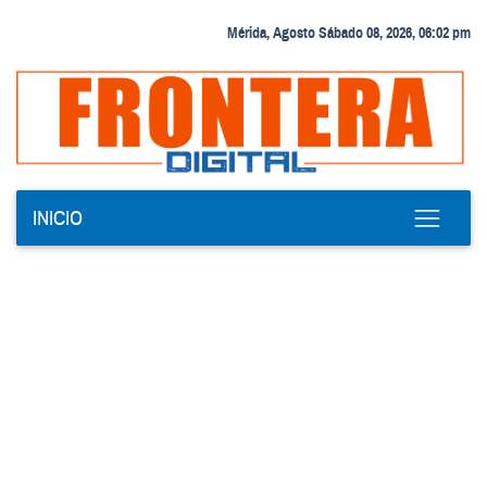
Mérida, Agosto Sábado 08, 2026, 06:02 pm
INICIO