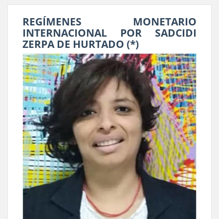
REGÍMENES MONETARIO
INTERNACIONAL POR SADCIDI
ZERPA DE HURTADO (*)