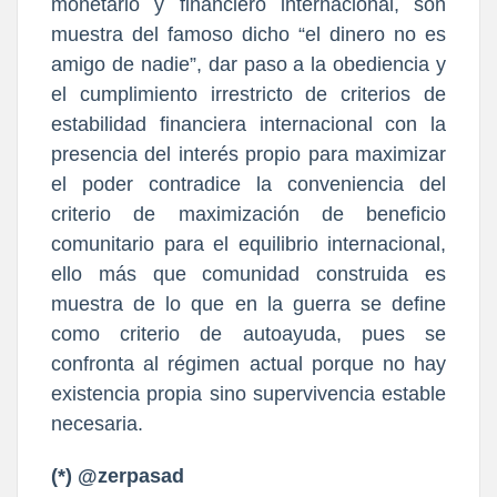
monetario y financiero internacional, son
muestra del famoso dicho “el dinero no es
amigo de nadie”, dar paso a la obediencia y
el cumplimiento irrestricto de criterios de
estabilidad financiera internacional con la
presencia del interés propio para maximizar
el poder contradice la conveniencia del
criterio de maximización de beneficio
comunitario para el equilibrio internacional,
ello más que comunidad construida es
muestra de lo que en la guerra se define
como criterio de autoayuda, pues se
confronta al régimen actual porque no hay
existencia propia sino supervivencia estable
necesaria.
(*) @zerpasad