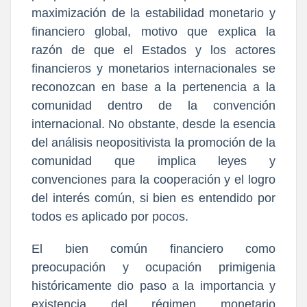
maximización de la estabilidad monetario y
financiero global, motivo que explica la
razón de que el Estados y los actores
financieros y monetarios internacionales se
reconozcan en base a la pertenencia a la
comunidad dentro de la convención
internacional. No obstante, desde la esencia
del análisis neopositivista la promoción de la
comunidad que implica leyes y
convenciones para la cooperación y el logro
del interés común, si bien es entendido por
todos es aplicado por pocos.
El bien común financiero como
preocupación y ocupación primigenia
históricamente dio paso a la importancia y
existencia del régimen monetario