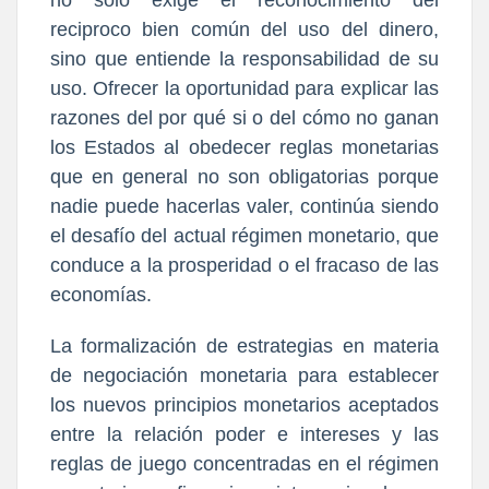
reciproco bien común del uso del dinero,
sino que entiende la responsabilidad de su
uso. Ofrecer la oportunidad para explicar las
razones del por qué si o del cómo no ganan
los Estados al obedecer reglas monetarias
que en general no son obligatorias porque
nadie puede hacerlas valer, continúa siendo
el desafío del actual régimen monetario, que
conduce a la prosperidad o el fracaso de las
economías.
La formalización de estrategias en materia
de negociación monetaria para establecer
los nuevos principios monetarios aceptados
entre la relación poder e intereses y las
reglas de juego concentradas en el régimen