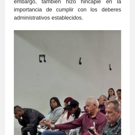
embargo, también hizo hincapié en la
importancia de cumplir con los deberes
administrativos establecidos.