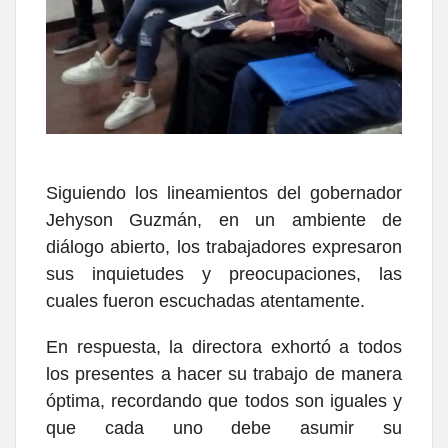
Siguiendo los lineamientos del gobernador
Jehyson Guzmán, en un ambiente de
diálogo abierto, los trabajadores expresaron
sus inquietudes y preocupaciones, las
cuales fueron escuchadas atentamente.
En respuesta, la directora exhortó a todos
los presentes a hacer su trabajo de manera
óptima, recordando que todos son iguales y
que cada uno debe asumir su