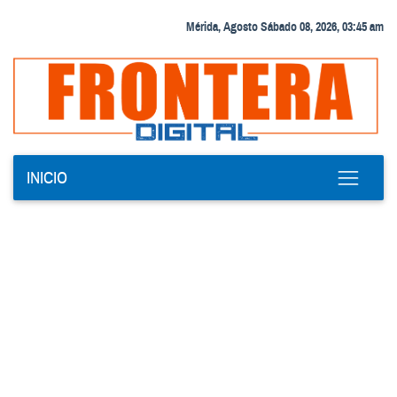
Mérida, Agosto Sábado 08, 2026, 03:45 am
INICIO