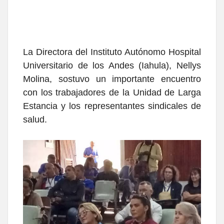
La Directora del Instituto Autónomo Hospital
Universitario de los Andes (Iahula), Nellys
Molina, sostuvo un importante encuentro
con los trabajadores de la Unidad de Larga
Estancia y los representantes sindicales de
salud.