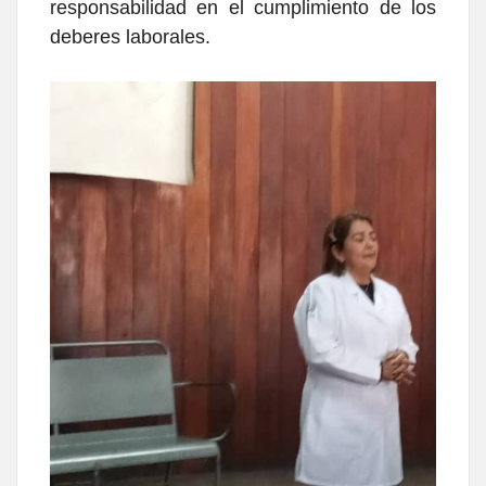
responsabilidad en el cumplimiento de los
deberes laborales.