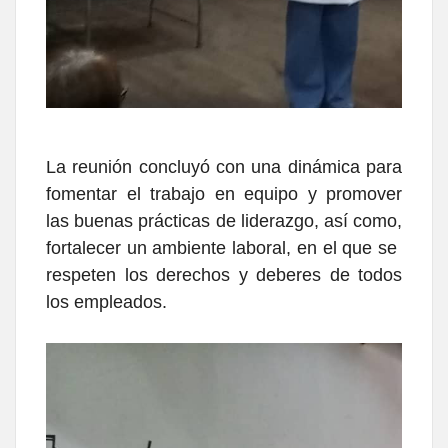
La reunión concluyó con una dinámica para
fomentar el trabajo en equipo y promover
las buenas prácticas de liderazgo, así como,
fortalecer un ambiente laboral, en el que se
respeten los derechos y deberes de todos
los empleados.