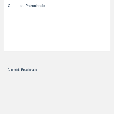
Contenido Patrocinado
Contenido Relacionado