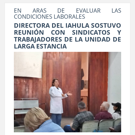
EN ARAS DE EVALUAR LAS
CONDICIONES LABORALES
DIRECTORA DEL IAHULA SOSTUVO
REUNIÓN CON SINDICATOS Y
TRABAJADORES DE LA UNIDAD DE
LARGA ESTANCIA