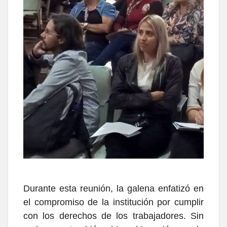
Durante esta reunión, la galena enfatizó en
el compromiso de la institución por cumplir
con los derechos de los trabajadores. Sin