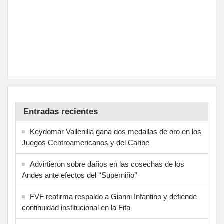
Entradas recientes
Keydomar Vallenilla gana dos medallas de oro en los
Juegos Centroamericanos y del Caribe
Advirtieron sobre daños en las cosechas de los
Andes ante efectos del ‘‘Superniño’’
FVF reafirma respaldo a Gianni Infantino y defiende
continuidad institucional en la Fifa