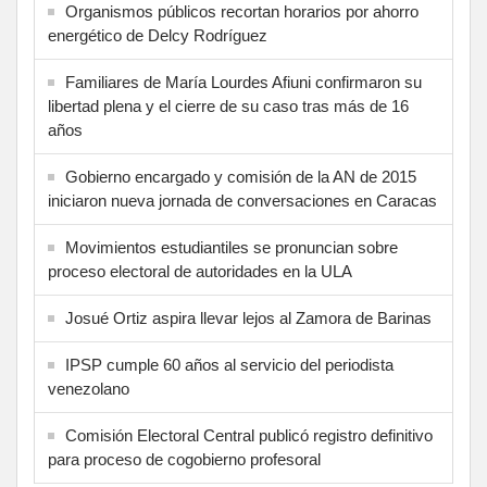
Organismos públicos recortan horarios por ahorro
energético de Delcy Rodríguez
Familiares de María Lourdes Afiuni confirmaron su
libertad plena y el cierre de su caso tras más de 16
años
Gobierno encargado y comisión de la AN de 2015
iniciaron nueva jornada de conversaciones en Caracas
Movimientos estudiantiles se pronuncian sobre
proceso electoral de autoridades en la ULA
Josué Ortiz aspira llevar lejos al Zamora de Barinas
IPSP cumple 60 años al servicio del periodista
venezolano
Comisión Electoral Central publicó registro definitivo
para proceso de cogobierno profesoral