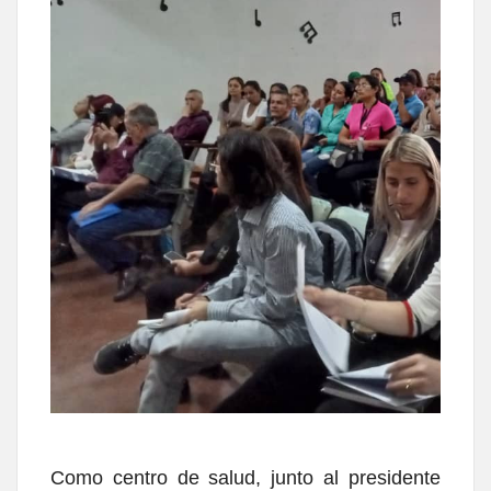
Como centro de salud, junto al presidente