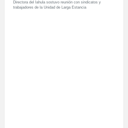
Directora del Iahula sostuvo reunión con sindicatos y
trabajadores de la Unidad de Larga Estancia