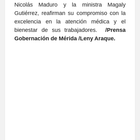
Nicolás Maduro y la ministra Magaly
Gutiérrez, reafirman su compromiso con la
excelencia en la atención médica y el
bienestar de sus trabajadores.
/Prensa
Gobernación de Mérida /Leny Araque.