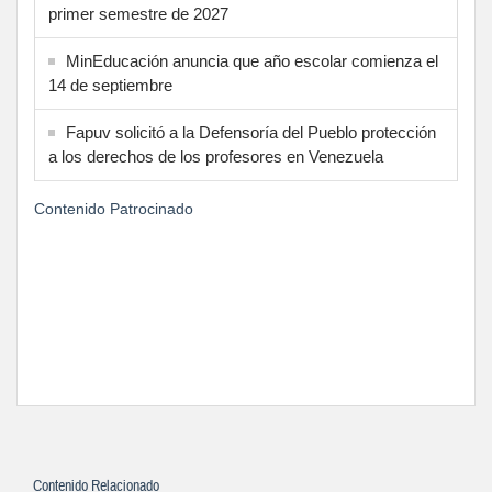
primer semestre de 2027
MinEducación anuncia que año escolar comienza el
14 de septiembre
Fapuv solicitó a la Defensoría del Pueblo protección
a los derechos de los profesores en Venezuela
Contenido Patrocinado
Contenido Relacionado