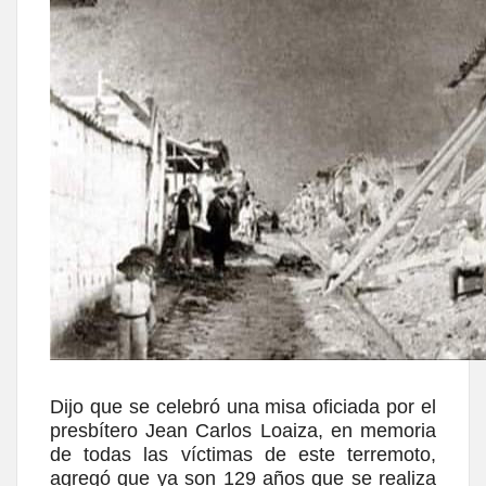
Dijo que se celebró una misa oficiada por el
presbítero Jean Carlos Loaiza, en memoria
de todas las víctimas de este terremoto,
agregó que ya son 129 años que se realiza