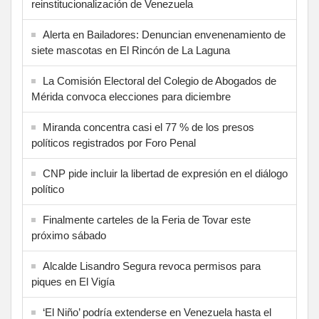
reinstitucionalización de Venezuela
Alerta en Bailadores: Denuncian envenenamiento de
siete mascotas en El Rincón de La Laguna
La Comisión Electoral del Colegio de Abogados de
Mérida convoca elecciones para diciembre
Miranda concentra casi el 77 % de los presos
políticos registrados por Foro Penal
CNP pide incluir la libertad de expresión en el diálogo
político
Finalmente carteles de la Feria de Tovar este
próximo sábado
Alcalde Lisandro Segura revoca permisos para
piques en El Vigía
‘El Niño’ podría extenderse en Venezuela hasta el