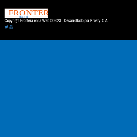
Copyright Frontera en la Web © 2023 - Desarrollado por
Krosfy. C.A.