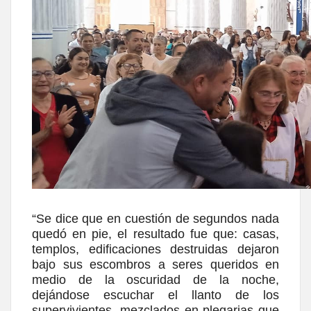
“Se dice que en cuestión de segundos nada
quedó en pie, el resultado fue que: casas,
templos, edificaciones destruidas dejaron
bajo sus escombros a seres queridos en
medio de la oscuridad de la noche,
dejándose escuchar el llanto de los
supervivientes, mezclados en plegarias que