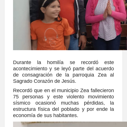
Durante la homilía se recordó este
acontecimiento y se leyó parte del acuerdo
de consagración de la parroquia Zea al
Sagrado Corazón de Jesús.
Recordó que en el municipio Zea fallecieron
75 personas y este violento movimiento
sísmico ocasionó muchas pérdidas, la
estructura física del poblado y por ende la
economía de sus habitantes.