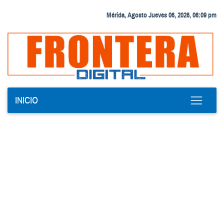
Mérida, Agosto Jueves 06, 2026, 06:09 pm
INICIO