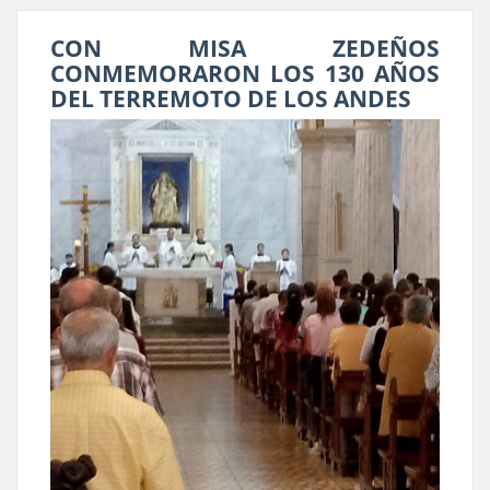
CON MISA ZEDEÑOS
CONMEMORARON LOS 130 AÑOS
DEL TERREMOTO DE LOS ANDES