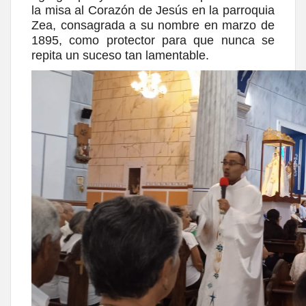
la misa al Corazón de Jesús en la parroquia
Zea, consagrada a su nombre en marzo de
1895, como protector para que nunca se
repita un suceso tan lamentable.