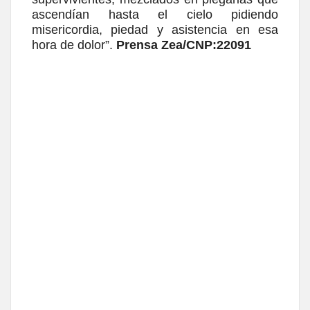
ascendían hasta el cielo pidiendo
misericordia, piedad y asistencia en esa
hora de dolor”.
Prensa Zea/CNP:22091