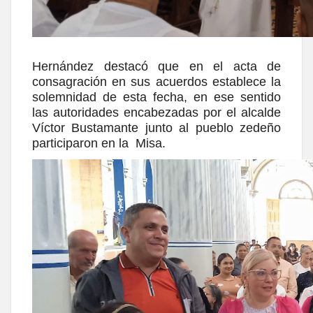
Hernández destacó que en el acta de
consagración en sus acuerdos establece la
solemnidad de esta fecha, en ese sentido
las autoridades encabezadas por el alcalde
Víctor Bustamante junto al pueblo zedeño
participaron en la Misa.