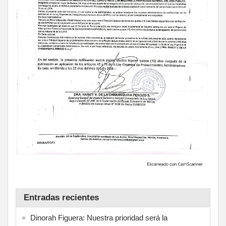
Entradas recientes
Dinorah Figuera: Nuestra prioridad será la