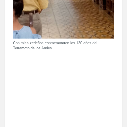
Con misa zedeños conmemoraron los 130 años del
Terremoto de los Andes