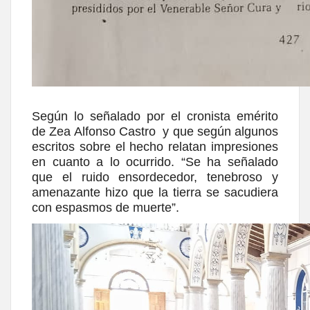
Según lo señalado por el cronista emérito
de Zea Alfonso Castro y que según algunos
escritos sobre el hecho relatan impresiones
en cuanto a lo ocurrido. “Se ha señalado
que el ruido ensordecedor, tenebroso y
amenazante hizo que la tierra se sacudiera
con espasmos de muerte”.