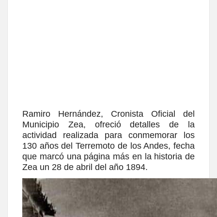
Ramiro Hernández, Cronista Oficial del
Municipio Zea, ofreció detalles de la
actividad realizada para conmemorar los
130 años del Terremoto de los Andes, fecha
que marcó una página más en la historia de
Zea un 28 de abril del año 1894.