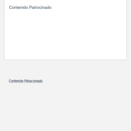
Contenido Patrocinado
Contenido Relacionado