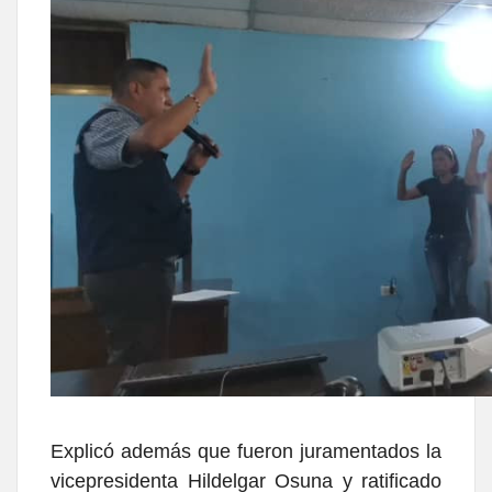
Explicó además que fueron juramentados la
vicepresidenta Hildelgar Osuna y ratificado