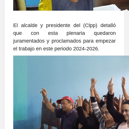
El alcalde y presidente del (Clpp) detalló
que con esta plenaria quedaron
juramentados y proclamados para empezar
el trabajo en este periodo 2024-2026.