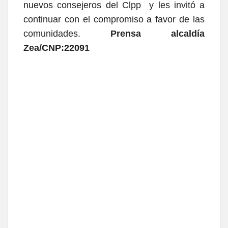
nuevos consejeros del Clpp y les invitó a
continuar con el compromiso a favor de las
comunidades.
Prensa alcaldía
Zea/CNP:22091