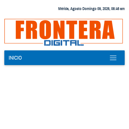
Mérida, Agosto Domingo 09, 2026, 08:46 am
INICIO