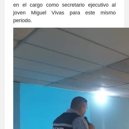
en el cargo como secretario ejecutivo al
joven Miguel Vivas para este mismo
periodo.