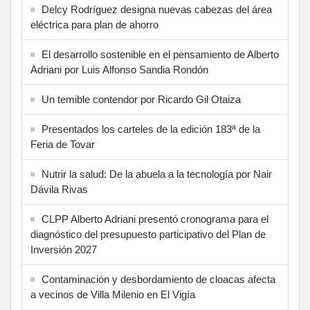
Delcy Rodríguez designa nuevas cabezas del área
eléctrica para plan de ahorro
El desarrollo sostenible en el pensamiento de Alberto
Adriani por Luis Alfonso Sandia Rondón
Un temible contendor por Ricardo Gil Otaiza
Presentados los carteles de la edición 183ª de la
Feria de Tovar
Nutrir la salud: De la abuela a la tecnología por Nair
Dávila Rivas
CLPP Alberto Adriani presentó cronograma para el
diagnóstico del presupuesto participativo del Plan de
Inversión 2027
Contaminación y desbordamiento de cloacas afecta
a vecinos de Villa Milenio en El Vigía