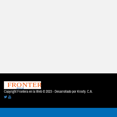
Copyright Frontera en la Web © 2023 - Desarrollado por
Krosfy. C.A.