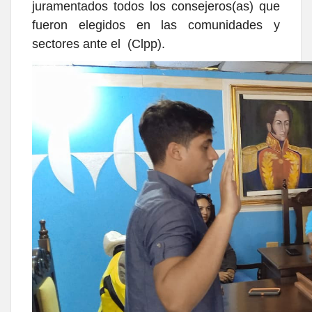
juramentados todos los consejeros(as) que
fueron elegidos en las comunidades y
sectores ante el (Clpp).