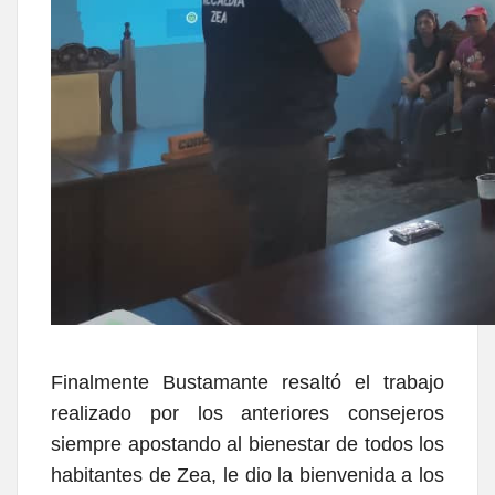
Finalmente Bustamante resaltó el trabajo
realizado por los anteriores consejeros
siempre apostando al bienestar de todos los
habitantes de Zea, le dio la bienvenida a los