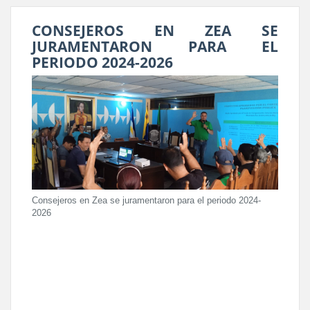
CONSEJEROS EN ZEA SE
JURAMENTARON PARA EL
PERIODO 2024-2026
Consejeros en Zea se juramentaron para el periodo 2024-
2026