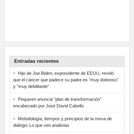
Entradas recientes
Hijo de Joe Biden, expresidente de EEUU, reveló
que el cáncer que padece su padre es "muy doloroso"
y "muy debilitante"
Pequiven anuncia "plan de transformación"
encabezado por José David Cabello
Metodología, tiempos y principios de la mesa de
diálogo: Lo que ven analistas