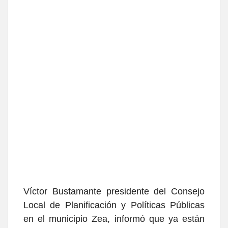
Víctor Bustamante presidente del Consejo
Local de Planificación y Políticas Públicas
en el municipio Zea, informó que ya están