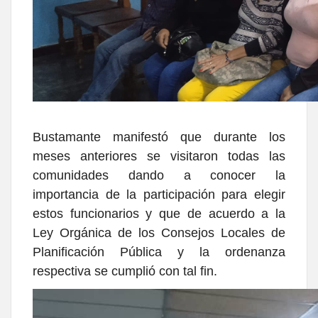
Bustamante manifestó que durante los
meses anteriores se visitaron todas las
comunidades dando a conocer la
importancia de la participación para elegir
estos funcionarios y que de acuerdo a la
Ley Orgánica de los Consejos Locales de
Planificación Pública y la ordenanza
respectiva se cumplió con tal fin.